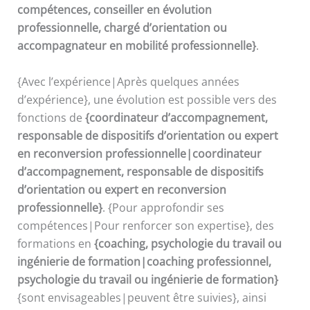
compétences, conseiller en évolution
professionnelle, chargé d’orientation ou
accompagnateur en mobilité professionnelle}
.
{Avec l’expérience|Après quelques années
d’expérience}, une évolution est possible vers des
fonctions de
{coordinateur d’accompagnement,
responsable de dispositifs d’orientation ou expert
en reconversion professionnelle|coordinateur
d’accompagnement, responsable de dispositifs
d’orientation ou expert en reconversion
professionnelle}
. {Pour approfondir ses
compétences|Pour renforcer son expertise}, des
formations en
{coaching, psychologie du travail ou
ingénierie de formation|coaching professionnel,
psychologie du travail ou ingénierie de formation}
{sont envisageables|peuvent être suivies}, ainsi