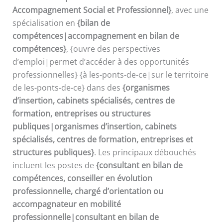
Accompagnement Social et Professionnel}
, avec une
spécialisation en
{bilan de
compétences|accompagnement en bilan de
compétences}
, {ouvre des perspectives
d’emploi|permet d’accéder à des opportunités
professionnelles} {à les-ponts-de-ce|sur le territoire
de les-ponts-de-ce} dans des
{organismes
d’insertion, cabinets spécialisés, centres de
formation, entreprises ou structures
publiques|organismes d’insertion, cabinets
spécialisés, centres de formation, entreprises et
structures publiques}
. Les principaux débouchés
incluent les postes de
{consultant en bilan de
compétences, conseiller en évolution
professionnelle, chargé d’orientation ou
accompagnateur en mobilité
professionnelle|consultant en bilan de