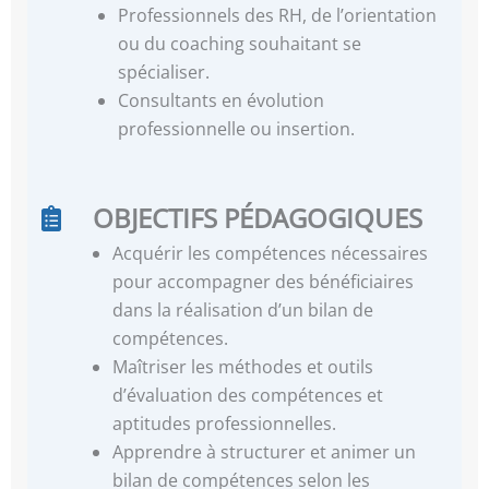
Professionnels des RH, de l’orientation
ou du coaching souhaitant se
spécialiser.
Consultants en évolution
professionnelle ou insertion.
OBJECTIFS PÉDAGOGIQUES
Acquérir les compétences nécessaires
pour accompagner des bénéficiaires
dans la réalisation d’un bilan de
compétences.
Maîtriser les méthodes et outils
d’évaluation des compétences et
aptitudes professionnelles.
Apprendre à structurer et animer un
bilan de compétences selon les