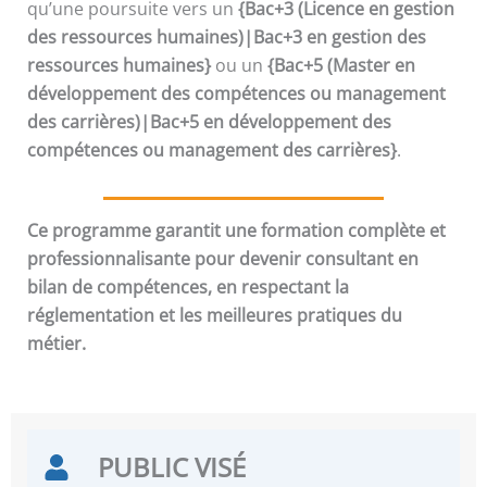
qu’une poursuite vers un
{Bac+3 (Licence en gestion
des ressources humaines)|Bac+3 en gestion des
ressources humaines}
ou un
{Bac+5 (Master en
développement des compétences ou management
des carrières)|Bac+5 en développement des
compétences ou management des carrières}
.
Ce programme garantit une formation complète et
professionnalisante pour devenir consultant en
bilan de compétences, en respectant la
réglementation et les meilleures pratiques du
métier.
PUBLIC VISÉ