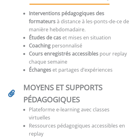
Interventions pédagogiques des
formateurs
à distance à les-ponts-de-ce de
manière hebdomadaire.
Études de cas
et mises en situation
Coaching
personnalisé
Cours enregistrés accessibles
pour replay
chaque semaine
Échanges
et partages d’expériences
MOYENS ET SUPPORTS
PÉDAGOGIQUES
Plateforme e-learning avec classes
virtuelles
Ressources pédagogiques accessibles en
replay