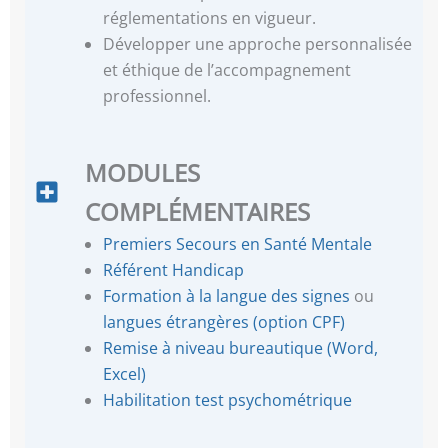
réglementations en vigueur.
Développer une approche personnalisée
et éthique de l’accompagnement
professionnel.
MODULES
COMPLÉMENTAIRES
Premiers Secours en Santé Mentale
Référent Handicap
Formation à la langue des signes
ou
langues étrangères (option CPF)
Remise à niveau bureautique (Word,
Excel)
Habilitation test psychométrique