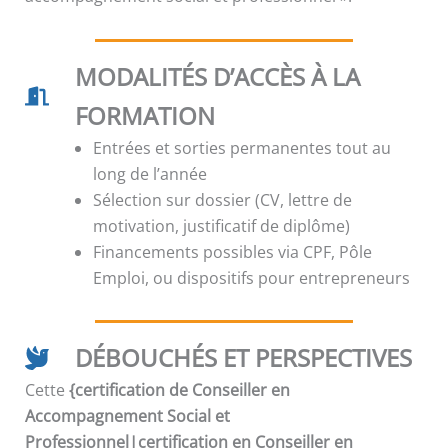
MODALITÉS D’ACCÈS À LA
FORMATION
Entrées et sorties permanentes tout au
long de l’année
Sélection sur dossier (CV, lettre de
motivation, justificatif de diplôme)
Financements possibles via CPF, Pôle
Emploi, ou dispositifs pour entrepreneurs
DÉBOUCHÉS ET PERSPECTIVES
Cette
{certification de Conseiller en
Accompagnement Social et
Professionnel|certification en Conseiller en