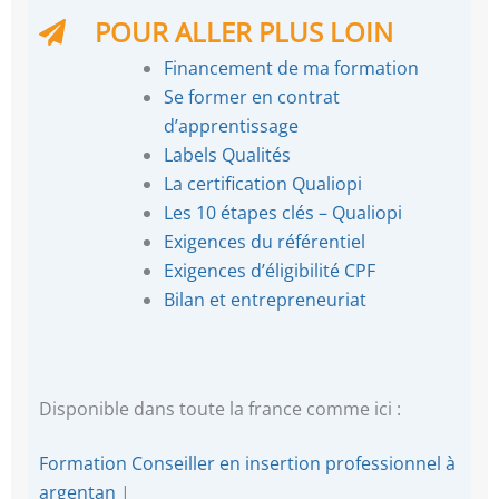
POUR ALLER PLUS LOIN
Financement de ma formation
Se former en contrat
d’apprentissage
Labels Qualités
La certification Qualiopi
Les 10 étapes clés – Qualiopi
Exigences du référentiel
Exigences d’éligibilité CPF
Bilan et entrepreneuriat
Disponible dans toute la france comme ici :
Formation Conseiller en insertion professionnel à
argentan
|