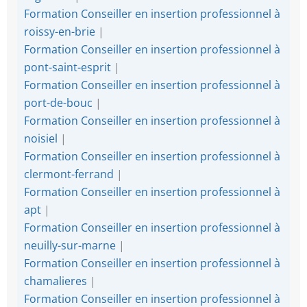
Formation Conseiller en insertion professionnel à
roissy-en-brie
|
Formation Conseiller en insertion professionnel à
pont-saint-esprit
|
Formation Conseiller en insertion professionnel à
port-de-bouc
|
Formation Conseiller en insertion professionnel à
noisiel
|
Formation Conseiller en insertion professionnel à
clermont-ferrand
|
Formation Conseiller en insertion professionnel à
apt
|
Formation Conseiller en insertion professionnel à
neuilly-sur-marne
|
Formation Conseiller en insertion professionnel à
chamalieres
|
Formation Conseiller en insertion professionnel à