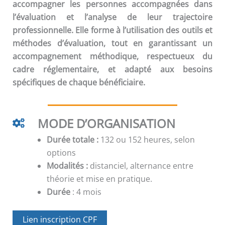
accompagner les personnes accompagnées dans
l’évaluation et l’analyse de leur trajectoire
professionnelle. Elle forme à l’utilisation des outils et
méthodes d’évaluation, tout en garantissant un
accompagnement méthodique, respectueux du
cadre réglementaire, et adapté aux besoins
spécifiques de chaque bénéficiaire.
MODE D’ORGANISATION
Durée totale :
132 ou 152 heures, selon
options
Modalités :
distanciel, alternance entre
théorie et mise en pratique.
Durée
: 4 mois
Lien inscription CPF