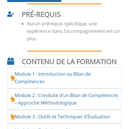
PRÉ-REQUIS
Aucun prérequis spécifique, une
expérience dans l’accompagnement est un
plus.
CONTENU DE LA FORMATION
Module 1 : Introduction au Bilan de
Compétences
Module 2 : Conduite d’un Bilan de Compétences
– Approche Méthodologique
Module 3 : Outils et Techniques d’Évaluation