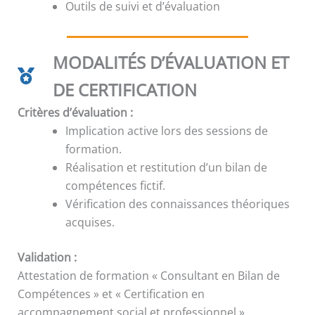
Outils de suivi et d’évaluation
MODALITÉS D’ÉVALUATION ET
DE CERTIFICATION
Critères d’évaluation :
Implication active lors des sessions de
formation.
Réalisation et restitution d’un bilan de
compétences fictif.
Vérification des connaissances théoriques
acquises.
Validation :
Attestation de formation « Consultant en Bilan de
Compétences » et « Certification en
accompagnement social et professionnel ».