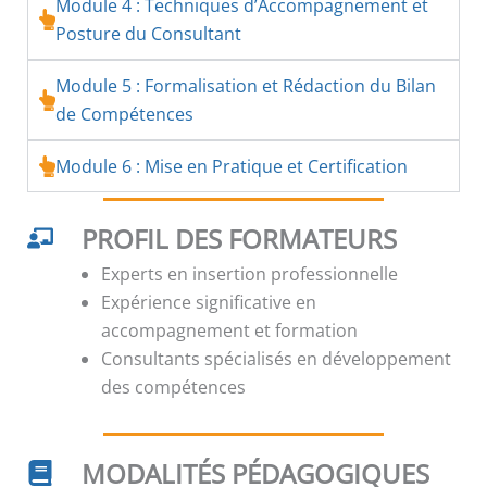
Module 4 : Techniques d’Accompagnement et
Posture du Consultant
Module 5 : Formalisation et Rédaction du Bilan
de Compétences
Module 6 : Mise en Pratique et Certification
PROFIL DES FORMATEURS
Experts en insertion professionnelle
Expérience significative en
accompagnement et formation
Consultants spécialisés en développement
des compétences
MODALITÉS PÉDAGOGIQUES