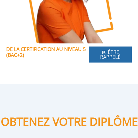
DE LA CERTIFICATION AU NIVEAU 5
📅 ÊTRE
(BAC+2)
RAPPELÉ
OBTENEZ VOTRE DIPLÔME