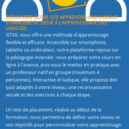
DÉCOUVREZ NOTRE SITE APPRENDRE-UNE-LANGUE-
ETRANGERE.FR, DÉDIÉ À L’APPRENTISSAGE DES
LANGUES.
ISTAS, vous offre une méthode d’apprentissage
flexible et efficace. Accessible sur smartphone,
tablette ou ordinateur, notre plateforme repose sur
la pédagogie inversée : vous préparez votre cours en
ligne à l’avance, puis vous le mettez en pratique avec
un professeur natif en groupe (maximum 4
personnes). Interactive et ludique, elle propose des
quiz adaptés à votre niveau, une reconnaissance
vocale et des exercices à chaque étape.
Un test de placement, réalisé au début de la
formation, nous permettra de définir votre niveau et
vos objectifs pour personnaliser votre apprentissage.