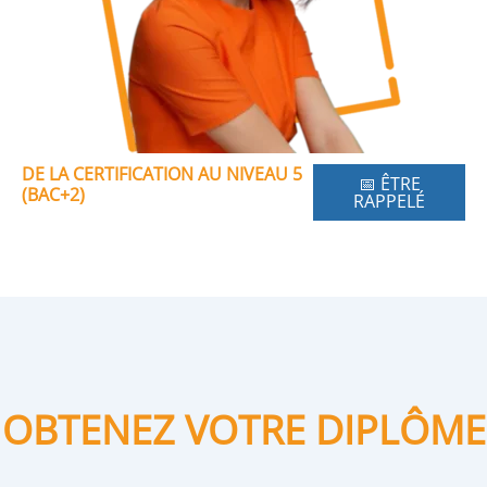
DE LA CERTIFICATION AU NIVEAU 5
📅 ÊTRE
(BAC+2)
RAPPELÉ
OBTENEZ VOTRE DIPLÔME