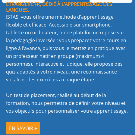
ETRANGERE.FR, DÉDIÉ À L’APPRENTISSAGE DES
LANGUES.
ISTAS, vous offre une méthode d’apprentissage
flexible et efficace. Accessible sur smartphone,
tablette ou ordinateur, notre plateforme repose sur
la pédagogie inversée : vous préparez votre cours en
ligne à l’avance, puis vous le mettez en pratique avec
un professeur natif en groupe (maximum 4
personnes). Interactive et ludique, elle propose des
quiz adaptés à votre niveau, une reconnaissance
vocale et des exercices à chaque étape.
Un test de placement, réalisé au début de la
formation, nous permettra de définir votre niveau et
vos objectifs pour personnaliser votre apprentissage.
EN SAVOIR +