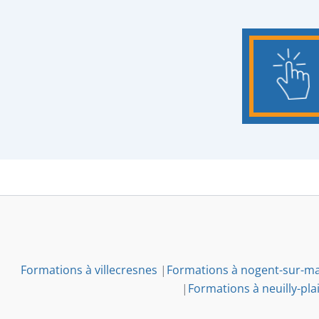
Formations à villecresnes
|
Formations à nogent-sur-m
|
Formations à neuilly-pla