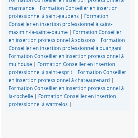
marmande
|
Formation Conseiller en insertion
professionnel à saint-gaudens
|
Formation
Conseiller en insertion professionnel à saint-
maximin-la-sainte-baume
|
Formation Conseiller
en insertion professionnel à soissons
|
Formation
Conseiller en insertion professionnel à ouangani
|
Formation Conseiller en insertion professionnel à
mulhouse
|
Formation Conseiller en insertion
professionnel à saint-esprit
|
Formation Conseiller
en insertion professionnel à chateaurenard
|
Formation Conseiller en insertion professionnel à
la-rochelle
|
Formation Conseiller en insertion
professionnel à wattrelos
|