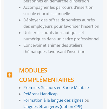
personnes en démarche d’insertion
Accompagner les parcours d’insertion
sociale et professionnelle
Déployer des offres de services auprès
des employeurs pour favoriser l’insertion
Utiliser les outils bureautiques et
numériques dans un cadre professionnel
Concevoir et animer des ateliers
thématiques favorisant l’insertion
MODULES
COMPLÉMENTAIRES
Premiers Secours en Santé Mentale
Référent Handicap
Formation à la langue des signes
ou
langues étrangères (option CPF)