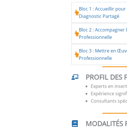
Bloc 1 : Accueillir po
Diagnostic Partagé
Bloc 2 : Accompagner l
Professionnelle
Bloc 3 : Mettre en Œuv
Professionnelle
PROFIL DES
Experts en inser
Expérience signi
Consultants spé
MODALITÉS 