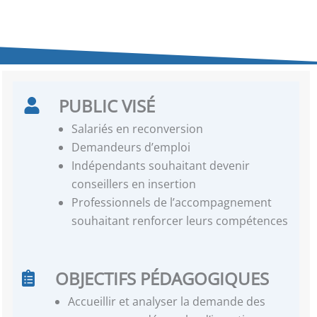
PUBLIC VISÉ
Salariés en reconversion
Demandeurs d’emploi
Indépendants souhaitant devenir
conseillers en insertion
Professionnels de l’accompagnement
souhaitant renforcer leurs compétences
OBJECTIFS PÉDAGOGIQUES
Accueillir et analyser la demande des