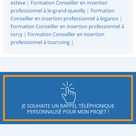
esteve
|
Formation Conseiller en insertion
professionnel à le-grand-quevilly
|
Formation
Conseiller en insertion professionnel à biganos
|
Formation Conseiller en insertion professionnel à
torcy
|
Formation Conseiller en insertion
professionnel à tourcoing
|
JE SOUHAITE UN RAPPEL TÉLÉPHONIQUE
PERSONNALISÉ POUR MON PROJET !