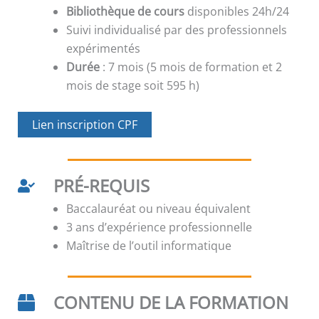
Bibliothèque de cours
disponibles 24h/24
Suivi individualisé par des professionnels
expérimentés
Durée
: 7 mois (5 mois de formation et 2
mois de stage soit 595 h)
Lien inscription CPF
PRÉ-REQUIS
Baccalauréat ou niveau équivalent
3 ans d’expérience professionnelle
Maîtrise de l’outil informatique
CONTENU DE LA FORMATION