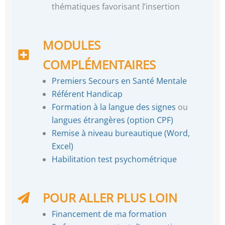
thématiques favorisant l’insertion
MODULES
COMPLÉMENTAIRES
Premiers Secours en Santé Mentale
Référent Handicap
Formation à la langue des signes
ou
langues étrangères (option CPF)
Remise à niveau bureautique (Word,
Excel)
Habilitation test psychométrique
POUR ALLER PLUS LOIN
Financement de ma formation