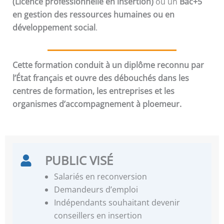
(Licence professionnelle en insertion)
ou un
Bac+5
en gestion des ressources humaines ou en
développement social
.
Cette formation conduit à un diplôme reconnu par
l’État français et ouvre des débouchés dans les
centres de formation, les entreprises et les
organismes d’accompagnement à ploemeur.
PUBLIC VISÉ
Salariés en reconversion
Demandeurs d’emploi
Indépendants souhaitant devenir
conseillers en insertion