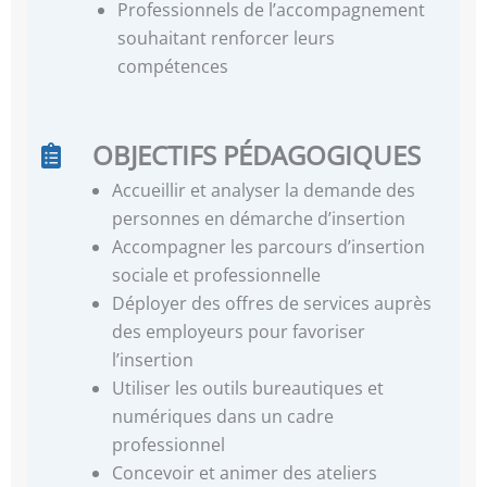
Professionnels de l’accompagnement
souhaitant renforcer leurs
compétences
OBJECTIFS PÉDAGOGIQUES
Accueillir et analyser la demande des
personnes en démarche d’insertion
Accompagner les parcours d’insertion
sociale et professionnelle
Déployer des offres de services auprès
des employeurs pour favoriser
l’insertion
Utiliser les outils bureautiques et
numériques dans un cadre
professionnel
Concevoir et animer des ateliers