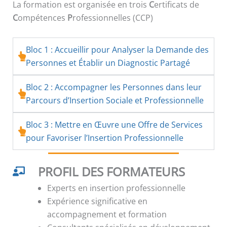
La formation est organisée en trois
C
ertificats de
C
ompétences
P
rofessionnelles (CCP)
Bloc 1 : Accueillir pour Analyser la Demande des
Personnes et Établir un Diagnostic Partagé
Bloc 2 : Accompagner les Personnes dans leur
Parcours d’Insertion Sociale et Professionnelle
Bloc 3 : Mettre en Œuvre une Offre de Services
pour Favoriser l’Insertion Professionnelle
PROFIL DES FORMATEURS
Experts en insertion professionnelle
Expérience significative en
accompagnement et formation