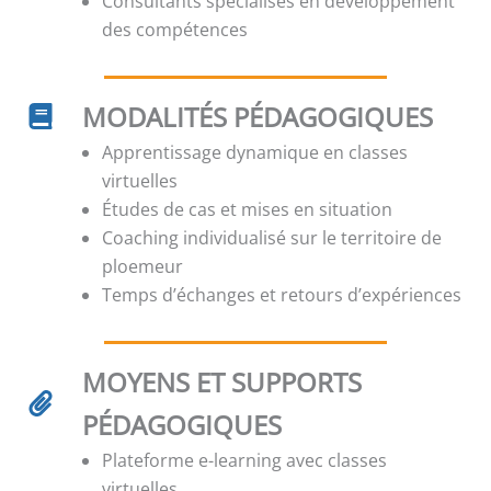
Consultants spécialisés en développement
des compétences
MODALITÉS PÉDAGOGIQUES
Apprentissage dynamique en classes
virtuelles
Études de cas et mises en situation
Coaching individualisé sur le territoire de
ploemeur
Temps d’échanges et retours d’expériences
MOYENS ET SUPPORTS
PÉDAGOGIQUES
Plateforme e-learning avec classes
virtuelles