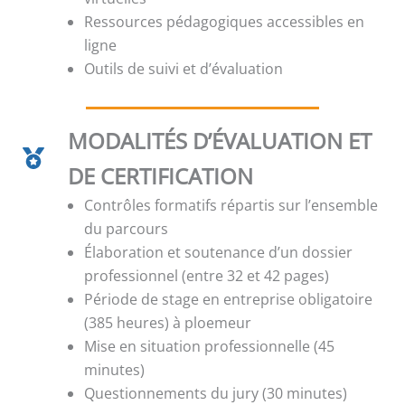
Ressources pédagogiques accessibles en
ligne
Outils de suivi et d’évaluation
MODALITÉS D’ÉVALUATION ET
DE CERTIFICATION
Contrôles formatifs répartis sur l’ensemble
du parcours
Élaboration et soutenance d’un dossier
professionnel (entre 32 et 42 pages)
Période de stage en entreprise obligatoire
(385 heures) à ploemeur
Mise en situation professionnelle (45
minutes)
Questionnements du jury (30 minutes)