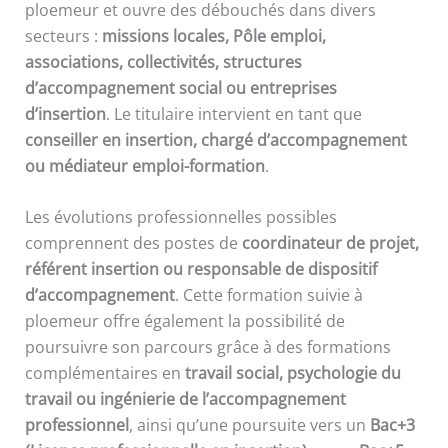
ploemeur et ouvre des débouchés dans divers
secteurs :
missions locales, Pôle emploi,
associations, collectivités, structures
d’accompagnement social ou entreprises
d’insertion
. Le titulaire intervient en tant que
conseiller en insertion, chargé d’accompagnement
ou médiateur emploi-formation
.
Les évolutions professionnelles possibles
comprennent des postes de
coordinateur de projet,
référent insertion ou responsable de dispositif
d’accompagnement
. Cette formation suivie à
ploemeur offre également la possibilité de
poursuivre son parcours grâce à des formations
complémentaires en
travail social, psychologie du
travail ou ingénierie de l’accompagnement
professionnel
, ainsi qu’une poursuite vers un
Bac+3