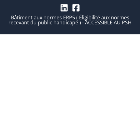
Bâtiment aux normes ERP5 ( Éligibilité aux normes
recevant du public handicapé ) - ACCESSIBLE AU PSH