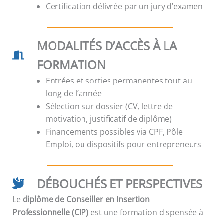
Certification délivrée par un jury d’examen
MODALITÉS D’ACCÈS À LA
FORMATION
Entrées et sorties permanentes tout au
long de l’année
Sélection sur dossier (CV, lettre de
motivation, justificatif de diplôme)
Financements possibles via CPF, Pôle
Emploi, ou dispositifs pour entrepreneurs
DÉBOUCHÉS ET PERSPECTIVES
Le
diplôme de Conseiller en Insertion
Professionnelle (CIP)
est une formation dispensée à