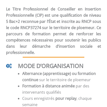
Le Titre Professionnel de Conseiller en Insertion
Professionnelle (CIP) est une qualification de niveau
5 Bac+2 reconnue par l’État et inscrite au RNCP sous
le code RNCP37274 sur le territoire de ploemeur. Ce
parcours de formation permet de renforcer les
compétences nécessaires pour soutenir les publics
dans leur démarche d’insertion sociale et
professionnelle.
MODE D’ORGANISATION
Alternance (apprentissage) ou formation
continue
sur le territoire de ploemeur
Formation à distance animée
par des
intervenants qualifiés
Cours enregistrés
pour replay
, chaque
semaine