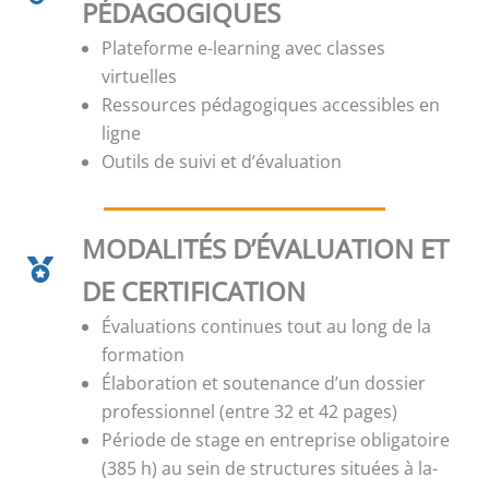
PÉDAGOGIQUES
Plateforme e-learning avec classes
virtuelles
Ressources pédagogiques accessibles en
ligne
Outils de suivi et d’évaluation
MODALITÉS D’ÉVALUATION ET
DE CERTIFICATION
Évaluations continues tout au long de la
formation
Élaboration et soutenance d’un dossier
professionnel (entre 32 et 42 pages)
Période de stage en entreprise obligatoire
(385 h) au sein de structures situées à la-