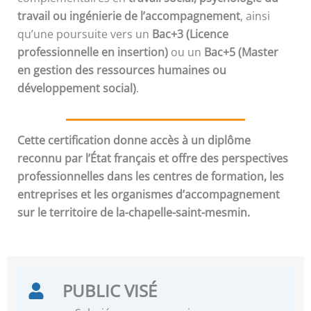
travail ou ingénierie de l’accompagnement
, ainsi
qu’une poursuite vers un
Bac+3 (Licence
professionnelle en insertion)
ou un
Bac+5 (Master
en gestion des ressources humaines ou
développement social)
.
Cette certification donne accès à un diplôme
reconnu par l’État français et offre des perspectives
professionnelles dans les centres de formation, les
entreprises et les organismes d’accompagnement
sur le territoire de la-chapelle-saint-mesmin.
PUBLIC VISÉ