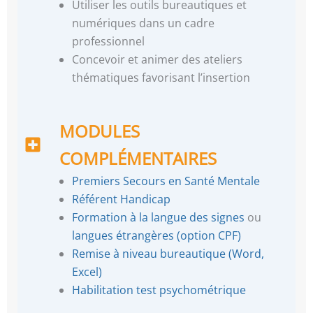
Utiliser les outils bureautiques et
numériques dans un cadre
professionnel
Concevoir et animer des ateliers
thématiques favorisant l’insertion
MODULES
COMPLÉMENTAIRES
Premiers Secours en Santé Mentale
Référent Handicap
Formation à la langue des signes
ou
langues étrangères (option CPF)
Remise à niveau bureautique (Word,
Excel)
Habilitation test psychométrique