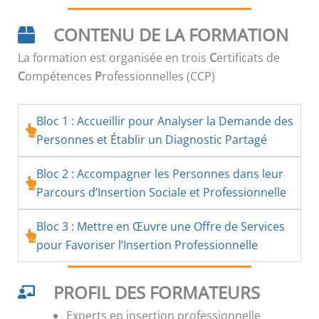
CONTENU DE LA FORMATION
La formation est organisée en trois
C
ertificats de
C
ompétences
P
rofessionnelles (CCP)
Bloc 1 : Accueillir pour Analyser la Demande des
Personnes et Établir un Diagnostic Partagé
Bloc 2 : Accompagner les Personnes dans leur
Parcours d’Insertion Sociale et Professionnelle
Bloc 3 : Mettre en Œuvre une Offre de Services
pour Favoriser l’Insertion Professionnelle
PROFIL DES FORMATEURS
Experts en insertion professionnelle