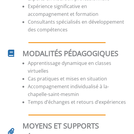
Expérience significative en
accompagnement et formation
Consultants spécialisés en développement
des compétences
MODALITÉS PÉDAGOGIQUES
Apprentissage dynamique en classes
virtuelles
Cas pratiques et mises en situation
Accompagnement individualisé à la-
chapelle-saint-mesmin
Temps d’échanges et retours d’expériences
MOYENS ET SUPPORTS