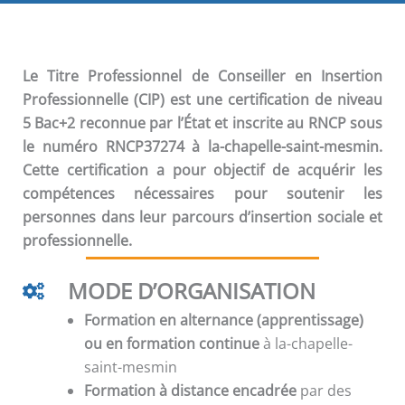
Le Titre Professionnel de Conseiller en Insertion
Professionnelle (CIP) est une certification de niveau
5 Bac+2 reconnue par l’État et inscrite au RNCP sous
le numéro RNCP37274 à la-chapelle-saint-mesmin.
Cette certification a pour objectif de acquérir les
compétences nécessaires pour soutenir les
personnes dans leur parcours d’insertion sociale et
professionnelle.
MODE D’ORGANISATION
Formation en alternance (apprentissage)
ou en formation continue
à la-chapelle-
saint-mesmin
Formation à distance encadrée
par des