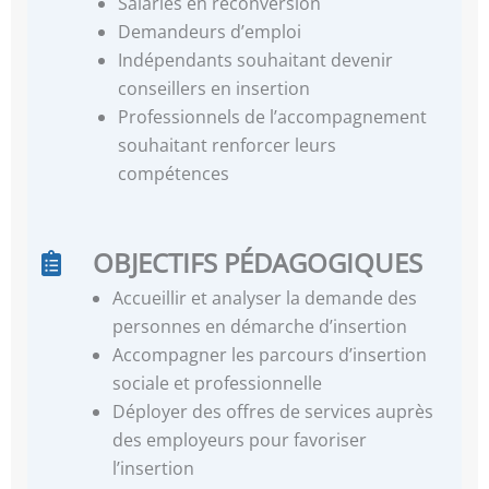
Salariés en reconversion
Demandeurs d’emploi
Indépendants souhaitant devenir
conseillers en insertion
Professionnels de l’accompagnement
souhaitant renforcer leurs
compétences
OBJECTIFS PÉDAGOGIQUES
Accueillir et analyser la demande des
personnes en démarche d’insertion
Accompagner les parcours d’insertion
sociale et professionnelle
Déployer des offres de services auprès
des employeurs pour favoriser
l’insertion