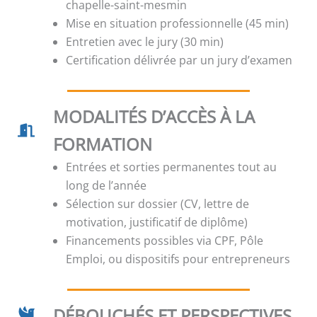
chapelle-saint-mesmin
Mise en situation professionnelle (45 min)
Entretien avec le jury (30 min)
Certification délivrée par un jury d’examen
MODALITÉS D’ACCÈS À LA
FORMATION
Entrées et sorties permanentes tout au
long de l’année
Sélection sur dossier (CV, lettre de
motivation, justificatif de diplôme)
Financements possibles via CPF, Pôle
Emploi, ou dispositifs pour entrepreneurs
DÉBOUCHÉS ET PERSPECTIVES