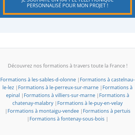
PERSONNALISÉ POUR MON PROJET !
Découvrez nos formations à travers toute la France !
Formations à les-sables-d-olonne
|
Formations à castelnau-
le-lez
|
Formations à le-perreux-sur-marne
|
Formations à
epinal
|
Formations à villiers-sur-marne
|
Formations à
chatenay-malabry
|
Formations à le-puy-en-velay
|
Formations à montaigu-vendee
|
Formations à pertuis
|
Formations à fontenay-sous-bois
|