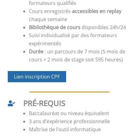
formateurs qualifiés
Cours enregistrés
accessibles en replay
chaque semaine
Bibliothèque de cours
disponibles 24h/24
Suivi individualisé par des formateurs
expérimentés
Durée
: un parcours de 7 mois (5 mois de
cours + 2 mois de stage soit 595 heures)
Lien inscription CPF
PRÉ-REQUIS
Baccalauréat ou niveau équivalent
3 ans d’expérience professionnelle
Maîtrise de l’outil informatique