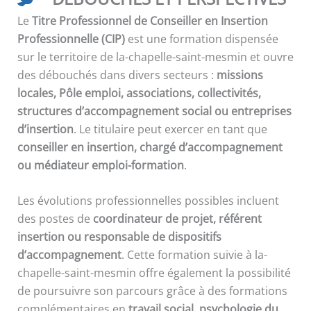
Le
Titre Professionnel de Conseiller en Insertion
Professionnelle (CIP)
est une formation dispensée
sur le territoire de la-chapelle-saint-mesmin et ouvre
des débouchés dans divers secteurs :
missions
locales, Pôle emploi, associations, collectivités,
structures d’accompagnement social ou entreprises
d’insertion
. Le titulaire peut exercer en tant que
conseiller en insertion, chargé d’accompagnement
ou médiateur emploi-formation
.
Les évolutions professionnelles possibles incluent
des postes de
coordinateur de projet, référent
insertion ou responsable de dispositifs
d’accompagnement
. Cette formation suivie à la-
chapelle-saint-mesmin offre également la possibilité
de poursuivre son parcours grâce à des formations
complémentaires en
travail social, psychologie du