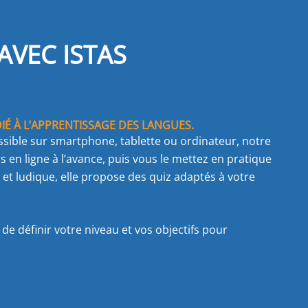
AVEC ISTAS
É À L’APPRENTISSAGE DES LANGUES.
essible sur smartphone, tablette ou ordinateur, notre
 en ligne à l’avance, puis vous le mettez en pratique
et ludique, elle propose des quiz adaptés à votre
e définir votre niveau et vos objectifs pour