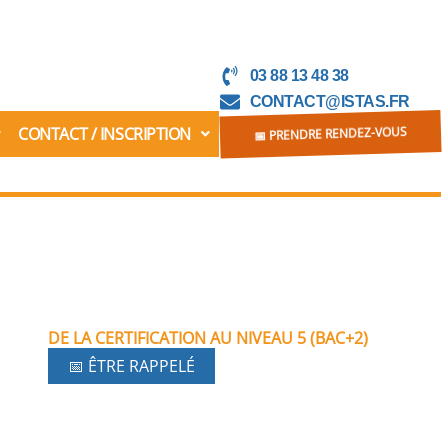
03 88 13 48 38
CONTACT@ISTAS.FR
CONTACT / INSCRIPTION
📅 PRENDRE RENDEZ-VOUS
DE LA CERTIFICATION AU NIVEAU 5 (BAC+2)
📅 ÊTRE RAPPELÉ