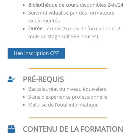
Bibliothèque de cours
disponibles 24h/24
Suivi individualisé par des formateurs
expérimentés
Durée
: 7 mois (5 mois de formation et 2
mois de stage soit 595 heures)
Lien inscription CPF
PRÉ-REQUIS
Baccalauréat ou niveau équivalent
3 ans d’expérience professionnelle
Maîtrise de l’outil informatique
CONTENU DE LA FORMATION