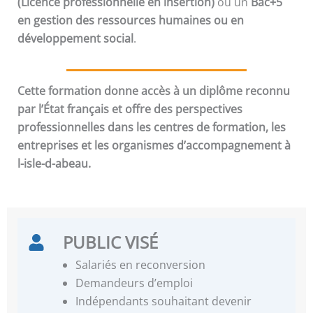
(Licence professionnelle en insertion)
ou un
Bac+5
en gestion des ressources humaines ou en
développement social
.
Cette formation donne accès à un diplôme reconnu
par l’État français et offre des perspectives
professionnelles dans les centres de formation, les
entreprises et les organismes d’accompagnement à
l-isle-d-abeau.
PUBLIC VISÉ
Salariés en reconversion
Demandeurs d’emploi
Indépendants souhaitant devenir