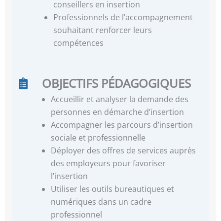
conseillers en insertion
Professionnels de l’accompagnement
souhaitant renforcer leurs
compétences
OBJECTIFS PÉDAGOGIQUES
Accueillir et analyser la demande des
personnes en démarche d’insertion
Accompagner les parcours d’insertion
sociale et professionnelle
Déployer des offres de services auprès
des employeurs pour favoriser
l’insertion
Utiliser les outils bureautiques et
numériques dans un cadre
professionnel