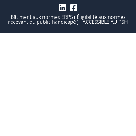
Bâtiment aux normes ERP5 ( Éligibilité aux normes
recevant du public handicapé ) - ACCESSIBLE AU PSH