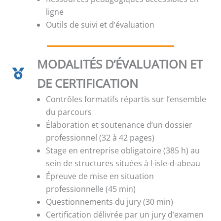
ligne
Outils de suivi et d’évaluation
MODALITÉS D’ÉVALUATION ET
DE CERTIFICATION
Contrôles formatifs répartis sur l’ensemble
du parcours
Élaboration et soutenance d’un dossier
professionnel (32 à 42 pages)
Stage en entreprise obligatoire (385 h) au
sein de structures situées à l-isle-d-abeau
Épreuve de mise en situation
professionnelle (45 min)
Questionnements du jury (30 min)
Certification délivrée par un jury d’examen