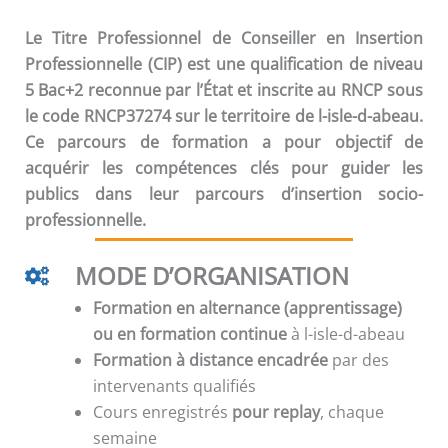
Le Titre Professionnel de Conseiller en Insertion
Professionnelle (CIP) est une qualification de niveau
5 Bac+2 reconnue par l’État et inscrite au RNCP sous
le code RNCP37274 sur le territoire de l-isle-d-abeau.
Ce parcours de formation a pour objectif de
acquérir les compétences clés pour guider les
publics dans leur parcours d’insertion socio-
professionnelle.
MODE D’ORGANISATION
Formation en alternance (apprentissage)
ou en formation continue
à l-isle-d-abeau
Formation à distance encadrée
par des
intervenants qualifiés
Cours enregistrés
pour replay
, chaque
semaine