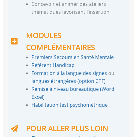
Concevoir et animer des ateliers
thématiques favorisant l’insertion
MODULES
COMPLÉMENTAIRES
Premiers Secours en Santé Mentale
Référent Handicap
Formation à la langue des signes
ou
langues étrangères (option CPF)
Remise à niveau bureautique (Word,
Excel)
Habilitation test psychométrique
POUR ALLER PLUS LOIN