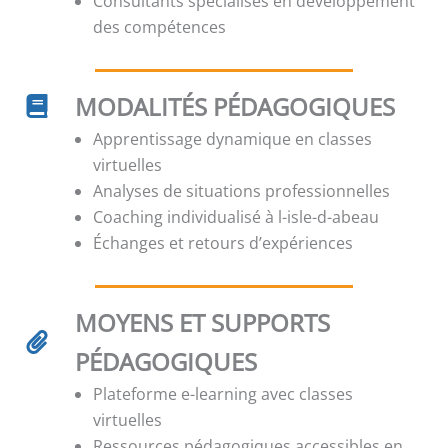
Consultants spécialisés en développement
des compétences
MODALITÉS PÉDAGOGIQUES
Apprentissage dynamique en classes
virtuelles
Analyses de situations professionnelles
Coaching individualisé à l-isle-d-abeau
Échanges et retours d’expériences
MOYENS ET SUPPORTS
PÉDAGOGIQUES
Plateforme e-learning avec classes
virtuelles
Ressources pédagogiques accessibles en