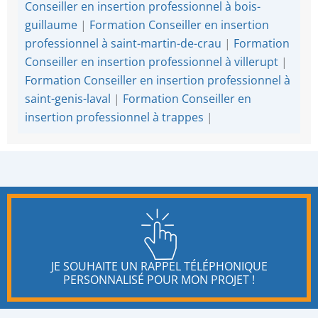
Conseiller en insertion professionnel à bois-
guillaume
|
Formation Conseiller en insertion
professionnel à saint-martin-de-crau
|
Formation
Conseiller en insertion professionnel à villerupt
|
Formation Conseiller en insertion professionnel à
saint-genis-laval
|
Formation Conseiller en
insertion professionnel à trappes
|
JE SOUHAITE UN RAPPEL TÉLÉPHONIQUE
PERSONNALISÉ POUR MON PROJET !