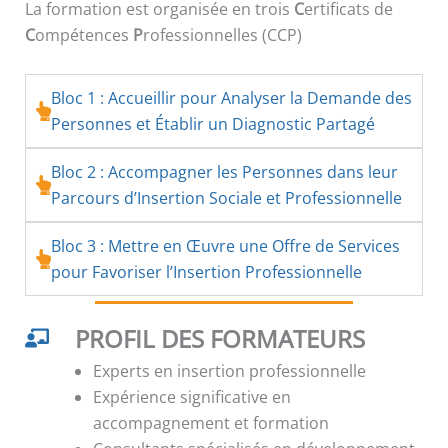
La formation est organisée en trois
C
ertificats de
C
ompétences
P
rofessionnelles (CCP)
Bloc 1 : Accueillir pour Analyser la Demande des
Personnes et Établir un Diagnostic Partagé
Bloc 2 : Accompagner les Personnes dans leur
Parcours d’Insertion Sociale et Professionnelle
Bloc 3 : Mettre en Œuvre une Offre de Services
pour Favoriser l’Insertion Professionnelle
PROFIL DES FORMATEURS
Experts en insertion professionnelle
Expérience significative en
accompagnement et formation