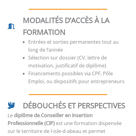
MODALITÉS D’ACCÈS À LA
FORMATION
Entrées et sorties permanentes tout au
long de l’année
Sélection sur dossier (CV, lettre de
motivation, justificatif de diplôme)
Financements possibles via CPF, Pôle
Emploi, ou dispositifs pour entrepreneurs
DÉBOUCHÉS ET PERSPECTIVES
Le
diplôme de Conseiller en Insertion
Professionnelle (CIP)
est une formation dispensée
sur le territoire de l-isle-d-abeau et permet