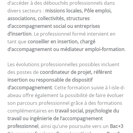
d’accéder à des débouchés professionnels dans
divers secteurs :
missions locales, Pôle emploi,
associations, collectivités, structures
d’accompagnement social ou entreprises
d’insertion
. Le professionnel formé intervient en
tant que
conseiller en insertion, chargé
d’accompagnement ou médiateur emploi-formation
.
Les évolutions professionnelles possibles incluent
des postes de
coordinateur de projet, référent
insertion ou responsable de dispositif
d’accompagnement
. Cette formation suivie à l-isle-d-
abeau offre également la possibilité de faire évoluer
son parcours professionnel grâce à des formations
complémentaires en
travail social, psychologie du
travail ou ingénierie de l’accompagnement
professionnel
, ainsi qu’une poursuite vers un
Bac+3