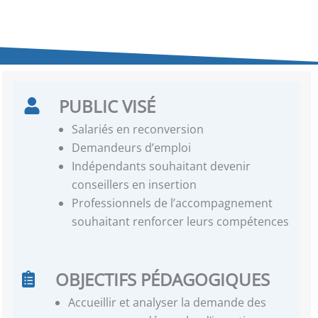
PUBLIC VISÉ
Salariés en reconversion
Demandeurs d’emploi
Indépendants souhaitant devenir
conseillers en insertion
Professionnels de l’accompagnement
souhaitant renforcer leurs compétences
OBJECTIFS PÉDAGOGIQUES
Accueillir et analyser la demande des