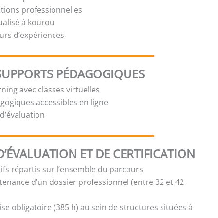
ations professionnelles
ualisé à kourou
urs d’expériences
SUPPORTS PÉDAGOGIQUES
ning avec classes virtuelles
ogiques accessibles en ligne
t d’évaluation
’ÉVALUATION ET DE CERTIFICATION
ifs répartis sur l’ensemble du parcours
tenance d’un dossier professionnel (entre 32 et 42
se obligatoire (385 h) au sein de structures situées à