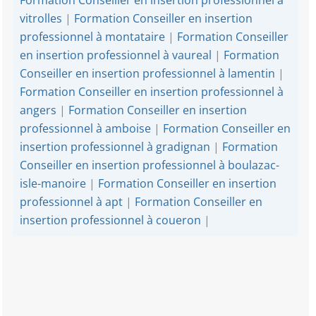
vitrolles
|
Formation Conseiller en insertion
professionnel à montataire
|
Formation Conseiller
en insertion professionnel à vaureal
|
Formation
Conseiller en insertion professionnel à lamentin
|
Formation Conseiller en insertion professionnel à
angers
|
Formation Conseiller en insertion
professionnel à amboise
|
Formation Conseiller en
insertion professionnel à gradignan
|
Formation
Conseiller en insertion professionnel à boulazac-
isle-manoire
|
Formation Conseiller en insertion
professionnel à apt
|
Formation Conseiller en
insertion professionnel à coueron
|