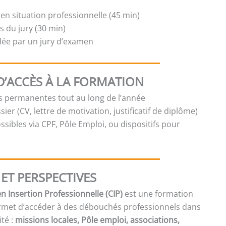
en situation professionnelle (45 min)
 du jury (30 min)
idée par un jury d’examen
D’ACCÈS À LA FORMATION
es permanentes tout au long de l’année
sier (CV, lettre de motivation, justificatif de diplôme)
sibles via CPF, Pôle Emploi, ou dispositifs pour
ET PERSPECTIVES
n Insertion Professionnelle (CIP)
est une formation
rmet d’accéder à des débouchés professionnels dans
ité :
missions locales, Pôle emploi, associations,