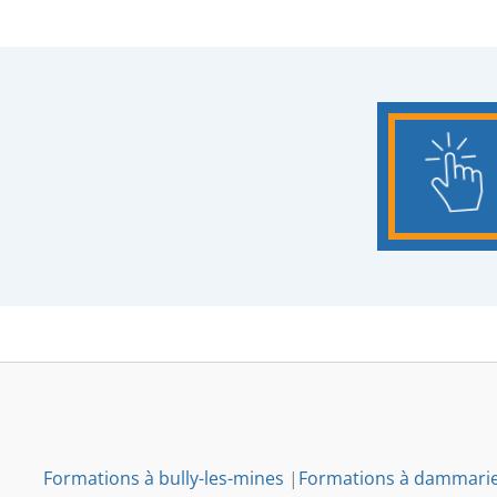
Formations à bully-les-mines
|
Formations à dammarie-