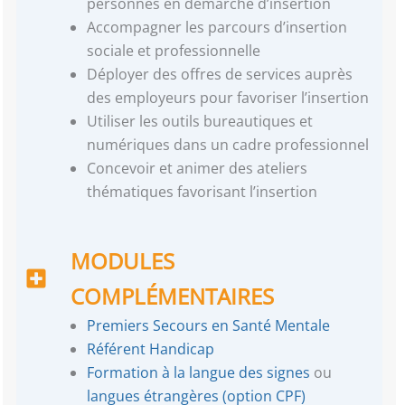
personnes en démarche d’insertion
Accompagner les parcours d’insertion
sociale et professionnelle
Déployer des offres de services auprès
des employeurs pour favoriser l’insertion
Utiliser les outils bureautiques et
numériques dans un cadre professionnel
Concevoir et animer des ateliers
thématiques favorisant l’insertion
MODULES
COMPLÉMENTAIRES
Premiers Secours en Santé Mentale
Référent Handicap
Formation à la langue des signes
ou
langues étrangères (option CPF)