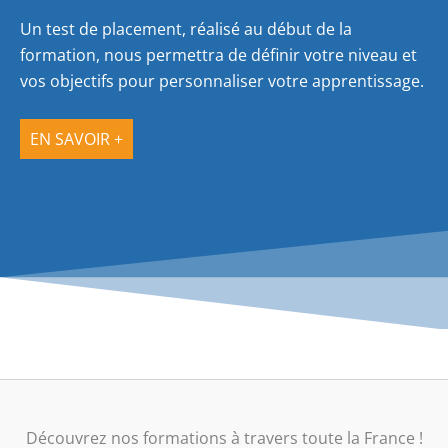
Un test de placement, réalisé au début de la
formation, nous permettra de définir votre niveau et
vos objectifs pour personnaliser votre apprentissage.
EN SAVOIR +
Découvrez nos formations à travers toute la France !