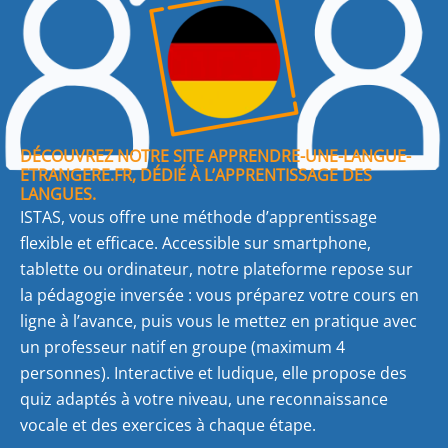
DÉCOUVREZ NOTRE SITE APPRENDRE-UNE-LANGUE-
ETRANGERE.FR, DÉDIÉ À L’APPRENTISSAGE DES
LANGUES.
ISTAS, vous offre une méthode d’apprentissage
flexible et efficace. Accessible sur smartphone,
tablette ou ordinateur, notre plateforme repose sur
la pédagogie inversée : vous préparez votre cours en
ligne à l’avance, puis vous le mettez en pratique avec
un professeur natif en groupe (maximum 4
personnes). Interactive et ludique, elle propose des
quiz adaptés à votre niveau, une reconnaissance
vocale et des exercices à chaque étape.