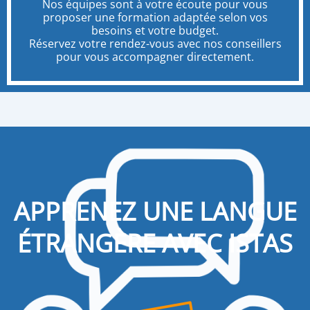
Nos équipes sont à votre écoute pour vous
proposer une formation adaptée selon vos
besoins et votre budget.
Réservez votre rendez-vous avec nos conseillers
pour vous accompagner directement.
APPRENEZ UNE LANGUE
ÉTRANGÈRE AVEC ISTAS