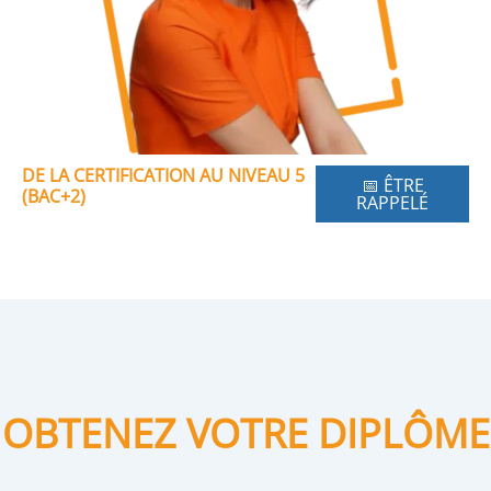
DE LA CERTIFICATION AU NIVEAU 5
📅 ÊTRE
(BAC+2)
RAPPELÉ
OBTENEZ VOTRE DIPLÔME