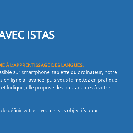
AVEC ISTAS
É À L’APPRENTISSAGE DES LANGUES.
essible sur smartphone, tablette ou ordinateur, notre
 en ligne à l’avance, puis vous le mettez en pratique
et ludique, elle propose des quiz adaptés à votre
e définir votre niveau et vos objectifs pour