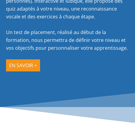
personnes). Interactive et ludique, elle propose des
quiz adaptés à votre niveau, une reconnaissance
vocale et des exercices à chaque étape.
Un test de placement, réalisé au début de la
formation, nous permettra de définir votre niveau et
vos objectifs pour personnaliser votre apprentissage.
EN SAVOIR +