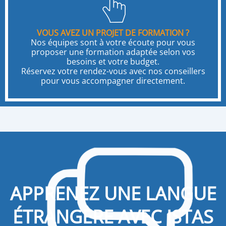
VOUS AVEZ UN PROJET DE FORMATION ?
Nos équipes sont à votre écoute pour vous
proposer une formation adaptée selon vos
besoins et votre budget.
Réservez votre rendez-vous avec nos conseillers
pour vous accompagner directement.
APPRENEZ UNE LANGUE
ÉTRANGÈRE AVEC ISTAS