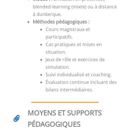
blended-learning (mixte) ou à distance
à dunkerque.
Méthodes pédagogiques :
Cours magistraux et
participatifs.
Cas pratiques et mises en
situation.
Jeux de rôle et exercices de
simulation.
Suivi individualisé et coaching.
Évaluation continue incluant des
bilans intermédiaires.
MOYENS ET SUPPORTS
PÉDAGOGIQUES