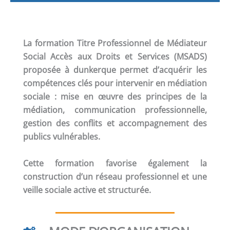
La formation
Titre Professionnel de Médiateur
Social Accès aux Droits et Services (MSADS)
proposée à dunkerque permet d’acquérir les
compétences clés pour intervenir en médiation
sociale : mise en œuvre des principes de la
médiation, communication professionnelle,
gestion des conflits et accompagnement des
publics vulnérables.
Cette formation favorise également la
construction d’un réseau professionnel et une
veille sociale active et structurée.