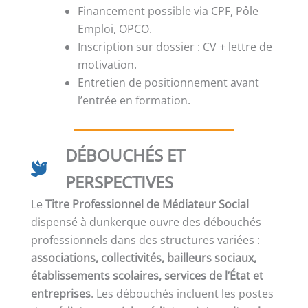
Financement possible via CPF, Pôle
Emploi, OPCO.
Inscription sur dossier : CV + lettre de
motivation.
Entretien de positionnement avant
l’entrée en formation.
DÉBOUCHÉS ET
PERSPECTIVES
Le
Titre Professionnel de Médiateur Social
dispensé à dunkerque ouvre des débouchés
professionnels dans des structures variées :
associations, collectivités, bailleurs sociaux,
établissements scolaires, services de l’État et
entreprises
. Les débouchés incluent les postes