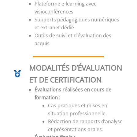
Plateforme e-learning avec
visioconférences
Supports pédagogiques numériques
et extranet dédié
Outils de suivi et d’évaluation des
acquis
MODALITÉS D’ÉVALUATION
ET DE CERTIFICATION
Évaluations réalisées en cours de
formation :
Cas pratiques et mises en
situation professionnelle.
Rédaction de rapports d’analyse
et présentations orales.