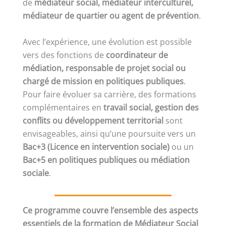
de
médiateur social, médiateur interculturel,
médiateur de quartier ou agent de prévention
.
Avec l’expérience, une évolution est possible
vers des fonctions de
coordinateur de
médiation, responsable de projet social ou
chargé de mission en politiques publiques
.
Pour faire évoluer sa carrière, des formations
complémentaires en
travail social, gestion des
conflits ou développement territorial
sont
envisageables, ainsi qu’une poursuite vers un
Bac+3 (Licence en intervention sociale)
ou un
Bac+5 en politiques publiques ou médiation
sociale
.
Ce programme couvre l’ensemble des aspects
essentiels de la formation de Médiateur Social