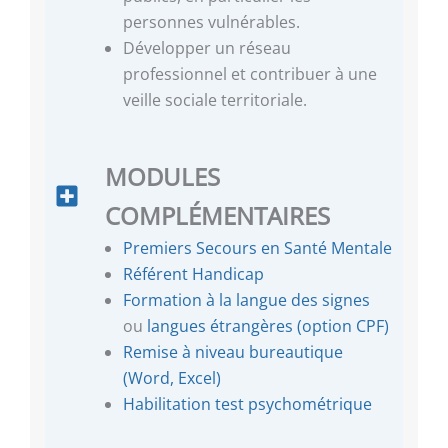
personnes vulnérables.
Développer un réseau
professionnel et contribuer à une
veille sociale territoriale.
MODULES
COMPLÉMENTAIRES
Premiers Secours en Santé Mentale
Référent Handicap
Formation à la langue des signes
ou
langues étrangères (option CPF)
Remise à niveau bureautique
(Word, Excel)
Habilitation test psychométrique