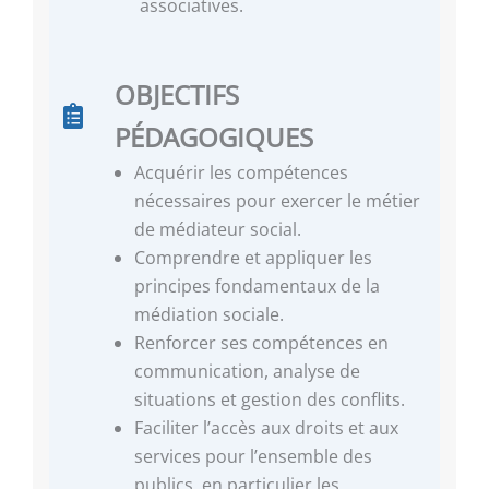
associatives.
OBJECTIFS
PÉDAGOGIQUES
Acquérir les compétences
nécessaires pour exercer le métier
de médiateur social.
Comprendre et appliquer les
principes fondamentaux de la
médiation sociale.
Renforcer ses compétences en
communication, analyse de
situations et gestion des conflits.
Faciliter l’accès aux droits et aux
services pour l’ensemble des
publics, en particulier les