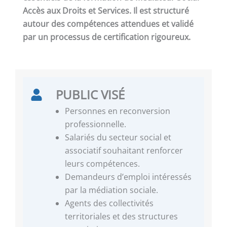
Accès aux Droits et Services. Il est structuré
autour des compétences attendues et validé
par un processus de certification rigoureux.
PUBLIC VISÉ
Personnes en reconversion
professionnelle.
Salariés du secteur social et
associatif souhaitant renforcer
leurs compétences.
Demandeurs d’emploi intéressés
par la médiation sociale.
Agents des collectivités
territoriales et des structures