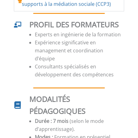
supports à la médiation sociale (CCP3)
PROFIL DES FORMATEURS
Experts en ingénierie de la formation
Expérience significative en
management et coordination
d’équipe
Consultants spécialisés en
développement des compétences
MODALITÉS
PÉDAGOGIQUES
Durée :
7
mois
(selon le mode
d’apprentissage).
Modes :
Formation en présentiel,