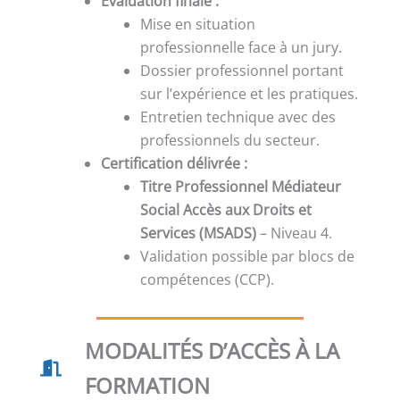
Évaluation finale :
Mise en situation
professionnelle face à un jury.
Dossier professionnel portant
sur l’expérience et les pratiques.
Entretien technique avec des
professionnels du secteur.
Certification délivrée :
Titre Professionnel Médiateur
Social Accès aux Droits et
Services (MSADS)
– Niveau 4.
Validation possible par blocs de
compétences (CCP).
MODALITÉS D’ACCÈS À LA
FORMATION