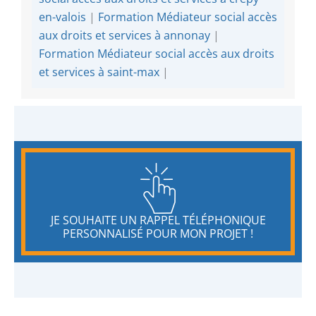
en-valois
|
Formation Médiateur social accès
aux droits et services à annonay
|
Formation Médiateur social accès aux droits
et services à saint-max
|
JE SOUHAITE UN RAPPEL TÉLÉPHONIQUE
PERSONNALISÉ POUR MON PROJET !