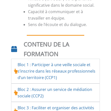
significative dans le domaine social.
Capacité à communiquer et à
travailler en équipe.
Sens de l’écoute et du dialogue.
CONTENU DE LA
FORMATION
Bloc 1 : Participer à une veille sociale et
s’inscrire dans les réseaux professionnels
d’un territoire (CCP1)
Bloc 2 : Assurer un service de médiation
sociale (CCP2)
Bloc 3 : Faciliter et organiser des activités