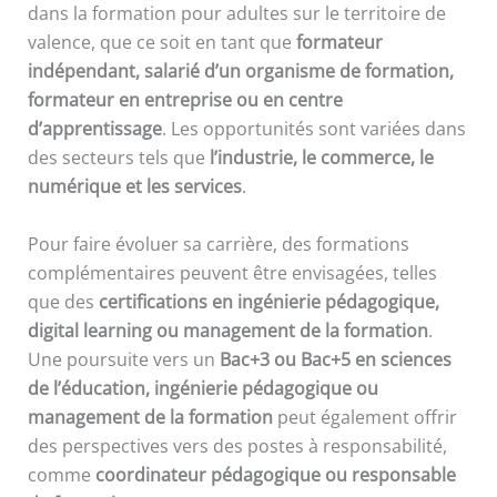
dans la formation pour adultes sur le territoire de
valence, que ce soit en tant que
formateur
indépendant, salarié d’un organisme de formation,
formateur en entreprise ou en centre
d’apprentissage
. Les opportunités sont variées dans
des secteurs tels que
l’industrie, le commerce, le
numérique et les services
.
Pour faire évoluer sa carrière, des formations
complémentaires peuvent être envisagées, telles
que des
certifications en ingénierie pédagogique,
digital learning ou management de la formation
.
Une poursuite vers un
Bac+3 ou Bac+5 en sciences
de l’éducation, ingénierie pédagogique ou
management de la formation
peut également offrir
des perspectives vers des postes à responsabilité,
comme
coordinateur pédagogique ou responsable