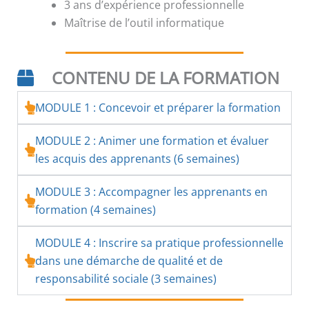
3 ans d’expérience professionnelle
Maîtrise de l’outil informatique
CONTENU DE LA FORMATION
MODULE 1 : Concevoir et préparer la formation
MODULE 2 : Animer une formation et évaluer
les acquis des apprenants (6 semaines)
MODULE 3 : Accompagner les apprenants en
formation (4 semaines)
MODULE 4 : Inscrire sa pratique professionnelle
dans une démarche de qualité et de
responsabilité sociale (3 semaines)