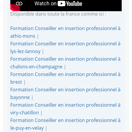
Disponible dans toute la france comme ici :
Formation Conseiller en insertion professionnel à
athis-mons
|
Formation Conseiller en insertion professionnel à
lys-lez-lannoy
|
Formation Conseiller en insertion professionnel à
chalons-en-champagne
|
Formation Conseiller en insertion professionnel à
brest
|
Formation Conseiller en insertion professionnel à
bayonne
|
Formation Conseiller en insertion professionnel à
viry-chatillon
|
Formation Conseiller en insertion professionnel à
le-puy-en-velay
|