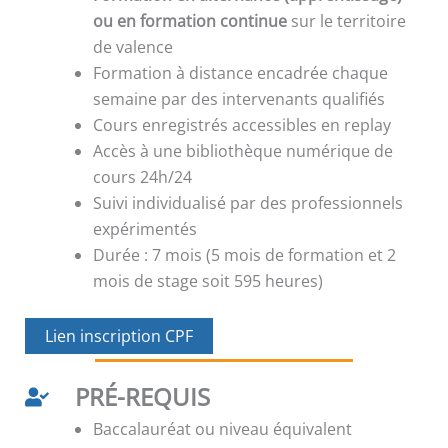
ou en formation continue
sur le territoire
de valence
Formation à distance encadrée chaque
semaine par des intervenants qualifiés
Cours enregistrés accessibles en replay
Accès à une bibliothèque numérique de
cours 24h/24
Suivi individualisé par des professionnels
expérimentés
Durée : 7 mois (5 mois de formation et 2
mois de stage soit 595 heures)
Lien inscription CPF
PRÉ-REQUIS
Baccalauréat ou niveau équivalent