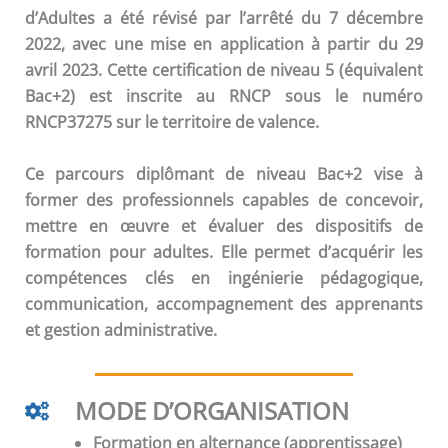
d’Adultes a été révisé par l’arrêté du 7 décembre
2022, avec une mise en application à partir du 29
avril 2023. Cette certification de niveau 5 (équivalent
Bac+2) est inscrite au RNCP sous le numéro
RNCP37275 sur le territoire de valence.
Ce parcours diplômant de niveau Bac+2 vise à
former des professionnels capables de concevoir,
mettre en œuvre et évaluer des dispositifs de
formation pour adultes. Elle permet d’acquérir les
compétences clés en ingénierie pédagogique,
communication, accompagnement des apprenants
et gestion administrative.
MODE D’ORGANISATION
Formation en alternance (apprentissage)