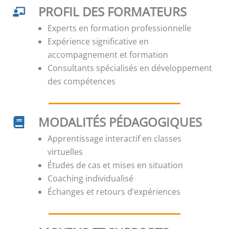
PROFIL DES FORMATEURS
Experts en formation professionnelle
Expérience significative en
accompagnement et formation
Consultants spécialisés en développement
des compétences
MODALITÉS PÉDAGOGIQUES
Apprentissage interactif en classes
virtuelles
Études de cas et mises en situation
Coaching individualisé
Échanges et retours d’expériences