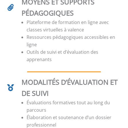
MOYENS ET SUPPORTS
PÉDAGOGIQUES
Plateforme de formation en ligne avec
classes virtuelles à valence
Ressources pédagogiques accessibles en
ligne
Outils de suivi et d’évaluation des
apprenants
MODALITÉS D’ÉVALUATION ET
DE SUIVI
Évaluations formatives tout au long du
parcours
Élaboration et soutenance d’un dossier
professionnel