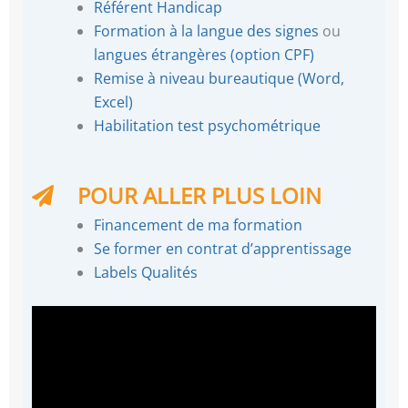
Référent Handicap
Formation à la langue des signes
ou
langues étrangères (option CPF)
Remise à niveau bureautique (Word,
Excel)
Habilitation test psychométrique
POUR ALLER PLUS LOIN
Financement de ma formation
Se former en contrat d’apprentissage
Labels Qualités