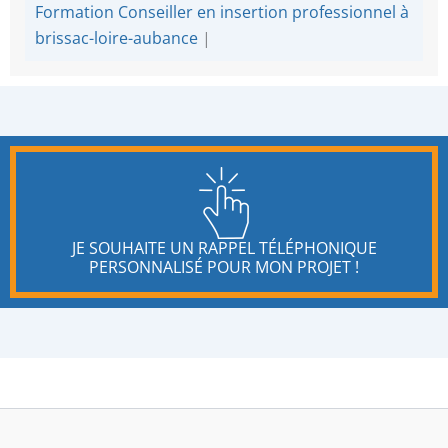
Formation Conseiller en insertion professionnel à
brissac-loire-aubance
|
JE SOUHAITE UN RAPPEL TÉLÉPHONIQUE
PERSONNALISÉ POUR MON PROJET !