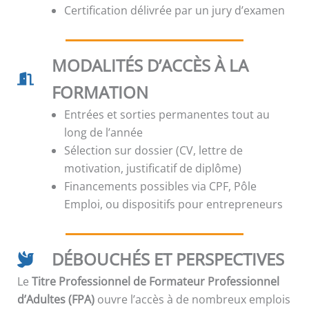
Certification délivrée par un jury d’examen
MODALITÉS D’ACCÈS À LA
FORMATION
Entrées et sorties permanentes tout au
long de l’année
Sélection sur dossier (CV, lettre de
motivation, justificatif de diplôme)
Financements possibles via CPF, Pôle
Emploi, ou dispositifs pour entrepreneurs
DÉBOUCHÉS ET PERSPECTIVES
Le
Titre Professionnel de Formateur Professionnel
d’Adultes (FPA)
ouvre l’accès à de nombreux emplois