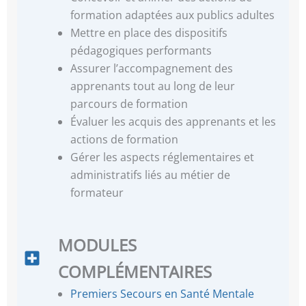
formation adaptées aux publics adultes
Mettre en place des dispositifs
pédagogiques performants
Assurer l’accompagnement des
apprenants tout au long de leur
parcours de formation
Évaluer les acquis des apprenants et les
actions de formation
Gérer les aspects réglementaires et
administratifs liés au métier de
formateur
MODULES
COMPLÉMENTAIRES
Premiers Secours en Santé Mentale