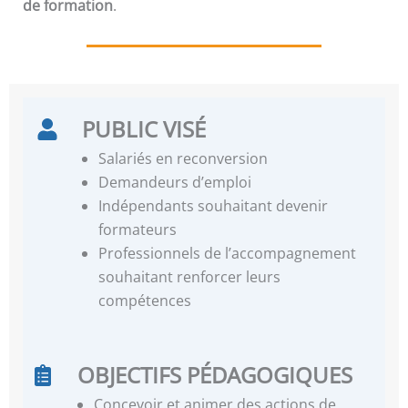
de formation
.
PUBLIC VISÉ
Salariés en reconversion
Demandeurs d’emploi
Indépendants souhaitant devenir
formateurs
Professionnels de l’accompagnement
souhaitant renforcer leurs
compétences
OBJECTIFS PÉDAGOGIQUES
Concevoir et animer des actions de