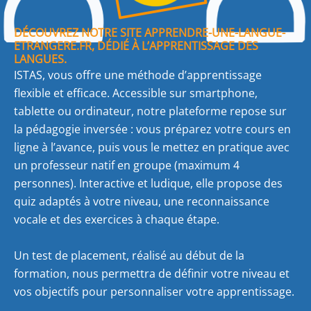
DÉCOUVREZ NOTRE SITE APPRENDRE-UNE-LANGUE-
ETRANGERE.FR, DÉDIÉ À L’APPRENTISSAGE DES
LANGUES.
ISTAS, vous offre une méthode d’apprentissage
flexible et efficace. Accessible sur smartphone,
tablette ou ordinateur, notre plateforme repose sur
la pédagogie inversée : vous préparez votre cours en
ligne à l’avance, puis vous le mettez en pratique avec
un professeur natif en groupe (maximum 4
personnes). Interactive et ludique, elle propose des
quiz adaptés à votre niveau, une reconnaissance
vocale et des exercices à chaque étape.
Un test de placement, réalisé au début de la
formation, nous permettra de définir votre niveau et
vos objectifs pour personnaliser votre apprentissage.