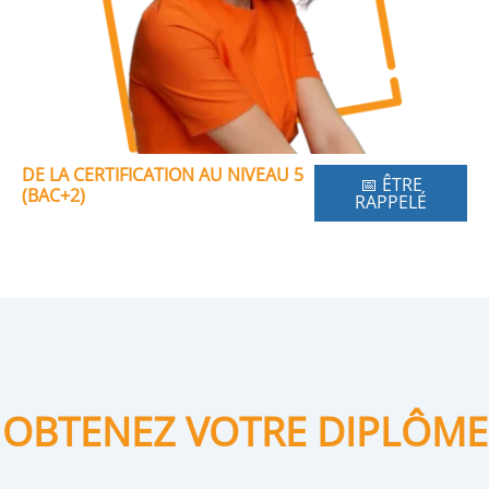
DE LA CERTIFICATION AU NIVEAU 5
📅 ÊTRE
(BAC+2)
RAPPELÉ
OBTENEZ VOTRE DIPLÔME