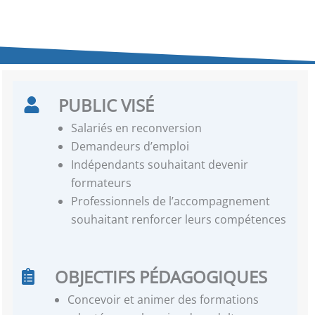
PUBLIC VISÉ
Salariés en reconversion
Demandeurs d’emploi
Indépendants souhaitant devenir
formateurs
Professionnels de l’accompagnement
souhaitant renforcer leurs compétences
OBJECTIFS PÉDAGOGIQUES
Concevoir et animer des formations