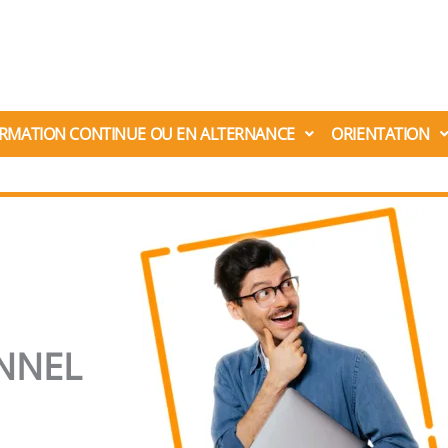
RMATION CONTINUE OU EN ALTERNANCE
ORIENTATION
NNEL