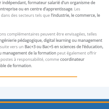
 indépendant, formateur salarié d’un organisme de
ntreprise ou en centre d’apprentissage
. Les
 dans des secteurs tels que
l’industrie, le commerce, le
.
ons complémentaires peuvent être envisagées, telles
 ingénierie pédagogique, digital learning ou management
suite vers un
Bac+3 ou Bac+5 en sciences de l’éducation,
ou management de la formation
peut également offrir
s postes à responsabilité, comme
coordinateur
ble de formation
.