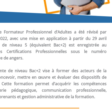
de Formateur Professionnel d’Adultes a été révisé par
022, avec une mise en application à partir du 29 avril
on de niveau 5 (équivalent Bac+2) est enregistrée au
s Certifications Professionnelles sous le numéro
re de angers.
nte de niveau Bac+2 vise à former des acteurs de la
ncevoir, mettre en œuvre et évaluer des dispositifs de
. Cette formation permet d’acquérir les compétences
erie pédagogique, communication professionnelle,
nants et gestion administrative de la formation.