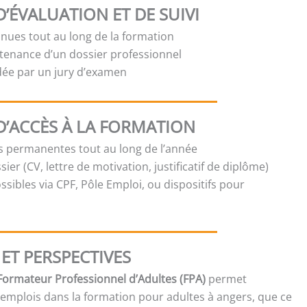
’ÉVALUATION ET DE SUIVI
inues tout au long de la formation
tenance d’un dossier professionnel
idée par un jury d’examen
D’ACCÈS À LA FORMATION
es permanentes tout au long de l’année
sier (CV, lettre de motivation, justificatif de diplôme)
sibles via CPF, Pôle Emploi, ou dispositifs pour
ET PERSPECTIVES
 Formateur Professionnel d’Adultes (FPA)
permet
emplois dans la formation pour adultes à angers, que ce