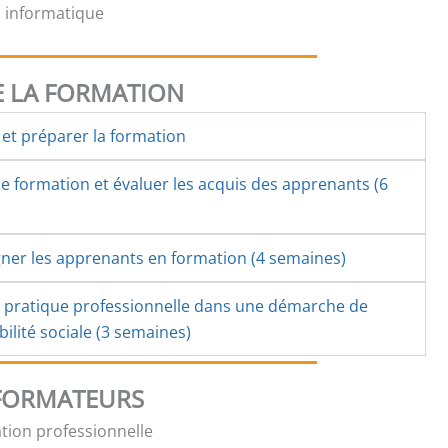
il informatique
 LA FORMATION
et préparer la formation
 formation et évaluer les acquis des apprenants (6
er les apprenants en formation (4 semaines)
a pratique professionnelle dans une démarche de
ilité sociale (3 semaines)
 FORMATEURS
tion professionnelle