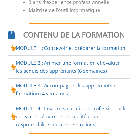
3 ans d’expérience professionnelle
Maîtrise de l’outil informatique
CONTENU DE LA FORMATION
MODULE 1 : Concevoir et préparer la formation
MODULE 2 : Animer une formation et évaluer
les acquis des apprenants (6 semaines)
MODULE 3 : Accompagner les apprenants en
formation (4 semaines)
MODULE 4 : Inscrire sa pratique professionnelle
dans une démarche de qualité et de
responsabilité sociale (3 semaines)