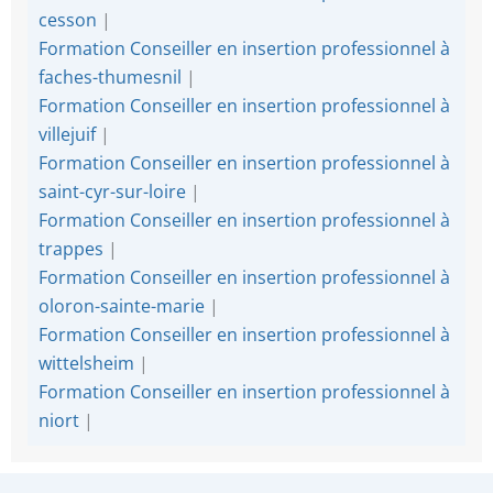
cesson
|
Formation Conseiller en insertion professionnel à
faches-thumesnil
|
Formation Conseiller en insertion professionnel à
villejuif
|
Formation Conseiller en insertion professionnel à
saint-cyr-sur-loire
|
Formation Conseiller en insertion professionnel à
trappes
|
Formation Conseiller en insertion professionnel à
oloron-sainte-marie
|
Formation Conseiller en insertion professionnel à
wittelsheim
|
Formation Conseiller en insertion professionnel à
niort
|