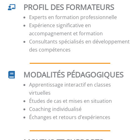
PROFIL DES FORMATEURS
Experts en formation professionnelle
Expérience significative en
accompagnement et formation
Consultants spécialisés en développement
des compétences
MODALITÉS PÉDAGOGIQUES
Apprentissage interactif en classes
virtuelles
Études de cas et mises en situation
Coaching individualisé
Échanges et retours d’expériences