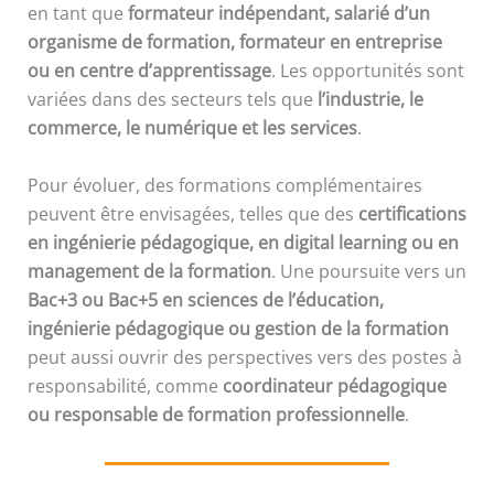
en tant que
formateur indépendant, salarié d’un
organisme de formation, formateur en entreprise
ou en centre d’apprentissage
. Les opportunités sont
variées dans des secteurs tels que
l’industrie, le
commerce, le numérique et les services
.
Pour évoluer, des formations complémentaires
peuvent être envisagées, telles que des
certifications
en ingénierie pédagogique, en digital learning ou en
management de la formation
. Une poursuite vers un
Bac+3 ou Bac+5 en sciences de l’éducation,
ingénierie pédagogique ou gestion de la formation
peut aussi ouvrir des perspectives vers des postes à
responsabilité, comme
coordinateur pédagogique
ou responsable de formation professionnelle
.