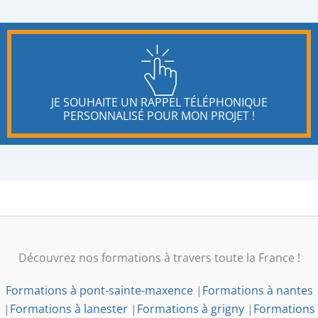
JE SOUHAITE UN RAPPEL TÉLÉPHONIQUE
PERSONNALISÉ POUR MON PROJET !
Découvrez nos formations à travers toute la France !
Formations à pont-sainte-maxence
|
Formations à nantes
|
Formations à lanester
|
Formations à grigny
|
Formations