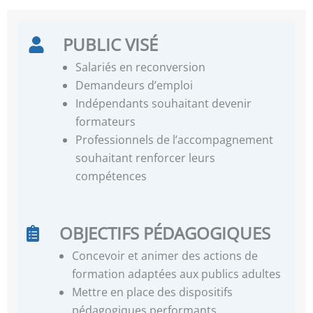
PUBLIC VISÉ
Salariés en reconversion
Demandeurs d’emploi
Indépendants souhaitant devenir
formateurs
Professionnels de l’accompagnement
souhaitant renforcer leurs
compétences
OBJECTIFS PÉDAGOGIQUES
Concevoir et animer des actions de
formation adaptées aux publics adultes
Mettre en place des dispositifs
pédagogiques performants