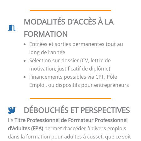
MODALITÉS D’ACCÈS À LA
FORMATION
Entrées et sorties permanentes tout au
long de l’année
Sélection sur dossier (CV, lettre de
motivation, justificatif de diplôme)
Financements possibles via CPF, Pôle
Emploi, ou dispositifs pour entrepreneurs
DÉBOUCHÉS ET PERSPECTIVES
Le
Titre Professionnel de Formateur Professionnel
d’Adultes (FPA)
permet d’accéder à divers emplois
dans la formation pour adultes à cusset, que ce soit