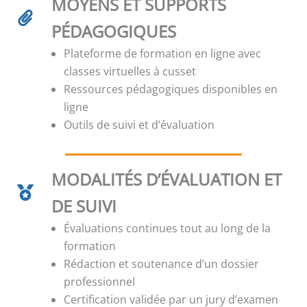
MOYENS ET SUPPORTS
PÉDAGOGIQUES
Plateforme de formation en ligne avec
classes virtuelles à cusset
Ressources pédagogiques disponibles en
ligne
Outils de suivi et d’évaluation
MODALITÉS D’ÉVALUATION ET
DE SUIVI
Évaluations continues tout au long de la
formation
Rédaction et soutenance d’un dossier
professionnel
Certification validée par un jury d’examen