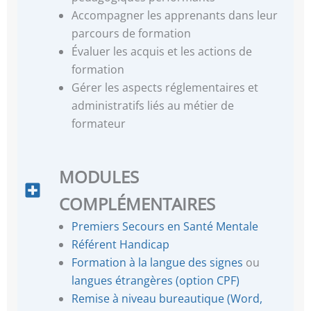
Accompagner les apprenants dans leur
parcours de formation
Évaluer les acquis et les actions de
formation
Gérer les aspects réglementaires et
administratifs liés au métier de
formateur
MODULES
COMPLÉMENTAIRES
Premiers Secours en Santé Mentale
Référent Handicap
Formation à la langue des signes
ou
langues étrangères (option CPF)
Remise à niveau bureautique (Word,