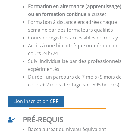
Formation en alternance (apprentissage)
ou en formation continue
à cusset
Formation à distance encadrée chaque
semaine par des formateurs qualifiés
Cours enregistrés accessibles en replay
Accès à une bibliothèque numérique de
cours 24h/24
Suivi individualisé par des professionnels
expérimentés
Durée : un parcours de 7 mois (5 mois de
cours + 2 mois de stage soit 595 heures)
Lien inscription CPF
PRÉ-REQUIS
Baccalauréat ou niveau équivalent