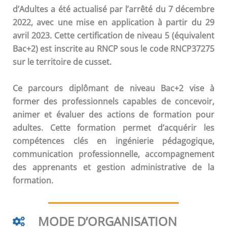
d’Adultes a été actualisé par l’arrêté du 7 décembre
2022, avec une mise en application à partir du 29
avril 2023. Cette certification de niveau 5 (équivalent
Bac+2) est inscrite au RNCP sous le code RNCP37275
sur le territoire de cusset.
Ce parcours diplômant de niveau Bac+2 vise à
former des professionnels capables de concevoir,
animer et évaluer des actions de formation pour
adultes. Cette formation permet d’acquérir les
compétences clés en ingénierie pédagogique,
communication professionnelle, accompagnement
des apprenants et gestion administrative de la
formation.
MODE D’ORGANISATION