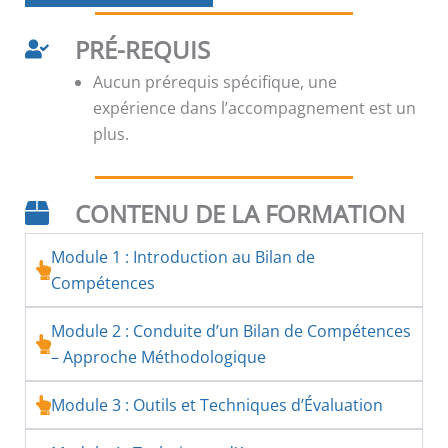
PRÉ-REQUIS
Aucun prérequis spécifique, une
expérience dans l’accompagnement est un
plus.
CONTENU DE LA FORMATION
Module 1 : Introduction au Bilan de
Compétences
Module 2 : Conduite d’un Bilan de Compétences
– Approche Méthodologique
Module 3 : Outils et Techniques d’Évaluation