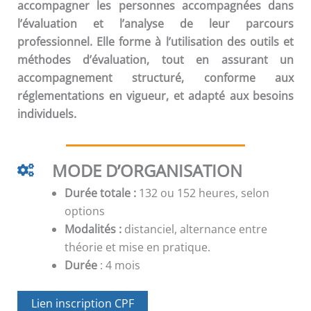
accompagner les personnes accompagnées dans
l’évaluation et l’analyse de leur parcours
professionnel. Elle forme à l’utilisation des outils et
méthodes d’évaluation, tout en assurant un
accompagnement structuré, conforme aux
réglementations en vigueur, et adapté aux besoins
individuels.
MODE D’ORGANISATION
Durée totale :
132 ou 152 heures, selon
options
Modalités :
distanciel, alternance entre
théorie et mise en pratique.
Durée
: 4 mois
Lien inscription CPF