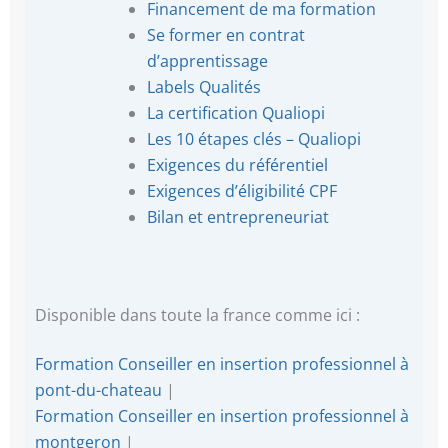
Financement de ma formation
Se former en contrat
d’apprentissage
Labels Qualités
La certification Qualiopi
Les 10 étapes clés – Qualiopi
Exigences du référentiel
Exigences d’éligibilité CPF
Bilan et entrepreneuriat
Disponible dans toute la france comme ici :
Formation Conseiller en insertion professionnel à
pont-du-chateau
|
Formation Conseiller en insertion professionnel à
montgeron
|