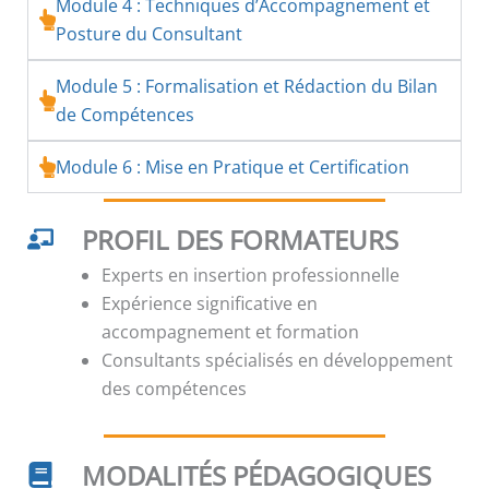
Module 4 : Techniques d’Accompagnement et
Posture du Consultant
Module 5 : Formalisation et Rédaction du Bilan
de Compétences
Module 6 : Mise en Pratique et Certification
PROFIL DES FORMATEURS
Experts en insertion professionnelle
Expérience significative en
accompagnement et formation
Consultants spécialisés en développement
des compétences
MODALITÉS PÉDAGOGIQUES