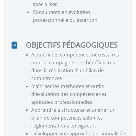
spécialiser.
Consultants en évolution
professionnelle ou insertion.
OBJECTIFS PÉDAGOGIQUES
Acquérir les compétences nécessaires
pour accompagner des bénéficiaires
dans la réalisation d’un bilan de
compétences.
Maîtriser les méthodes et outils
d’évaluation des compétences et
aptitudes professionnelles.
Apprendre à structurer et animer un
bilan de compétences selon les
réglementations en vigueur.
Développer une approche personnalisée