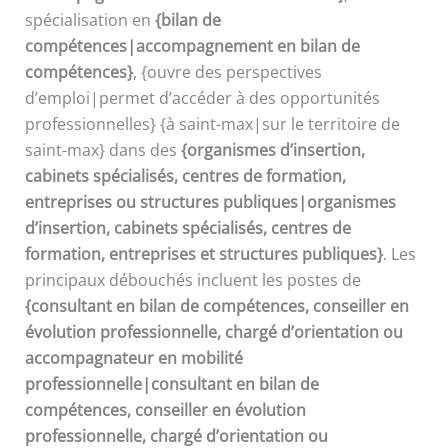
spécialisation en
{bilan de
compétences|accompagnement en bilan de
compétences}
, {ouvre des perspectives
d’emploi|permet d’accéder à des opportunités
professionnelles} {à saint-max|sur le territoire de
saint-max} dans des
{organismes d’insertion,
cabinets spécialisés, centres de formation,
entreprises ou structures publiques|organismes
d’insertion, cabinets spécialisés, centres de
formation, entreprises et structures publiques}
. Les
principaux débouchés incluent les postes de
{consultant en bilan de compétences, conseiller en
évolution professionnelle, chargé d’orientation ou
accompagnateur en mobilité
professionnelle|consultant en bilan de
compétences, conseiller en évolution
professionnelle, chargé d’orientation ou