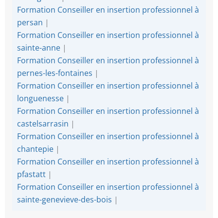
Formation Conseiller en insertion professionnel à
persan
|
Formation Conseiller en insertion professionnel à
sainte-anne
|
Formation Conseiller en insertion professionnel à
pernes-les-fontaines
|
Formation Conseiller en insertion professionnel à
longuenesse
|
Formation Conseiller en insertion professionnel à
castelsarrasin
|
Formation Conseiller en insertion professionnel à
chantepie
|
Formation Conseiller en insertion professionnel à
pfastatt
|
Formation Conseiller en insertion professionnel à
sainte-genevieve-des-bois
|