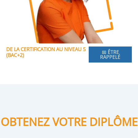
DE LA CERTIFICATION AU NIVEAU 5
📅 ÊTRE
(BAC+2)
RAPPELÉ
OBTENEZ VOTRE DIPLÔME