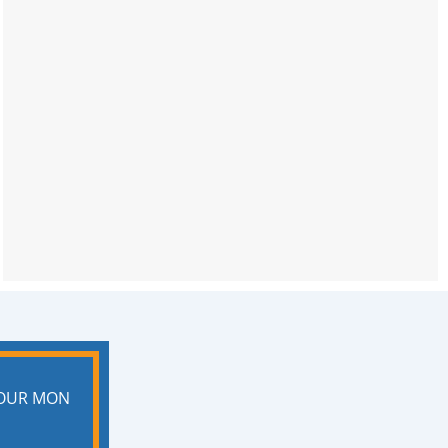
POUR MON