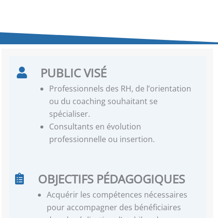
PUBLIC VISÉ
Professionnels des RH, de l’orientation
ou du coaching souhaitant se
spécialiser.
Consultants en évolution
professionnelle ou insertion.
OBJECTIFS PÉDAGOGIQUES
Acquérir les compétences nécessaires
pour accompagner des bénéficiaires