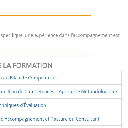
 spécifique, une expérience dans l’accompagnement est
 LA FORMATION
on au Bilan de Compétences
d’un Bilan de Compétences – Approche Méthodologique
echniques d’Évaluation
s d’Accompagnement et Posture du Consultant