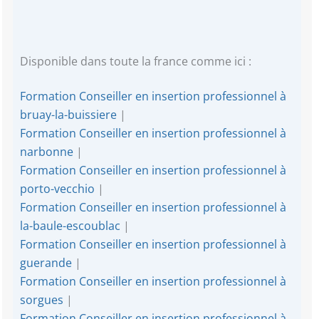
Disponible dans toute la france comme ici :
Formation Conseiller en insertion professionnel à
bruay-la-buissiere
|
Formation Conseiller en insertion professionnel à
narbonne
|
Formation Conseiller en insertion professionnel à
porto-vecchio
|
Formation Conseiller en insertion professionnel à
la-baule-escoublac
|
Formation Conseiller en insertion professionnel à
guerande
|
Formation Conseiller en insertion professionnel à
sorgues
|
Formation Conseiller en insertion professionnel à