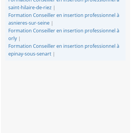
saint-hilaire-de-riez
|
Formation Conseiller en insertion professionnel à
asnieres-sur-seine
|
Formation Conseiller en insertion professionnel à
orly
|
Formation Conseiller en insertion professionnel à
epinay-sous-senart
|