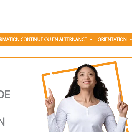
RMATION CONTINUE OU EN ALTERNANCE
ORIENTATION
DE
N