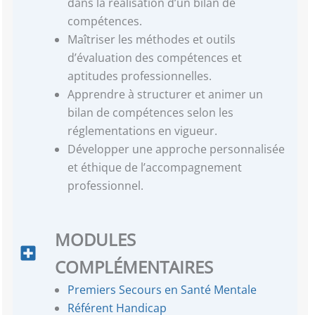
dans la réalisation d’un bilan de
compétences.
Maîtriser les méthodes et outils
d’évaluation des compétences et
aptitudes professionnelles.
Apprendre à structurer et animer un
bilan de compétences selon les
réglementations en vigueur.
Développer une approche personnalisée
et éthique de l’accompagnement
professionnel.
MODULES
COMPLÉMENTAIRES
Premiers Secours en Santé Mentale
Référent Handicap