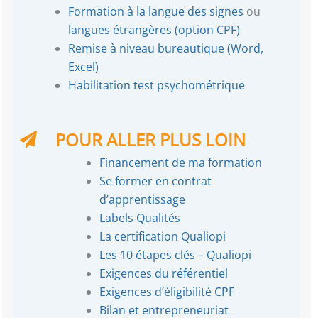
Formation à la langue des signes
ou
langues étrangères (option CPF)
Remise à niveau bureautique (Word,
Excel)
Habilitation test psychométrique
POUR ALLER PLUS LOIN
Financement de ma formation
Se former en contrat
d’apprentissage
Labels Qualités
La certification Qualiopi
Les 10 étapes clés – Qualiopi
Exigences du référentiel
Exigences d’éligibilité CPF
Bilan et entrepreneuriat