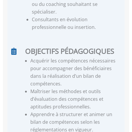
ou du coaching souhaitant se
spécialiser.
Consultants en évolution
professionnelle ou insertion.
OBJECTIFS PÉDAGOGIQUES
Acquérir les compétences nécessaires
pour accompagner des bénéficiaires
dans la réalisation d’un bilan de
compétences.
Maîtriser les méthodes et outils
d’évaluation des compétences et
aptitudes professionnelles.
Apprendre à structurer et animer un
bilan de compétences selon les
réglementations en vigueur.