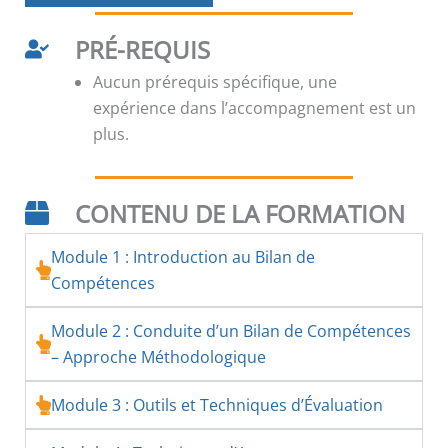
PRÉ-REQUIS
Aucun prérequis spécifique, une
expérience dans l’accompagnement est un
plus.
CONTENU DE LA FORMATION
Module 1 : Introduction au Bilan de
Compétences
Module 2 : Conduite d’un Bilan de Compétences
– Approche Méthodologique
Module 3 : Outils et Techniques d’Évaluation