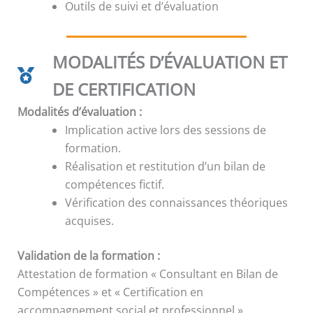
Outils de suivi et d’évaluation
MODALITÉS D’ÉVALUATION ET
DE CERTIFICATION
Modalités d’évaluation :
Implication active lors des sessions de
formation.
Réalisation et restitution d’un bilan de
compétences fictif.
Vérification des connaissances théoriques
acquises.
Validation de la formation :
Attestation de formation « Consultant en Bilan de
Compétences » et « Certification en
accompagnement social et professionnel ».