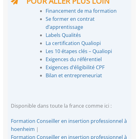
POUR ALLER PLUS LOIN
Financement de ma formation
Se former en contrat
d’apprentissage
Labels Qualités
La certification Qualiopi
Les 10 étapes clés – Qualiopi
Exigences du référentiel
Exigences d’éligibilité CPF
Bilan et entrepreneuriat
Disponible dans toute la france comme ici :
Formation Conseiller en insertion professionnel à
hoenheim
|
Formation Conseiller en insertion professionnel à