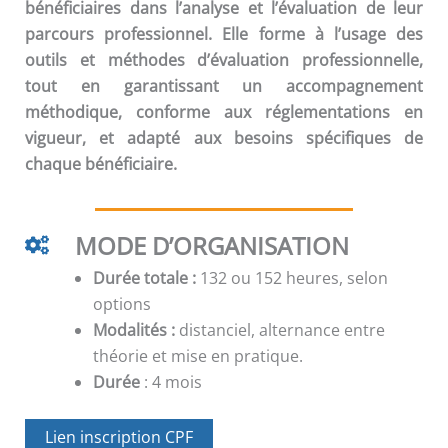
bénéficiaires dans l’analyse et l’évaluation de leur
parcours professionnel. Elle forme à l’usage des
outils et méthodes d’évaluation professionnelle,
tout en garantissant un accompagnement
méthodique, conforme aux réglementations en
vigueur, et adapté aux besoins spécifiques de
chaque bénéficiaire.
MODE D’ORGANISATION
Durée totale :
132 ou 152 heures, selon
options
Modalités :
distanciel, alternance entre
théorie et mise en pratique.
Durée
: 4 mois
Lien inscription CPF