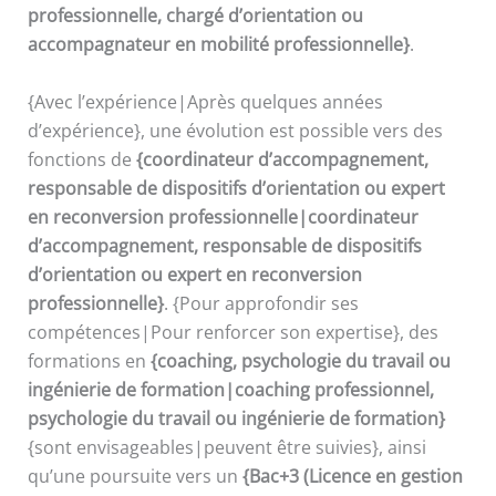
professionnelle, chargé d’orientation ou
accompagnateur en mobilité professionnelle}
.
{Avec l’expérience|Après quelques années
d’expérience}, une évolution est possible vers des
fonctions de
{coordinateur d’accompagnement,
responsable de dispositifs d’orientation ou expert
en reconversion professionnelle|coordinateur
d’accompagnement, responsable de dispositifs
d’orientation ou expert en reconversion
professionnelle}
. {Pour approfondir ses
compétences|Pour renforcer son expertise}, des
formations en
{coaching, psychologie du travail ou
ingénierie de formation|coaching professionnel,
psychologie du travail ou ingénierie de formation}
{sont envisageables|peuvent être suivies}, ainsi
qu’une poursuite vers un
{Bac+3 (Licence en gestion