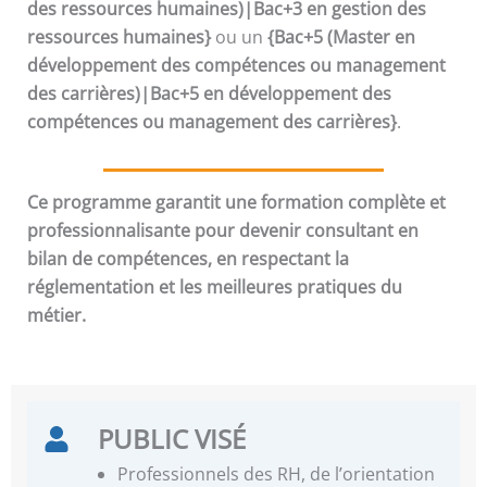
des ressources humaines)|Bac+3 en gestion des
ressources humaines}
ou un
{Bac+5 (Master en
développement des compétences ou management
des carrières)|Bac+5 en développement des
compétences ou management des carrières}
.
Ce programme garantit une formation complète et
professionnalisante pour devenir consultant en
bilan de compétences, en respectant la
réglementation et les meilleures pratiques du
métier.
PUBLIC VISÉ
Professionnels des RH, de l’orientation