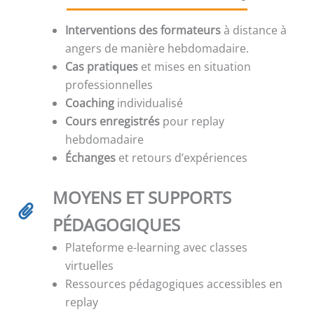
Interventions des formateurs
à distance à
angers de manière hebdomadaire.
Cas pratiques
et mises en situation
professionnelles
Coaching
individualisé
Cours enregistrés
pour replay
hebdomadaire
Échanges
et retours d’expériences
MOYENS ET SUPPORTS
PÉDAGOGIQUES
Plateforme e-learning avec classes
virtuelles
Ressources pédagogiques accessibles en
replay