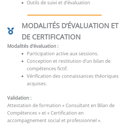
Outils de suivi et d’évaluation
MODALITÉS D’ÉVALUATION ET
DE CERTIFICATION
Modalités d’évaluation :
Participation active aux sessions.
Conception et restitution d’un bilan de
compétences fictif.
Vérification des connaissances théoriques
acquises.
Validation :
Attestation de formation « Consultant en Bilan de
Compétences » et « Certification en
accompagnement social et professionnel ».