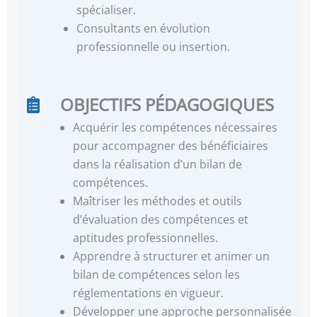
spécialiser.
Consultants en évolution
professionnelle ou insertion.
OBJECTIFS PÉDAGOGIQUES
Acquérir les compétences nécessaires
pour accompagner des bénéficiaires
dans la réalisation d’un bilan de
compétences.
Maîtriser les méthodes et outils
d’évaluation des compétences et
aptitudes professionnelles.
Apprendre à structurer et animer un
bilan de compétences selon les
réglementations en vigueur.
Développer une approche personnalisée