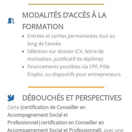
MODALITÉS D’ACCÈS À LA
FORMATION
Entrées et sorties permanentes tout au
long de l’année
Sélection sur dossier (CV, lettre de
motivation, justificatif de diplôme)
Financements possibles via CPF, Pôle
Emploi, ou dispositifs pour entrepreneurs
DÉBOUCHÉS ET PERSPECTIVES
Cette
{certification de Conseiller en
Accompagnement Social et
Professionnel|certification en Conseiller en
Accompagnement Social et Professionnel}
, avec une