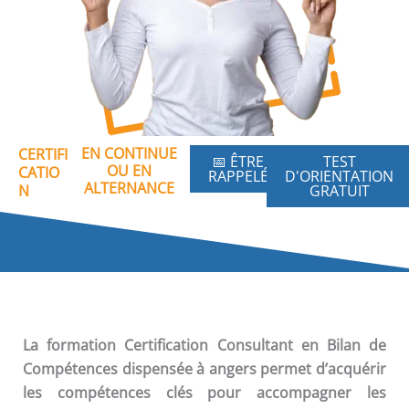
EN CONTINUE
CERTIFI
📅 ÊTRE
TEST
OU EN
CATIO
RAPPELÉ
D'ORIENTATION
ALTERNANCE
N
GRATUIT
La formation
Certification Consultant en Bilan de
Compétences
dispensée à angers permet d’acquérir
les compétences clés pour accompagner les