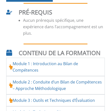
PRÉ-REQUIS
Aucun prérequis spécifique, une
expérience dans l’accompagnement est un
plus.
CONTENU DE LA FORMATION
Module 1 : Introduction au Bilan de
Compétences
Module 2 : Conduite d’un Bilan de Compétences
– Approche Méthodologique
Module 3 : Outils et Techniques d’Évaluation