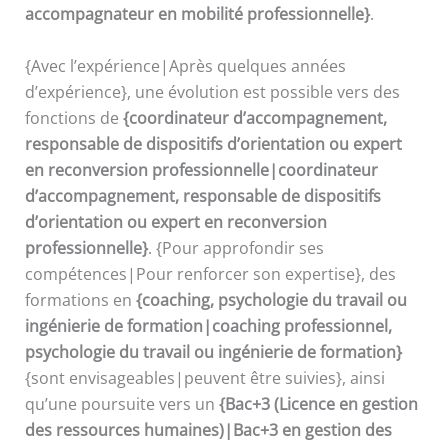
accompagnateur en mobilité professionnelle}
.
{Avec l’expérience|Après quelques années
d’expérience}, une évolution est possible vers des
fonctions de
{coordinateur d’accompagnement,
responsable de dispositifs d’orientation ou expert
en reconversion professionnelle|coordinateur
d’accompagnement, responsable de dispositifs
d’orientation ou expert en reconversion
professionnelle}
. {Pour approfondir ses
compétences|Pour renforcer son expertise}, des
formations en
{coaching, psychologie du travail ou
ingénierie de formation|coaching professionnel,
psychologie du travail ou ingénierie de formation}
{sont envisageables|peuvent être suivies}, ainsi
qu’une poursuite vers un
{Bac+3 (Licence en gestion
des ressources humaines)|Bac+3 en gestion des