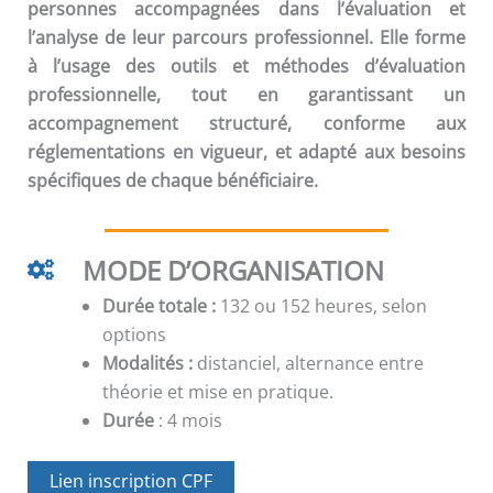
personnes accompagnées dans l’évaluation et
l’analyse de leur parcours professionnel. Elle forme
à l’usage des outils et méthodes d’évaluation
professionnelle, tout en garantissant un
accompagnement structuré, conforme aux
réglementations en vigueur, et adapté aux besoins
spécifiques de chaque bénéficiaire.
MODE D’ORGANISATION
Durée totale :
132 ou 152 heures, selon
options
Modalités :
distanciel, alternance entre
théorie et mise en pratique.
Durée
: 4 mois
Lien inscription CPF