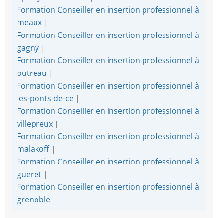
Formation Conseiller en insertion professionnel à
meaux
|
Formation Conseiller en insertion professionnel à
gagny
|
Formation Conseiller en insertion professionnel à
outreau
|
Formation Conseiller en insertion professionnel à
les-ponts-de-ce
|
Formation Conseiller en insertion professionnel à
villepreux
|
Formation Conseiller en insertion professionnel à
malakoff
|
Formation Conseiller en insertion professionnel à
gueret
|
Formation Conseiller en insertion professionnel à
grenoble
|