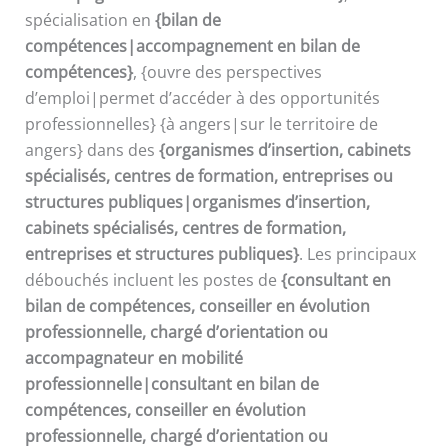
spécialisation en
{bilan de
compétences|accompagnement en bilan de
compétences}
, {ouvre des perspectives
d’emploi|permet d’accéder à des opportunités
professionnelles} {à angers|sur le territoire de
angers} dans des
{organismes d’insertion, cabinets
spécialisés, centres de formation, entreprises ou
structures publiques|organismes d’insertion,
cabinets spécialisés, centres de formation,
entreprises et structures publiques}
. Les principaux
débouchés incluent les postes de
{consultant en
bilan de compétences, conseiller en évolution
professionnelle, chargé d’orientation ou
accompagnateur en mobilité
professionnelle|consultant en bilan de
compétences, conseiller en évolution
professionnelle, chargé d’orientation ou