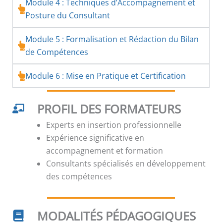
Module 4 : Techniques d’Accompagnement et
Posture du Consultant
Module 5 : Formalisation et Rédaction du Bilan
de Compétences
Module 6 : Mise en Pratique et Certification
PROFIL DES FORMATEURS
Experts en insertion professionnelle
Expérience significative en
accompagnement et formation
Consultants spécialisés en développement
des compétences
MODALITÉS PÉDAGOGIQUES