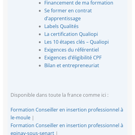
Financement de ma formation
Se former en contrat
d’apprentissage
Labels Qualités
La certification Qualiopi
Les 10 étapes clés – Qualiopi
Exigences du référentiel
Exigences d’éligibilité CPF
Bilan et entrepreneuriat
Disponible dans toute la france comme ici :
Formation Conseiller en insertion professionnel à
le-moule
|
Formation Conseiller en insertion professionnel à
epinay-sous-senart
|