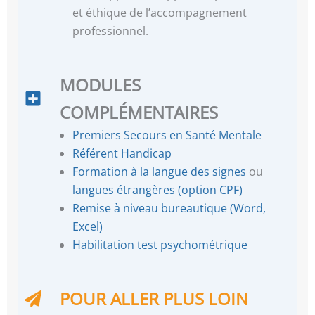
et éthique de l’accompagnement
professionnel.
MODULES
COMPLÉMENTAIRES
Premiers Secours en Santé Mentale
Référent Handicap
Formation à la langue des signes
ou
langues étrangères (option CPF)
Remise à niveau bureautique (Word,
Excel)
Habilitation test psychométrique
POUR ALLER PLUS LOIN