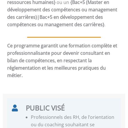
ressources humaines}
ou un
{Bac+5 (Master en
développement des compétences ou management
des carrières)|Bac+5 en développement des
compétences ou management des carrières}
.
Ce programme garantit une formation complète et
professionnalisante pour devenir consultant en
bilan de compétences, en respectant la
réglementation et les meilleures pratiques du
métier.
PUBLIC VISÉ
Professionnels des RH, de l’orientation
ou du coaching souhaitant se