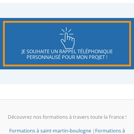
JE SOUHAITE UN RAPPEL TÉLÉPHONIQUE
PERSONNALISÉ POUR MON PROJET !
Découvrez nos formations à travers toute la France !
Formations à saint-martin-boulogne
|
Formations à