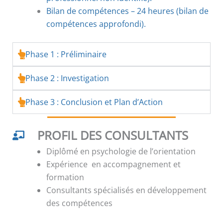
Bilan de compétences – 24 heures (bilan de
compétences approfondi).
Phase 1 : Préliminaire
Phase 2 : Investigation
Phase 3 : Conclusion et Plan d’Action
PROFIL DES CONSULTANTS
Diplômé en psychologie de l’orientation
Expérience en accompagnement et
formation
Consultants spécialisés en développement
des compétences