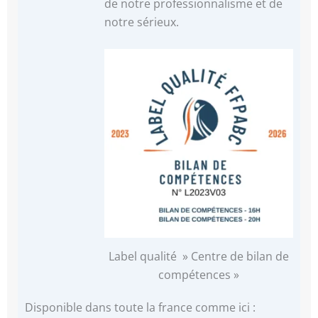
de notre professionnalisme et de
notre sérieux.
Label qualité » Centre de bilan de
compétences »
Disponible dans toute la france comme ici :