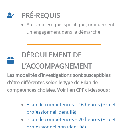
PRÉ-REQUIS
Aucun prérequis spécifique, uniquement
un engagement dans la démarche.
DÉROULEMENT DE
L’ACCOMPAGNEMENT
Les modalités d’investigations sont susceptibles
d’être différentes selon le type de Bilan de
compétences choisies. Voir lien CPF ci-dessous :
Bilan de compétences – 16 heures (Projet
professionnel identifié).
Bilan de compétences
–
20 heures (Projet
professionnel non identifié).