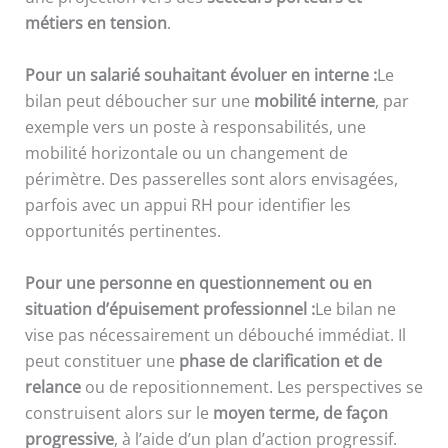
métiers en tension
.
Pour un salarié souhaitant évoluer en interne :
Le
bilan peut déboucher sur une
mobilité interne
, par
exemple vers un poste à responsabilités, une
mobilité horizontale ou un changement de
périmètre. Des passerelles sont alors envisagées,
parfois avec un appui RH pour identifier les
opportunités pertinentes.
Pour une personne en questionnement ou en
situation d’épuisement professionnel :
Le bilan ne
vise pas nécessairement un débouché immédiat. Il
peut constituer une
phase de clarification et de
relance
ou de repositionnement. Les perspectives se
construisent alors sur le
moyen terme, de façon
progressive
, à l’aide d’un plan d’action progressif.