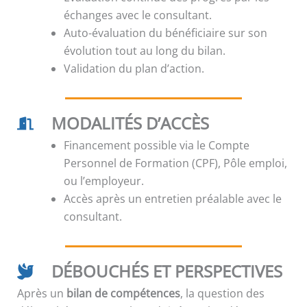
échanges avec le consultant.
Auto-évaluation du bénéficiaire sur son
évolution tout au long du bilan.
Validation du plan d’action.
MODALITÉS D’ACCÈS
Financement possible via le Compte
Personnel de Formation (CPF), Pôle emploi,
ou l’employeur.
Accès après un entretien préalable avec le
consultant.
DÉBOUCHÉS ET PERSPECTIVES
Après un
bilan de compétences
, la question des