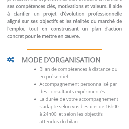
ses compétences clés, motivations et valeurs. Il aide
à clarifier un projet d’évolution professionnelle
aligné sur ses objectifs et les réalités du marché de
l’emploi, tout en construisant un plan d’action
concret pour le mettre en œuvre.
MODE D’ORGANISATION
Bilan de compétences à distance ou
en présentiel.
Accompagnement personnalisé par
des consultants expérimentés.
La durée de votre accompagnement
s’adapte selon vos besoins de 16h00
à 24h00, et selon les objectifs
attendus du bilan.