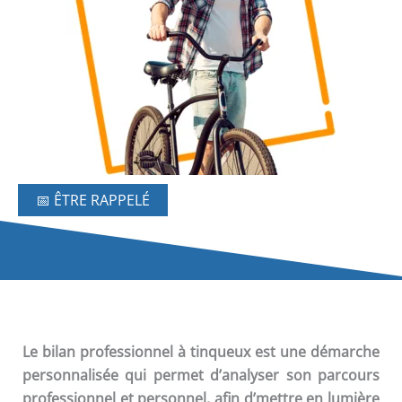
📅 ÊTRE RAPPELÉ
Le
bilan professionnel
à tinqueux est une démarche
personnalisée qui permet d’analyser son parcours
professionnel et personnel, afin d’mettre en lumière