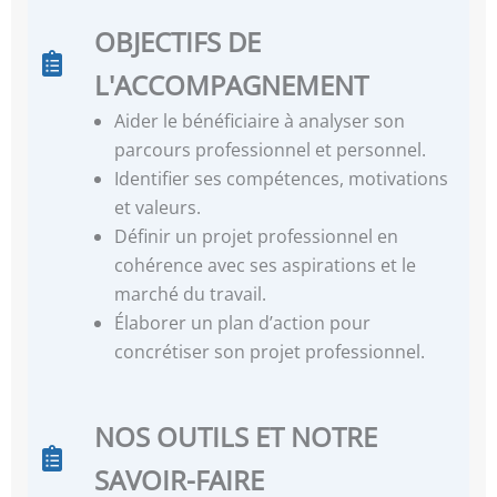
OBJECTIFS DE
L'ACCOMPAGNEMENT
Aider le bénéficiaire à analyser son
parcours professionnel et personnel.
Identifier ses compétences, motivations
et valeurs.
Définir un projet professionnel en
cohérence avec ses aspirations et le
marché du travail.
Élaborer un plan d’action pour
concrétiser son projet professionnel.
NOS OUTILS ET NOTRE
SAVOIR-FAIRE