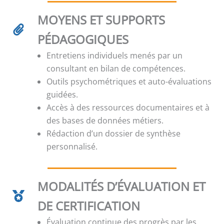
MOYENS ET SUPPORTS
PÉDAGOGIQUES
Entretiens individuels menés par un
consultant en bilan de compétences.
Outils psychométriques et auto-évaluations
guidées.
Accès à des ressources documentaires et à
des bases de données métiers.
Rédaction d’un dossier de synthèse
personnalisé.
MODALITÉS D’ÉVALUATION ET
DE CERTIFICATION
Évaluation continue des progrès par les