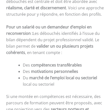
débouchés est centrale et doit être abordée avec
réalisme, clarté et discernement
. Voici une approche
structurée pour y répondre, en fonction des profils.
Pour un salarié ou un demandeur d’emploi en
reconversion :
Les débouchés identifiés à l’issue du
bilan dépendent du projet professionnel validé. Le
bilan permet de
valider un ou plusieurs projets
cohérents
, en tenant compte :
Des
compétences transférables
Des
motivations personnelles
Du
marché de l’emploi local ou sectoriel
local ou sectoriel
Si une montée en compétences est nécessaire, des
parcours de formation peuvent être proposés, avec
une projection vers des
secteurs porteurs et