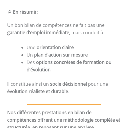
🔎
En résumé :
Un bon bilan de compétences ne fait pas une
garantie d’emploi immédiate
, mais conduit à :
Une
orientation claire
Un
plan d’action sur mesure
Des
options concrètes de formation ou
d’évolution
Il constitue ainsi un
socle décisionnel
pour une
évolution réaliste et durable
.
Nos différentes prestations en bilan de
compétences offrent une méthodologie complète et
structurée, en reposant sur une analyse