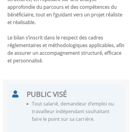
approfondie du parcours et des compétences du
bénéficiaire, tout en l’guidant vers un projet réaliste
et réalisable.
Le bilan s’inscrit dans le respect des cadres
réglementaires et méthodologiques applicables, afin
de assurer un accompagnement structuré, efficace
et personnalisé.
PUBLIC VISÉ
Tout salarié, demandeur d’emploi ou
travailleur indépendant souhaitant
faire le point sur sa carrière.