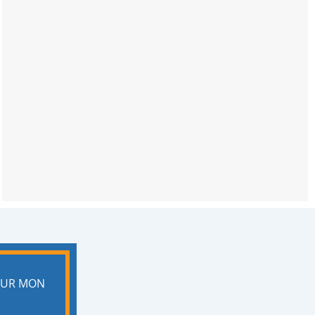
POUR MON