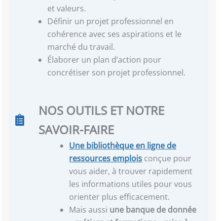
et valeurs.
Définir un projet professionnel en
cohérence avec ses aspirations et le
marché du travail.
Élaborer un plan d’action pour
concrétiser son projet professionnel.
NOS OUTILS ET NOTRE
SAVOIR-FAIRE
Une
bibliothèque en ligne de
ressources emplois
conçue pour
vous aider, à trouver rapidement
les informations utiles pour vous
orienter plus efficacement.
Mais aussi
une banque de donnée