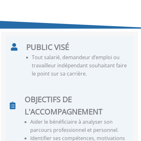
PUBLIC VISÉ
Tout salarié, demandeur d’emploi ou
travailleur indépendant souhaitant faire
le point sur sa carrière.
OBJECTIFS DE
L'ACCOMPAGNEMENT
Aider le bénéficiaire à analyser son
parcours professionnel et personnel.
Identifier ses compétences, motivations