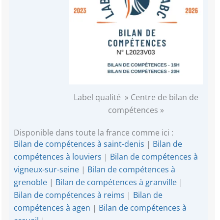
Label qualité » Centre de bilan de
compétences »
Disponible dans toute la france comme ici :
Bilan de compétences à saint-denis
|
Bilan de
compétences à louviers
|
Bilan de compétences à
vigneux-sur-seine
|
Bilan de compétences à
grenoble
|
Bilan de compétences à granville
|
Bilan de compétences à reims
|
Bilan de
compétences à agen
|
Bilan de compétences à