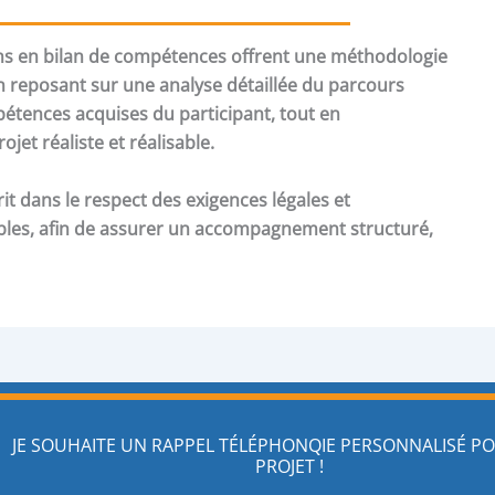
ons en bilan de compétences offrent une méthodologie
n reposant sur une analyse détaillée du parcours
étences acquises du participant, tout en
jet réaliste et réalisable.
t dans le respect des exigences légales et
les, afin de assurer un accompagnement structuré,
JE SOUHAITE UN RAPPEL TÉLÉPHONQIE PERSONNALISÉ 
PROJET !