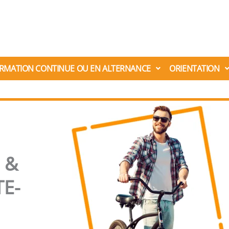
RMATION CONTINUE OU EN ALTERNANCE
ORIENTATION
 &
TE-