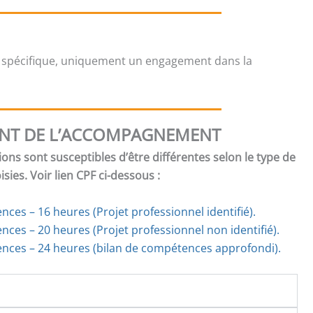
 spécifique, uniquement un engagement dans la
NT DE L’ACCOMPAGNEMENT
ions sont susceptibles d’être différentes selon le type de
ies. Voir lien CPF ci-dessous :
ces – 16 heures (Projet professionnel identifié).
ences
–
20 heures (Projet professionnel non identifié).
nces – 24 heures (bilan de compétences approfondi).