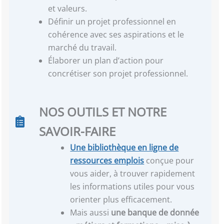
et valeurs.
Définir un projet professionnel en
cohérence avec ses aspirations et le
marché du travail.
Élaborer un plan d’action pour
concrétiser son projet professionnel.
NOS OUTILS ET NOTRE
SAVOIR-FAIRE
Une
bibliothèque en ligne de
ressources emplois
conçue pour
vous aider, à trouver rapidement
les informations utiles pour vous
orienter plus efficacement.
Mais aussi
une banque de donnée