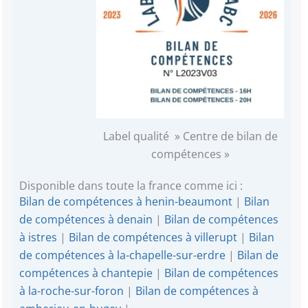
Label qualité » Centre de bilan de
compétences »
Disponible dans toute la france comme ici :
Bilan de compétences à henin-beaumont
|
Bilan
de compétences à denain
|
Bilan de compétences
à istres
|
Bilan de compétences à villerupt
|
Bilan
de compétences à la-chapelle-sur-erdre
|
Bilan de
compétences à chantepie
|
Bilan de compétences
à la-roche-sur-foron
|
Bilan de compétences à