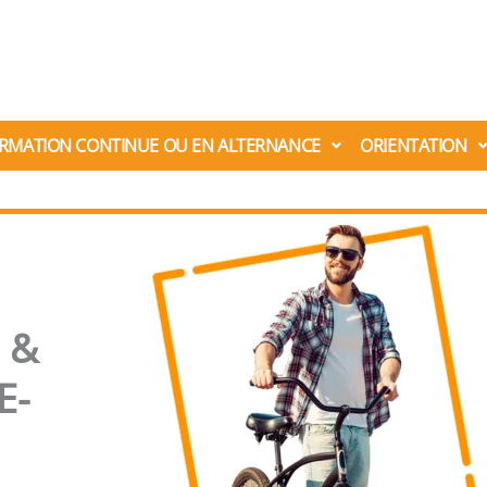
RMATION CONTINUE OU EN ALTERNANCE
ORIENTATION
 &
E-