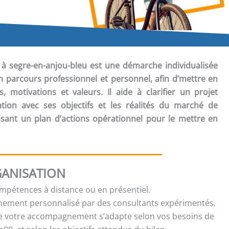
à segre-en-anjou-bleu est une démarche individualisée
n parcours professionnel et personnel, afin d’mettre en
 motivations et valeurs. Il aide à clarifier un projet
tion avec ses objectifs et les réalités du marché de
uisant un plan d’actions opérationnel pour le mettre en
ANISATION
ompétences à distance ou en présentiel.
ment personnalisé par des consultants expérimentés.
e votre accompagnement s’adapte selon vos besoins de