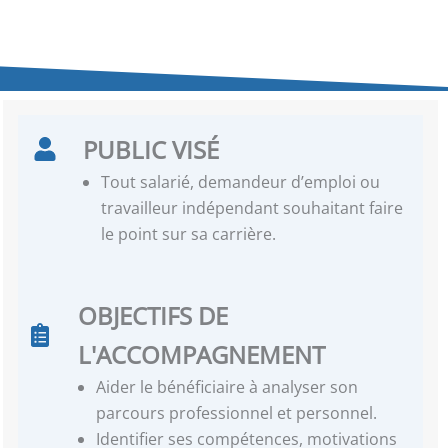
PUBLIC VISÉ
Tout salarié, demandeur d’emploi ou
travailleur indépendant souhaitant faire
le point sur sa carrière.
OBJECTIFS DE
L'ACCOMPAGNEMENT
Aider le bénéficiaire à analyser son
parcours professionnel et personnel.
Identifier ses compétences, motivations