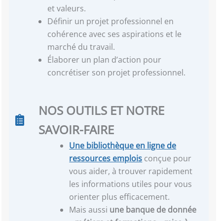
et valeurs.
Définir un projet professionnel en
cohérence avec ses aspirations et le
marché du travail.
Élaborer un plan d’action pour
concrétiser son projet professionnel.
NOS OUTILS ET NOTRE
SAVOIR-FAIRE
Une
bibliothèque en ligne de
ressources emplois
conçue pour
vous aider, à trouver rapidement
les informations utiles pour vous
orienter plus efficacement.
Mais aussi
une banque de donnée