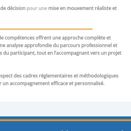
 de décision
pour une
mise en mouvement réaliste et
 de compétences offrent une approche complète et
une analyse approfondie du parcours professionnel et
 du participant, tout en l’accompagnant vers un projet
e respect des cadres réglementaires et méthodologiques
er un accompagnement efficace et personnalisé.