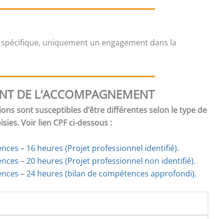
 spécifique, uniquement un engagement dans la
NT DE L’ACCOMPAGNEMENT
ions sont susceptibles d’être différentes selon le type de
ies. Voir lien CPF ci-dessous :
ces – 16 heures (Projet professionnel identifié).
ences
–
20 heures (Projet professionnel non identifié).
nces – 24 heures (bilan de compétences approfondi).