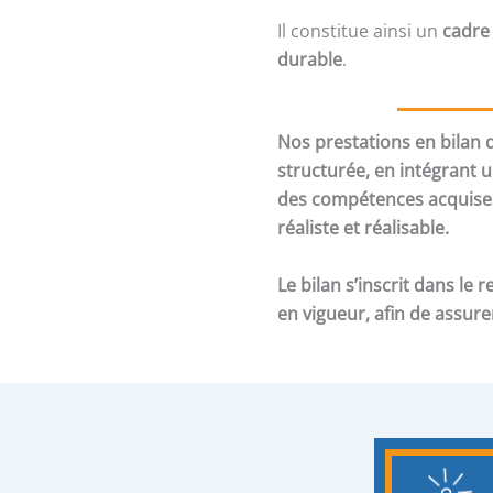
Il constitue ainsi un
cadre
durable
.
Nos prestations en bilan
structurée, en intégrant 
des compétences acquises
réaliste et réalisable.
Le bilan s’inscrit dans l
en vigueur, afin de assur