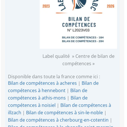
Label qualité » Centre de bilan de
compétences »
Disponible dans toute la france comme ici :
Bilan de compétences à acheres
|
Bilan de
compétences à hennebont
|
Bilan de
compétences à athis-mons
|
Bilan de
compétences à noisiel
|
Bilan de compétences à
illzach
|
Bilan de compétences à sin-le-noble
|
Bilan de compétences à cherbourg-en-cotentin
|