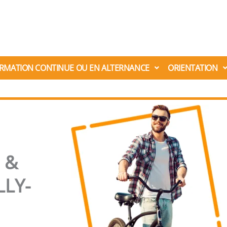
RMATION CONTINUE OU EN ALTERNANCE
ORIENTATION
 &
LLY-