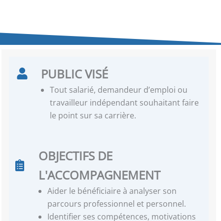
PUBLIC VISÉ
Tout salarié, demandeur d’emploi ou
travailleur indépendant souhaitant faire
le point sur sa carrière.
OBJECTIFS DE
L'ACCOMPAGNEMENT
Aider le bénéficiaire à analyser son
parcours professionnel et personnel.
Identifier ses compétences, motivations