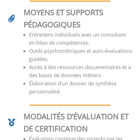
MOYENS ET SUPPORTS
PÉDAGOGIQUES
Entretiens individuels avec un consultant
en bilan de compétences.
Outils psychométriques et auto-évaluations
guidées.
Accès à des ressources documentaires et à
des bases de données métiers.
Élaboration d’un dossier de synthèse
personnalisé.
MODALITÉS D’ÉVALUATION ET
DE CERTIFICATION
Évaluation continue des progrès par les