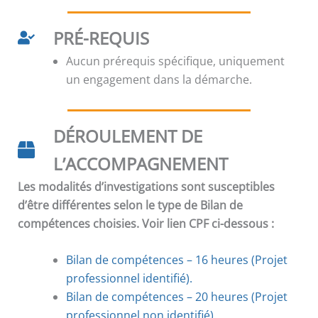
PRÉ-REQUIS
Aucun prérequis spécifique, uniquement
un engagement dans la démarche.
DÉROULEMENT DE
L’ACCOMPAGNEMENT
Les modalités d’investigations sont susceptibles
d’être différentes selon le type de Bilan de
compétences choisies. Voir lien CPF ci-dessous :
Bilan de compétences – 16 heures (Projet
professionnel identifié).
Bilan de compétences
–
20 heures (Projet
professionnel non identifié).