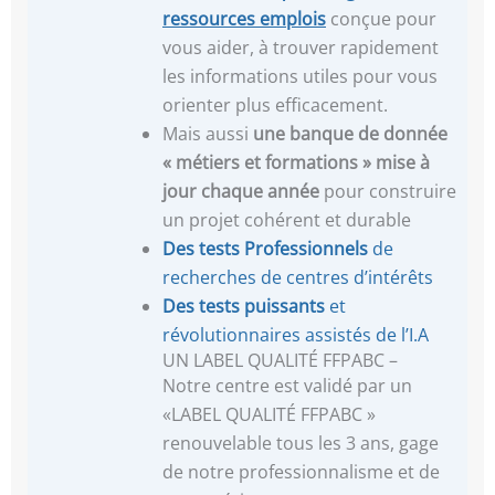
ressources emplois
conçue pour
vous aider, à trouver rapidement
les informations utiles pour vous
orienter plus efficacement.
Mais aussi
une banque de donnée
« métiers et formations »
mise à
jour chaque année
pour construire
un projet cohérent et durable
Des tests Professionnels
de
recherches de centres d’intérêts
Des tests puissants
et
révolutionnaires assistés de l’I.A
UN LABEL QUALITÉ FFPABC –
Notre centre est validé par un
«LABEL QUALITÉ FFPABC »
renouvelable tous les 3 ans, gage
de notre professionnalisme et de