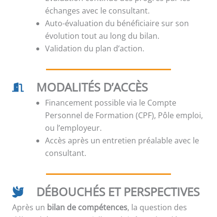
échanges avec le consultant.
Auto-évaluation du bénéficiaire sur son
évolution tout au long du bilan.
Validation du plan d’action.
MODALITÉS D’ACCÈS
Financement possible via le Compte
Personnel de Formation (CPF), Pôle emploi,
ou l’employeur.
Accès après un entretien préalable avec le
consultant.
DÉBOUCHÉS ET PERSPECTIVES
Après un
bilan de compétences
, la question des