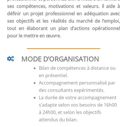
ses compétences, motivations et valeurs. Il aide à
définir un projet professionnel en adéquation avec
ses objectifs et les réalités du marché de l’emploi,
tout en élaborant un plan d’actions opérationnel
pour le mettre en œuvre.
MODE D’ORGANISATION
Bilan de compétences à distance ou
en présentiel.
Accompagnement personnalisé par
des consultants expérimentés.
La durée de votre accompagnement
s’adapte selon vos besoins de 16h00
à 24h00, et selon les objectifs
attendus du bilan.