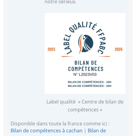
notre sérieux.
Label qualité » Centre de bilan de
compétences »
Disponible dans toute la france comme ici :
Bilan de compétences à cachan
|
Bilan de