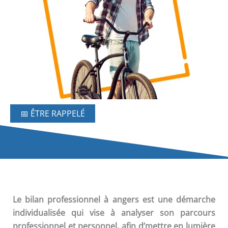
📅 ÊTRE RAPPELÉ
Le
bilan professionnel
à angers est une démarche
individualisée qui vise à analyser son parcours
professionnel et personnel, afin d’mettre en lumière