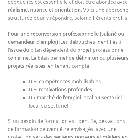
débouchés est essentielle et doit être abordée avec
réalisme, nuance et orientation
. Voici une approche
structurée pour y répondre, selon différents profils.
Pour une reconversion professionnelle (salarié ou
demandeur d’emploi) :
Les débouchés identifiés à
l’issue du bilan dépendent du projet professionnel
confirmé. Le bilan permet de
définir un ou plusieurs
projets réalistes
, en tenant compte :
Des
compétences mobilisables
Des
motivations profondes
Du
marché de l’emploi local ou sectoriel
local ou sectoriel
Si un besoin de formation est identifié, des actions
de formation peuvent être envisagés, avec une
projection vers des
secteurs porteurs et métiers en