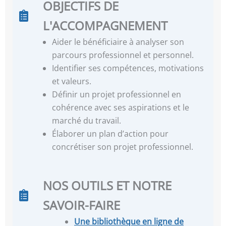
OBJECTIFS DE
L'ACCOMPAGNEMENT
Aider le bénéficiaire à analyser son
parcours professionnel et personnel.
Identifier ses compétences, motivations
et valeurs.
Définir un projet professionnel en
cohérence avec ses aspirations et le
marché du travail.
Élaborer un plan d’action pour
concrétiser son projet professionnel.
NOS OUTILS ET NOTRE
SAVOIR-FAIRE
Une
bibliothèque en ligne de