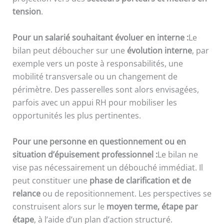
tension
.
Pour un salarié souhaitant évoluer en interne :
Le
bilan peut déboucher sur une
évolution interne
, par
exemple vers un poste à responsabilités, une
mobilité transversale ou un changement de
périmètre. Des passerelles sont alors envisagées,
parfois avec un appui RH pour mobiliser les
opportunités les plus pertinentes.
Pour une personne en questionnement ou en
situation d’épuisement professionnel :
Le bilan ne
vise pas nécessairement un débouché immédiat. Il
peut constituer une
phase de clarification et de
relance
ou de repositionnement. Les perspectives se
construisent alors sur le
moyen terme, étape par
étape
, à l’aide d’un plan d’action structuré.