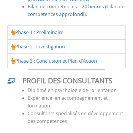
Bilan de compétences – 24 heures (bilan de
compétences approfondi).
Phase 1 : Préliminaire
Phase 2 : Investigation
Phase 3 : Conclusion et Plan d’Action
PROFIL DES CONSULTANTS
Diplômé en psychologie de l’orientation
Expérience en accompagnement et
formation
Consultants spécialisés en développement
des compétences