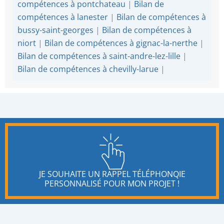
compétences à pontchateau
|
Bilan de
compétences à lanester
|
Bilan de compétences à
bussy-saint-georges
|
Bilan de compétences à
niort
|
Bilan de compétences à gignac-la-nerthe
|
Bilan de compétences à saint-andre-lez-lille
|
Bilan de compétences à chevilly-larue
|
JE SOUHAITE UN RAPPEL TÉLÉPHONQIE
PERSONNALISÉ POUR MON PROJET !