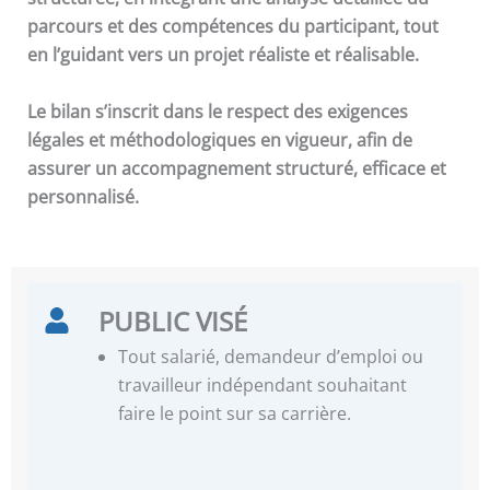
parcours et des compétences du participant, tout
en l’guidant vers un projet réaliste et réalisable.
Le bilan s’inscrit dans le respect des exigences
légales et méthodologiques en vigueur, afin de
assurer un accompagnement structuré, efficace et
personnalisé.
PUBLIC VISÉ
Tout salarié, demandeur d’emploi ou
travailleur indépendant souhaitant
faire le point sur sa carrière.