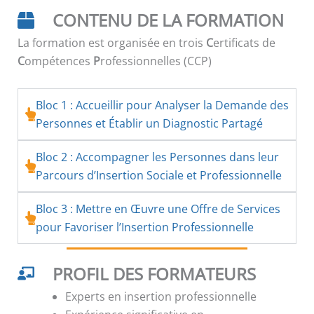
CONTENU DE LA FORMATION
La formation est organisée en trois
C
ertificats de
C
ompétences
P
rofessionnelles (CCP)
Bloc 1 : Accueillir pour Analyser la Demande des
Personnes et Établir un Diagnostic Partagé
Bloc 2 : Accompagner les Personnes dans leur
Parcours d’Insertion Sociale et Professionnelle
Bloc 3 : Mettre en Œuvre une Offre de Services
pour Favoriser l’Insertion Professionnelle
PROFIL DES FORMATEURS
Experts en insertion professionnelle