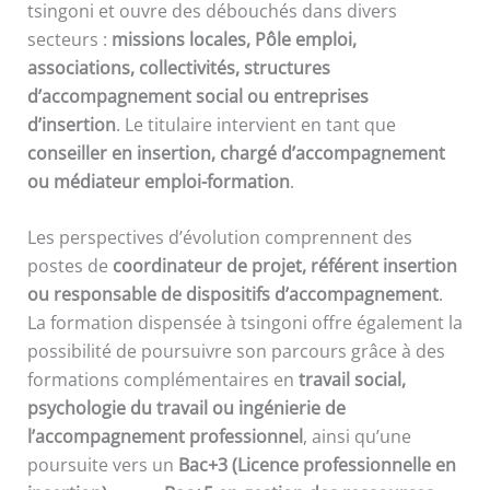
tsingoni et ouvre des débouchés dans divers
secteurs :
missions locales, Pôle emploi,
associations, collectivités, structures
d’accompagnement social ou entreprises
d’insertion
. Le titulaire intervient en tant que
conseiller en insertion, chargé d’accompagnement
ou médiateur emploi-formation
.
Les perspectives d’évolution comprennent des
postes de
coordinateur de projet, référent insertion
ou responsable de dispositifs d’accompagnement
.
La formation dispensée à tsingoni offre également la
possibilité de poursuivre son parcours grâce à des
formations complémentaires en
travail social,
psychologie du travail ou ingénierie de
l’accompagnement professionnel
, ainsi qu’une
poursuite vers un
Bac+3 (Licence professionnelle en