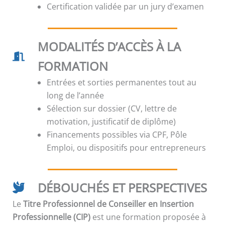
Certification validée par un jury d’examen
MODALITÉS D’ACCÈS À LA
FORMATION
Entrées et sorties permanentes tout au
long de l’année
Sélection sur dossier (CV, lettre de
motivation, justificatif de diplôme)
Financements possibles via CPF, Pôle
Emploi, ou dispositifs pour entrepreneurs
DÉBOUCHÉS ET PERSPECTIVES
Le
Titre Professionnel de Conseiller en Insertion
Professionnelle (CIP)
est une formation proposée à