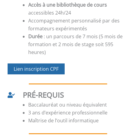
Accès à une bibliothèque de cours
accessibles 24h/24
Accompagnement personnalisé par des
formateurs expérimentés
Durée
: un parcours de 7 mois (5 mois de
formation et 2 mois de stage soit 595
heures)
Lien inscription CPF
PRÉ-REQUIS
Baccalauréat ou niveau équivalent
3 ans d’expérience professionnelle
Maîtrise de l’outil informatique