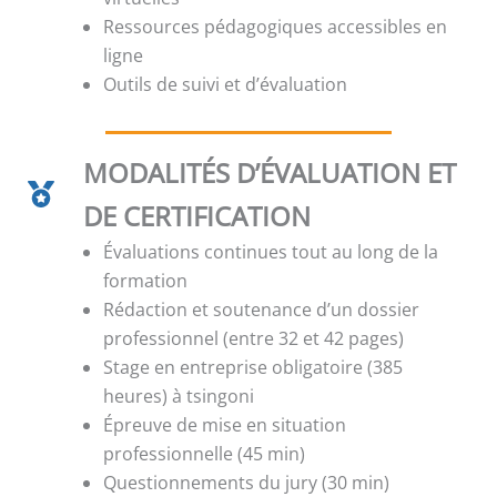
Ressources pédagogiques accessibles en
ligne
Outils de suivi et d’évaluation
MODALITÉS D’ÉVALUATION ET
DE CERTIFICATION
Évaluations continues tout au long de la
formation
Rédaction et soutenance d’un dossier
professionnel (entre 32 et 42 pages)
Stage en entreprise obligatoire (385
heures) à tsingoni
Épreuve de mise en situation
professionnelle (45 min)
Questionnements du jury (30 min)