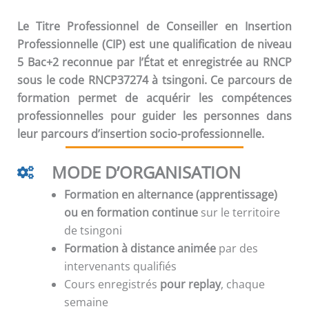
Le Titre Professionnel de Conseiller en Insertion
Professionnelle (CIP) est une qualification de niveau
5 Bac+2 reconnue par l’État et enregistrée au RNCP
sous le code RNCP37274 à tsingoni. Ce parcours de
formation permet de acquérir les compétences
professionnelles pour guider les personnes dans
leur parcours d’insertion socio-professionnelle.
MODE D’ORGANISATION
Formation en alternance (apprentissage)
ou en formation continue
sur le territoire
de tsingoni
Formation à distance animée
par des
intervenants qualifiés
Cours enregistrés
pour replay
, chaque
semaine