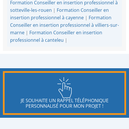
Formation Conseiller en insertion professionnel à
sotteville-les-rouen
|
Formation Conseiller en
insertion professionnel à cayenne
|
Formation
Conseiller en insertion professionnel à villiers-sur-
marne
|
Formation Conseiller en insertion
professionnel à canteleu
|
JE SOUHAITE UN RAPPEL TÉLÉPHONIQUE
PERSONNALISÉ POUR MON PROJET !