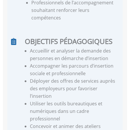
Professionnels de l’accompagnement
souhaitant renforcer leurs
compétences
OBJECTIFS PÉDAGOGIQUES
Accueillir et analyser la demande des
personnes en démarche d’insertion
Accompagner les parcours d’insertion
sociale et professionnelle
Déployer des offres de services auprès
des employeurs pour favoriser
l’insertion
Utiliser les outils bureautiques et
numériques dans un cadre
professionnel
Concevoir et animer des ateliers