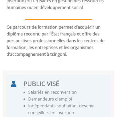
insertion)
ou un
Bac+5 en gestion des ressources
humaines ou en développement social
.
Ce parcours de formation permet d’acquérir un
diplôme reconnu par l’État français et offre des
perspectives professionnelles dans les centres de
formation, les entreprises et les organismes
d’accompagnement à tsingoni.
PUBLIC VISÉ
Salariés en reconversion
Demandeurs d’emploi
Indépendants souhaitant devenir
conseillers en insertion