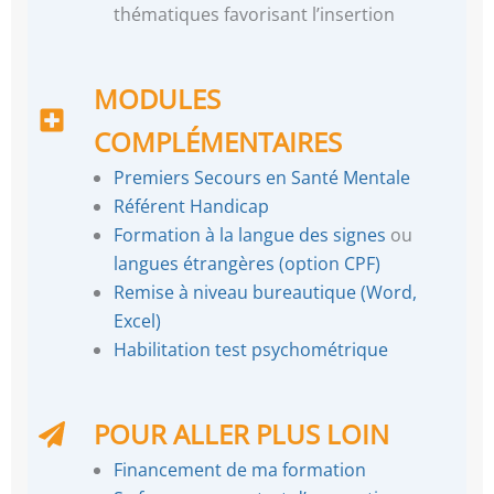
thématiques favorisant l’insertion
MODULES
COMPLÉMENTAIRES
Premiers Secours en Santé Mentale
Référent Handicap
Formation à la langue des signes
ou
langues étrangères (option CPF)
Remise à niveau bureautique (Word,
Excel)
Habilitation test psychométrique
POUR ALLER PLUS LOIN
Financement de ma formation