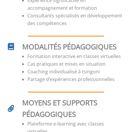
Expérience significative en
accompagnement et formation
Consultants spécialisés en développement
des compétences
MODALITÉS PÉDAGOGIQUES
Formation interactive en classes virtuelles
Cas pratiques et mises en situation
Coaching individualisé à tsingoni
Partage d’expériences professionnelles
MOYENS ET SUPPORTS
PÉDAGOGIQUES
Plateforme e-learning avec classes
virtuelles