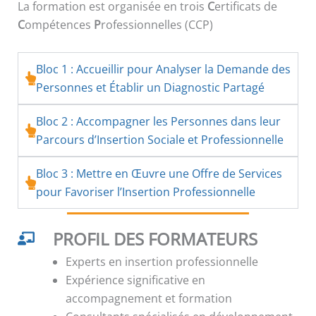
La formation est organisée en trois
C
ertificats de
C
ompétences
P
rofessionnelles (CCP)
Bloc 1 : Accueillir pour Analyser la Demande des
Personnes et Établir un Diagnostic Partagé
Bloc 2 : Accompagner les Personnes dans leur
Parcours d’Insertion Sociale et Professionnelle
Bloc 3 : Mettre en Œuvre une Offre de Services
pour Favoriser l’Insertion Professionnelle
PROFIL DES FORMATEURS
Experts en insertion professionnelle
Expérience significative en
accompagnement et formation