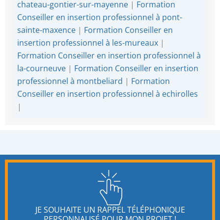
chateau-gontier-sur-mayenne
|
Formation
Conseiller en insertion professionnel à pont-
sainte-maxence
|
Formation Conseiller en
insertion professionnel à les-mureaux
|
Formation Conseiller en insertion professionnel à
la-courneuve
|
Formation Conseiller en insertion
professionnel à montbeliard
|
Formation
Conseiller en insertion professionnel à echirolles
|
JE SOUHAITE UN RAPPEL TÉLÉPHONIQUE
PERSONNALISÉ POUR MON PROJET !