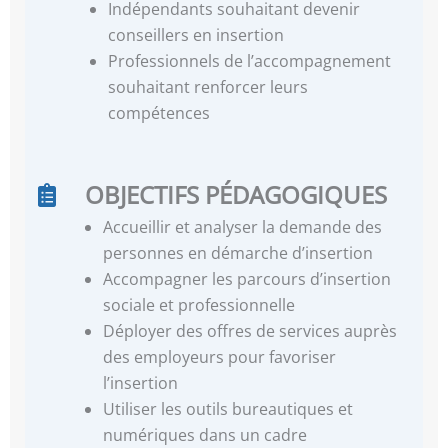
Indépendants souhaitant devenir
conseillers en insertion
Professionnels de l’accompagnement
souhaitant renforcer leurs
compétences
OBJECTIFS PÉDAGOGIQUES
Accueillir et analyser la demande des
personnes en démarche d’insertion
Accompagner les parcours d’insertion
sociale et professionnelle
Déployer des offres de services auprès
des employeurs pour favoriser
l’insertion
Utiliser les outils bureautiques et
numériques dans un cadre