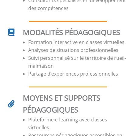
Consultants spécialisés en développement
des compétences
MODALITÉS PÉDAGOGIQUES
Formation interactive en classes virtuelles
Analyses de situations professionnelles
Suivi personnalisé sur le territoire de rueil-
malmaison
Partage d’expériences professionnelles
MOYENS ET SUPPORTS
PÉDAGOGIQUES
Plateforme e-learning avec classes
virtuelles
Ressources pédagogiques accessibles en