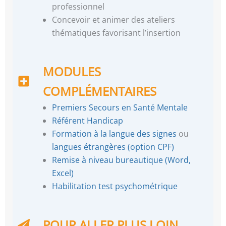
professionnel
Concevoir et animer des ateliers
thématiques favorisant l’insertion
MODULES
COMPLÉMENTAIRES
Premiers Secours en Santé Mentale
Référent Handicap
Formation à la langue des signes
ou
langues étrangères (option CPF)
Remise à niveau bureautique (Word,
Excel)
Habilitation test psychométrique
POUR ALLER PLUS LOIN