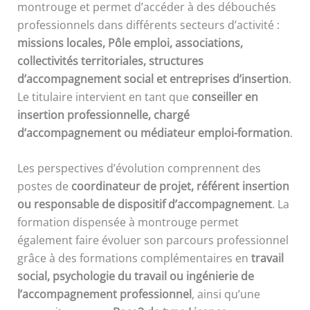
montrouge et permet d’accéder à des débouchés
professionnels dans différents secteurs d’activité :
missions locales, Pôle emploi, associations,
collectivités territoriales, structures
d’accompagnement social et entreprises d’insertion
.
Le titulaire intervient en tant que
conseiller en
insertion professionnelle, chargé
d’accompagnement ou médiateur emploi-formation
.
Les perspectives d’évolution comprennent des
postes de
coordinateur de projet, référent insertion
ou responsable de dispositif d’accompagnement
. La
formation dispensée à montrouge permet
également faire évoluer son parcours professionnel
grâce à des formations complémentaires en
travail
social, psychologie du travail ou ingénierie de
l’accompagnement professionnel
, ainsi qu’une