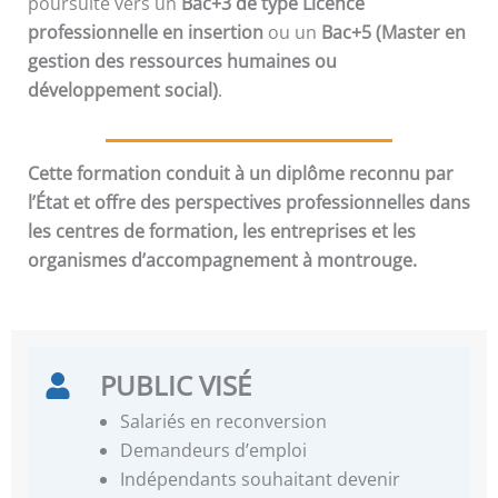
poursuite vers un
Bac+3 de type Licence
professionnelle en insertion
ou un
Bac+5 (Master en
gestion des ressources humaines ou
développement social)
.
Cette formation conduit à un diplôme reconnu par
l’État et offre des perspectives professionnelles dans
les centres de formation, les entreprises et les
organismes d’accompagnement à montrouge.
PUBLIC VISÉ
Salariés en reconversion
Demandeurs d’emploi
Indépendants souhaitant devenir