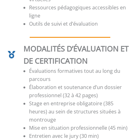
Ressources pédagogiques accessibles en
ligne
Outils de suivi et d’évaluation
MODALITÉS D’ÉVALUATION ET
DE CERTIFICATION
Évaluations formatives tout au long du
parcours
Élaboration et soutenance d’un dossier
professionnel (32 à 42 pages)
Stage en entreprise obligatoire (385
heures) au sein de structures situées à
montrouge
Mise en situation professionnelle (45 min)
Entretien avec le jury (30 min)