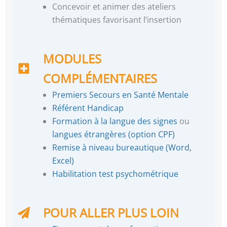
Concevoir et animer des ateliers
thématiques favorisant l’insertion
MODULES
COMPLÉMENTAIRES
Premiers Secours en Santé Mentale
Référent Handicap
Formation à la langue des signes
ou
langues étrangères (option CPF)
Remise à niveau bureautique (Word,
Excel)
Habilitation test psychométrique
POUR ALLER PLUS LOIN