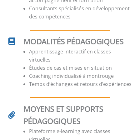
accompagnement et formation
Consultants spécialisés en développement
des compétences
MODALITÉS PÉDAGOGIQUES
Apprentissage interactif en classes
virtuelles
Études de cas et mises en situation
Coaching individualisé à montrouge
Temps d’échanges et retours d’expériences
MOYENS ET SUPPORTS
PÉDAGOGIQUES
Plateforme e-learning avec classes
virtuelles