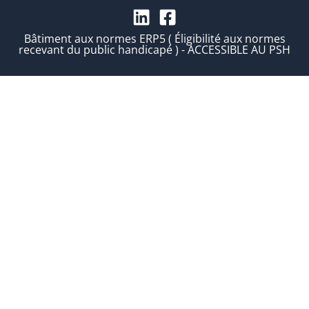
Bâtiment aux normes ERP5 ( Éligibilité aux normes
recevant du public handicapé ) - ACCESSIBLE AU PSH