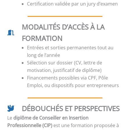
Certification validée par un jury d’examen
MODALITÉS D’ACCÈS À LA
FORMATION
Entrées et sorties permanentes tout au
long de l’année
Sélection sur dossier (CV, lettre de
motivation, justificatif de diplôme)
Financements possibles via CPF, Pôle
Emploi, ou dispositifs pour entrepreneurs
DÉBOUCHÉS ET PERSPECTIVES
Le
diplôme de Conseiller en Insertion
Professionnelle (CIP)
est une formation proposée à