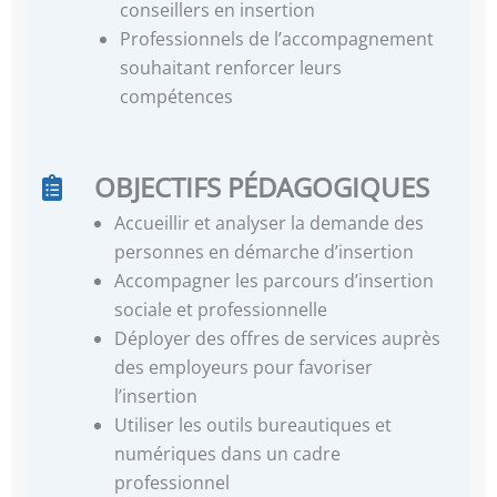
conseillers en insertion
Professionnels de l’accompagnement
souhaitant renforcer leurs
compétences
OBJECTIFS PÉDAGOGIQUES
Accueillir et analyser la demande des
personnes en démarche d’insertion
Accompagner les parcours d’insertion
sociale et professionnelle
Déployer des offres de services auprès
des employeurs pour favoriser
l’insertion
Utiliser les outils bureautiques et
numériques dans un cadre
professionnel