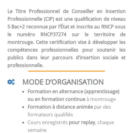
Le Titre Professionnel de Conseiller en Insertion
Professionnelle (CIP) est une qualification de niveau
5 Bac+2 reconnue par l’État et inscrite au RNCP sous
le numéro RNCP37274 sur le territoire de
montrouge. Cette certification vise à développer les
compétences professionnelles pour soutenir les
publics dans leur parcours d’insertion sociale et
professionnelle.
MODE D’ORGANISATION
Formation en alternance (apprentissage)
ou en formation continue
à montrouge
Formation à distance animée
par des
formateurs qualifiés
Cours enregistrés
pour replay
, chaque
semaine