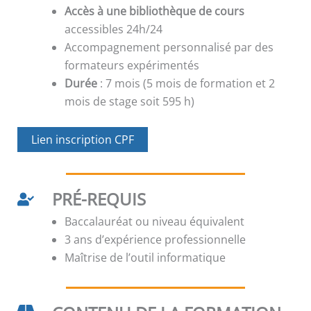
Accès à une bibliothèque de cours
accessibles 24h/24
Accompagnement personnalisé par des
formateurs expérimentés
Durée
: 7 mois (5 mois de formation et 2
mois de stage soit 595 h)
Lien inscription CPF
PRÉ-REQUIS
Baccalauréat ou niveau équivalent
3 ans d’expérience professionnelle
Maîtrise de l’outil informatique