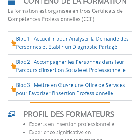
CONTENU DE LA FORMATION
La formation est organisée en trois
C
ertificats de
C
ompétences
P
rofessionnelles (CCP)
Bloc 1 : Accueillir pour Analyser la Demande des
Personnes et Établir un Diagnostic Partagé
Bloc 2 : Accompagner les Personnes dans leur
Parcours d’Insertion Sociale et Professionnelle
Bloc 3 : Mettre en Œuvre une Offre de Services
pour Favoriser l’Insertion Professionnelle
PROFIL DES FORMATEURS
Experts en insertion professionnelle
Expérience significative en