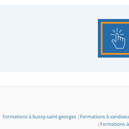
Formations à bussy-saint-georges
|
Formations à vandoeu
|
Formations à