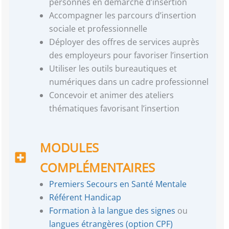
personnes en démarche d’insertion
Accompagner les parcours d’insertion
sociale et professionnelle
Déployer des offres de services auprès
des employeurs pour favoriser l’insertion
Utiliser les outils bureautiques et
numériques dans un cadre professionnel
Concevoir et animer des ateliers
thématiques favorisant l’insertion
MODULES
COMPLÉMENTAIRES
Premiers Secours en Santé Mentale
Référent Handicap
Formation à la langue des signes
ou
langues étrangères (option CPF)