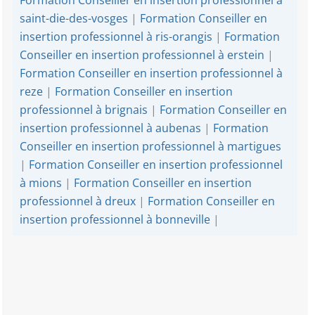
saint-die-des-vosges
|
Formation Conseiller en
insertion professionnel à ris-orangis
|
Formation
Conseiller en insertion professionnel à erstein
|
Formation Conseiller en insertion professionnel à
reze
|
Formation Conseiller en insertion
professionnel à brignais
|
Formation Conseiller en
insertion professionnel à aubenas
|
Formation
Conseiller en insertion professionnel à martigues
|
Formation Conseiller en insertion professionnel
à mions
|
Formation Conseiller en insertion
professionnel à dreux
|
Formation Conseiller en
insertion professionnel à bonneville
|