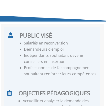
PUBLIC VISÉ
Salariés en reconversion
Demandeurs d’emploi
Indépendants souhaitant devenir
conseillers en insertion
Professionnels de l’accompagnement
souhaitant renforcer leurs compétences
OBJECTIFS PÉDAGOGIQUES
Accueillir et analyser la demande des