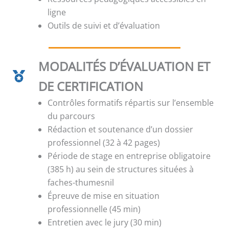
ligne
Outils de suivi et d’évaluation
MODALITÉS D’ÉVALUATION ET
DE CERTIFICATION
Contrôles formatifs répartis sur l’ensemble
du parcours
Rédaction et soutenance d’un dossier
professionnel (32 à 42 pages)
Période de stage en entreprise obligatoire
(385 h) au sein de structures situées à
faches-thumesnil
Épreuve de mise en situation
professionnelle (45 min)
Entretien avec le jury (30 min)