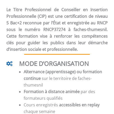
Le Titre Professionnel de Conseiller en Insertion
Professionnelle (CIP) est une certification de niveau
5 Bac+2 reconnue par l’État et enregistrée au RNCP
sous le numéro RNCP37274 à faches-thumesnil.
Cette formation vise à renforcer les compétences
clés pour guider les publics dans leur démarche
d’insertion sociale et professionnelle.
MODE D’ORGANISATION
Alternance (apprentissage) ou formation
continue
sur le territoire de faches-
thumesnil
Formation à distance animée
par des
formateurs qualifiés
Cours enregistrés
accessibles en replay
chaque semaine