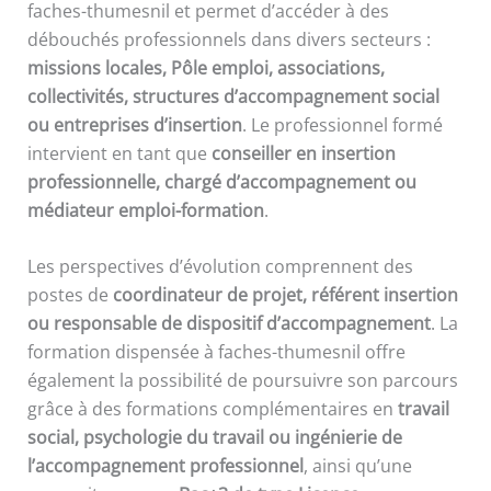
faches-thumesnil et permet d’accéder à des
débouchés professionnels dans divers secteurs :
missions locales, Pôle emploi, associations,
collectivités, structures d’accompagnement social
ou entreprises d’insertion
. Le professionnel formé
intervient en tant que
conseiller en insertion
professionnelle, chargé d’accompagnement ou
médiateur emploi-formation
.
Les perspectives d’évolution comprennent des
postes de
coordinateur de projet, référent insertion
ou responsable de dispositif d’accompagnement
. La
formation dispensée à faches-thumesnil offre
également la possibilité de poursuivre son parcours
grâce à des formations complémentaires en
travail
social, psychologie du travail ou ingénierie de
l’accompagnement professionnel
, ainsi qu’une