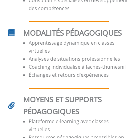
Consultants spécialisés en développement
des compétences
MODALITÉS PÉDAGOGIQUES
Apprentissage dynamique en classes
virtuelles
Analyses de situations professionnelles
Coaching individualisé à faches-thumesnil
Échanges et retours d’expériences
MOYENS ET SUPPORTS
PÉDAGOGIQUES
Plateforme e-learning avec classes
virtuelles
Ressources pédagogiques accessibles en