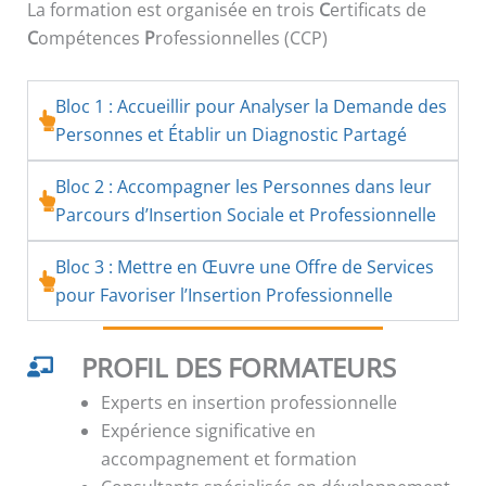
La formation est organisée en trois
C
ertificats de
C
ompétences
P
rofessionnelles (CCP)
Bloc 1 : Accueillir pour Analyser la Demande des
Personnes et Établir un Diagnostic Partagé
Bloc 2 : Accompagner les Personnes dans leur
Parcours d’Insertion Sociale et Professionnelle
Bloc 3 : Mettre en Œuvre une Offre de Services
pour Favoriser l’Insertion Professionnelle
PROFIL DES FORMATEURS
Experts en insertion professionnelle
Expérience significative en
accompagnement et formation