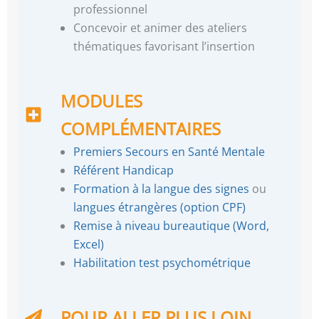
professionnel
Concevoir et animer des ateliers
thématiques favorisant l’insertion
MODULES
COMPLÉMENTAIRES
Premiers Secours en Santé Mentale
Référent Handicap
Formation à la langue des signes
ou
langues étrangères (option CPF)
Remise à niveau bureautique (Word,
Excel)
Habilitation test psychométrique
POUR ALLER PLUS LOIN