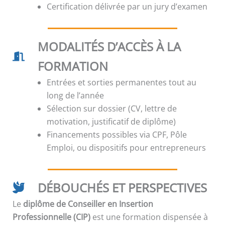
Certification délivrée par un jury d’examen
MODALITÉS D’ACCÈS À LA
FORMATION
Entrées et sorties permanentes tout au
long de l’année
Sélection sur dossier (CV, lettre de
motivation, justificatif de diplôme)
Financements possibles via CPF, Pôle
Emploi, ou dispositifs pour entrepreneurs
DÉBOUCHÉS ET PERSPECTIVES
Le
diplôme de Conseiller en Insertion
Professionnelle (CIP)
est une formation dispensée à