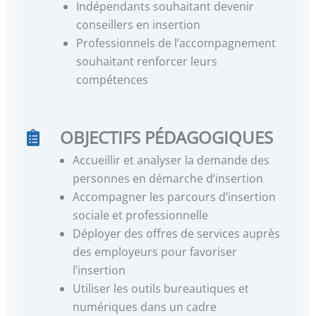
Indépendants souhaitant devenir
conseillers en insertion
Professionnels de l’accompagnement
souhaitant renforcer leurs
compétences
OBJECTIFS PÉDAGOGIQUES
Accueillir et analyser la demande des
personnes en démarche d’insertion
Accompagner les parcours d’insertion
sociale et professionnelle
Déployer des offres de services auprès
des employeurs pour favoriser
l’insertion
Utiliser les outils bureautiques et
numériques dans un cadre