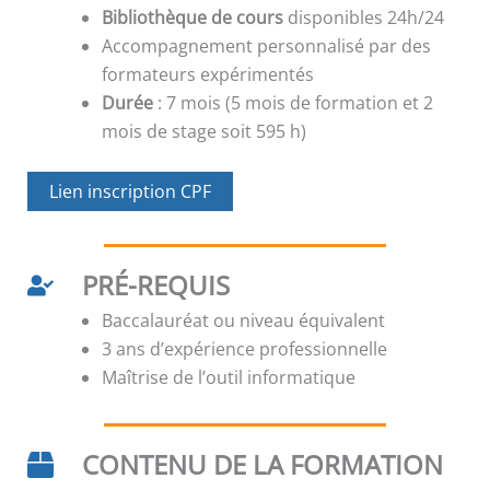
Bibliothèque de cours
disponibles 24h/24
Accompagnement personnalisé par des
formateurs expérimentés
Durée
: 7 mois (5 mois de formation et 2
mois de stage soit 595 h)
Lien inscription CPF
PRÉ-REQUIS
Baccalauréat ou niveau équivalent
3 ans d’expérience professionnelle
Maîtrise de l’outil informatique
CONTENU DE LA FORMATION