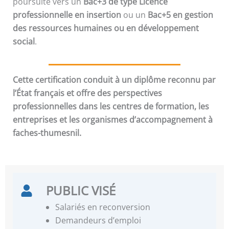
poursuite vers un
Bac+3 de type Licence
professionnelle en insertion
ou un
Bac+5 en gestion
des ressources humaines ou en développement
social
.
Cette certification conduit à un diplôme reconnu par
l’État français et offre des perspectives
professionnelles dans les centres de formation, les
entreprises et les organismes d’accompagnement à
faches-thumesnil.
PUBLIC VISÉ
Salariés en reconversion
Demandeurs d’emploi