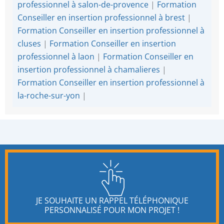
professionnel à salon-de-provence
|
Formation
Conseiller en insertion professionnel à brest
|
Formation Conseiller en insertion professionnel à
cluses
|
Formation Conseiller en insertion
professionnel à laon
|
Formation Conseiller en
insertion professionnel à chamalieres
|
Formation Conseiller en insertion professionnel à
la-roche-sur-yon
|
JE SOUHAITE UN RAPPEL TÉLÉPHONIQUE
PERSONNALISÉ POUR MON PROJET !