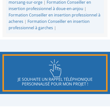
morsang-sur-orge
|
Formation Conseiller en
insertion professionnel à doue-en-anjou
|
Formation Conseiller en insertion professionnel à
acheres
|
Formation Conseiller en insertion
professionnel à garches
|
JE SOUHAITE UN RAPPEL TÉLÉPHONIQUE
PERSONNALISÉ POUR MON PROJET !