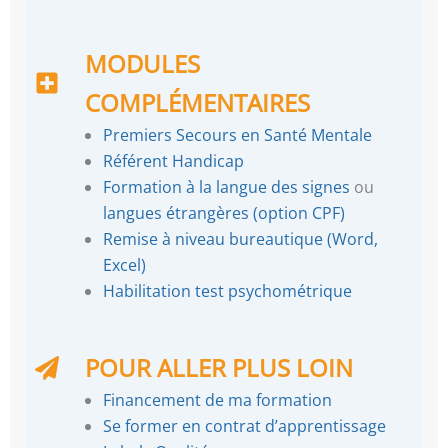
MODULES
COMPLÉMENTAIRES
Premiers Secours en Santé Mentale
Référent Handicap
Formation à la langue des signes
ou
langues étrangères (option CPF)
Remise à niveau bureautique (Word,
Excel)
Habilitation test psychométrique
POUR ALLER PLUS LOIN
Financement de ma formation
Se former en contrat d’apprentissage