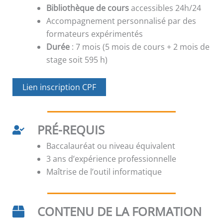
Bibliothèque de cours
accessibles 24h/24
Accompagnement personnalisé par des
formateurs expérimentés
Durée
: 7 mois (5 mois de cours + 2 mois de
stage soit 595 h)
Lien inscription CPF
PRÉ-REQUIS
Baccalauréat ou niveau équivalent
3 ans d’expérience professionnelle
Maîtrise de l’outil informatique
CONTENU DE LA FORMATION