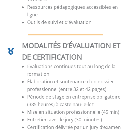
Ressources pédagogiques accessibles en
ligne
Outils de suivi et d’évaluation
MODALITÉS D’ÉVALUATION ET
DE CERTIFICATION
Évaluations continues tout au long de la
formation
Élaboration et soutenance d’un dossier
professionnel (entre 32 et 42 pages)
Période de stage en entreprise obligatoire
(385 heures) à castelnau-le-lez
Mise en situation professionnelle (45 min)
Entretien avec le jury (30 minutes)
Certification délivrée par un jury d’examen