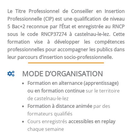
Le Titre Professionnel de Conseiller en Insertion
Professionnelle (CIP) est une qualification de niveau
5 Bac+2 reconnue par l’État et enregistrée au RNCP
sous le code RNCP37274 à castelnau-le-lez. Cette
formation vise à développer les compétences
professionnelles pour accompagner les publics dans
leur parcours d’insertion socio-professionnelle.
MODE D’ORGANISATION
Formation en alternance (apprentissage)
ou en formation continue
sur le territoire
de castelnau-le-lez
Formation à distance animée
par des
formateurs qualifiés
Cours enregistrés
accessibles en replay
chaque semaine