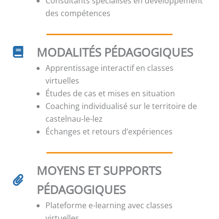
Consultants spécialisés en développement
des compétences
MODALITÉS PÉDAGOGIQUES
Apprentissage interactif en classes
virtuelles
Études de cas et mises en situation
Coaching individualisé sur le territoire de
castelnau-le-lez
Échanges et retours d’expériences
MOYENS ET SUPPORTS
PÉDAGOGIQUES
Plateforme e-learning avec classes
virtuelles