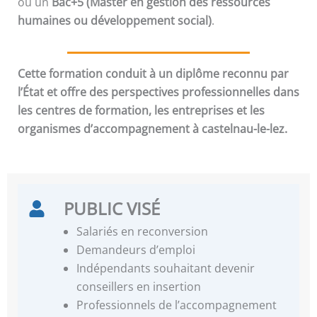
ou un
Bac+5 (Master en gestion des ressources
humaines ou développement social)
.
Cette formation conduit à un diplôme reconnu par
l’État et offre des perspectives professionnelles dans
les centres de formation, les entreprises et les
organismes d’accompagnement à castelnau-le-lez.
PUBLIC VISÉ
Salariés en reconversion
Demandeurs d’emploi
Indépendants souhaitant devenir
conseillers en insertion
Professionnels de l’accompagnement