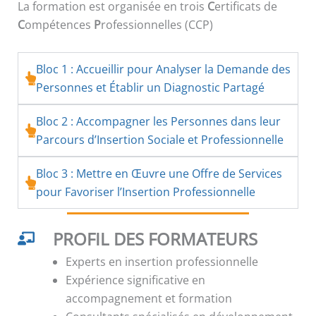
La formation est organisée en trois
C
ertificats de
C
ompétences
P
rofessionnelles (CCP)
Bloc 1 : Accueillir pour Analyser la Demande des
Personnes et Établir un Diagnostic Partagé
Bloc 2 : Accompagner les Personnes dans leur
Parcours d’Insertion Sociale et Professionnelle
Bloc 3 : Mettre en Œuvre une Offre de Services
pour Favoriser l’Insertion Professionnelle
PROFIL DES FORMATEURS
Experts en insertion professionnelle
Expérience significative en
accompagnement et formation