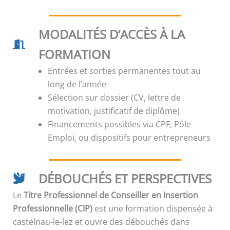
MODALITÉS D’ACCÈS À LA
FORMATION
Entrées et sorties permanentes tout au
long de l’année
Sélection sur dossier (CV, lettre de
motivation, justificatif de diplôme)
Financements possibles via CPF, Pôle
Emploi, ou dispositifs pour entrepreneurs
DÉBOUCHÉS ET PERSPECTIVES
Le
Titre Professionnel de Conseiller en Insertion
Professionnelle (CIP)
est une formation dispensée à
castelnau-le-lez et ouvre des débouchés dans