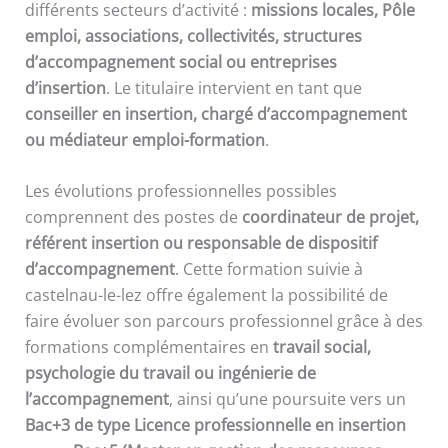
différents secteurs d’activité :
missions locales, Pôle
emploi, associations, collectivités, structures
d’accompagnement social ou entreprises
d’insertion
. Le titulaire intervient en tant que
conseiller en insertion, chargé d’accompagnement
ou médiateur emploi-formation
.
Les évolutions professionnelles possibles
comprennent des postes de
coordinateur de projet,
référent insertion ou responsable de dispositif
d’accompagnement
. Cette formation suivie à
castelnau-le-lez offre également la possibilité de
faire évoluer son parcours professionnel grâce à des
formations complémentaires en
travail social,
psychologie du travail ou ingénierie de
l’accompagnement
, ainsi qu’une poursuite vers un
Bac+3 de type Licence professionnelle en insertion