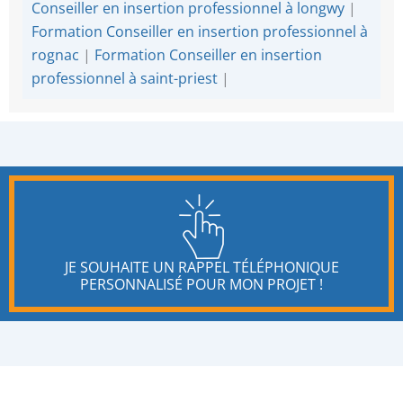
Conseiller en insertion professionnel à longwy
|
Formation Conseiller en insertion professionnel à
rognac
|
Formation Conseiller en insertion
professionnel à saint-priest
|
JE SOUHAITE UN RAPPEL TÉLÉPHONIQUE
PERSONNALISÉ POUR MON PROJET !