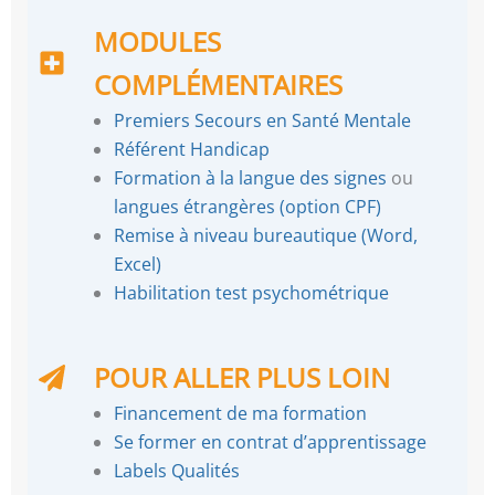
MODULES
COMPLÉMENTAIRES
Premiers Secours en Santé Mentale
Référent Handicap
Formation à la langue des signes
ou
langues étrangères (option CPF)
Remise à niveau bureautique (Word,
Excel)
Habilitation test psychométrique
POUR ALLER PLUS LOIN
Financement de ma formation
Se former en contrat d’apprentissage
Labels Qualités