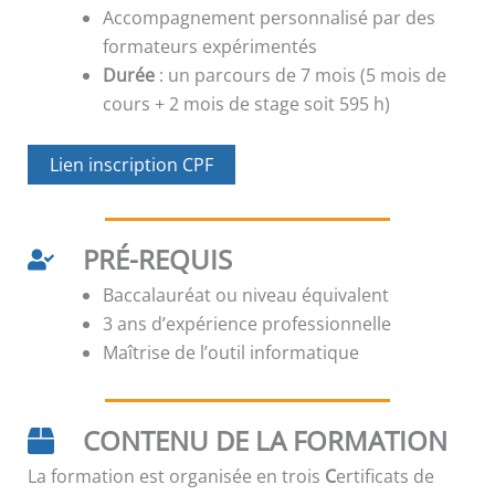
Accompagnement personnalisé par des
formateurs expérimentés
Durée
: un parcours de 7 mois (5 mois de
cours + 2 mois de stage soit 595 h)
Lien inscription CPF
PRÉ-REQUIS
Baccalauréat ou niveau équivalent
3 ans d’expérience professionnelle
Maîtrise de l’outil informatique
CONTENU DE LA FORMATION
La formation est organisée en trois
C
ertificats de