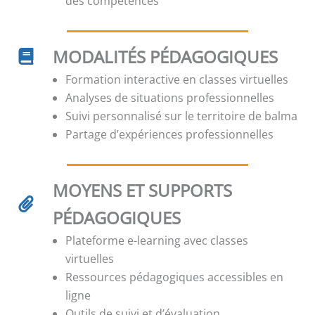
des compétences
MODALITÉS PÉDAGOGIQUES
Formation interactive en classes virtuelles
Analyses de situations professionnelles
Suivi personnalisé sur le territoire de balma
Partage d’expériences professionnelles
MOYENS ET SUPPORTS
PÉDAGOGIQUES
Plateforme e-learning avec classes
virtuelles
Ressources pédagogiques accessibles en
ligne
Outils de suivi et d’évaluation