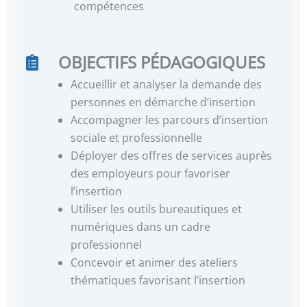
compétences
OBJECTIFS PÉDAGOGIQUES
Accueillir et analyser la demande des
personnes en démarche d’insertion
Accompagner les parcours d’insertion
sociale et professionnelle
Déployer des offres de services auprès
des employeurs pour favoriser
l’insertion
Utiliser les outils bureautiques et
numériques dans un cadre
professionnel
Concevoir et animer des ateliers
thématiques favorisant l’insertion