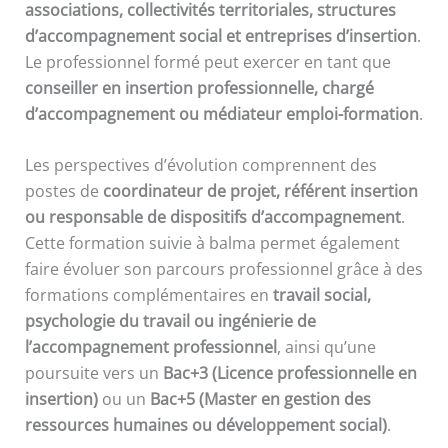
associations, collectivités territoriales, structures
d’accompagnement social et entreprises d’insertion
.
Le professionnel formé peut exercer en tant que
conseiller en insertion professionnelle, chargé
d’accompagnement ou médiateur emploi-formation
.
Les perspectives d’évolution comprennent des
postes de
coordinateur de projet, référent insertion
ou responsable de dispositifs d’accompagnement
.
Cette formation suivie à balma permet également
faire évoluer son parcours professionnel grâce à des
formations complémentaires en
travail social,
psychologie du travail ou ingénierie de
l’accompagnement professionnel
, ainsi qu’une
poursuite vers un
Bac+3 (Licence professionnelle en
insertion)
ou un
Bac+5 (Master en gestion des
ressources humaines ou développement social)
.