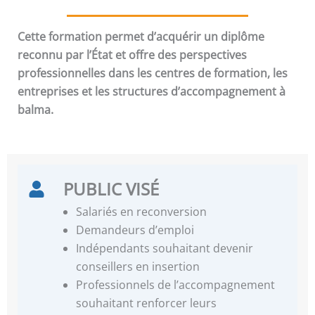
Cette formation permet d’acquérir un diplôme
reconnu par l’État et offre des perspectives
professionnelles dans les centres de formation, les
entreprises et les structures d’accompagnement à
balma.
PUBLIC VISÉ
Salariés en reconversion
Demandeurs d’emploi
Indépendants souhaitant devenir
conseillers en insertion
Professionnels de l’accompagnement
souhaitant renforcer leurs