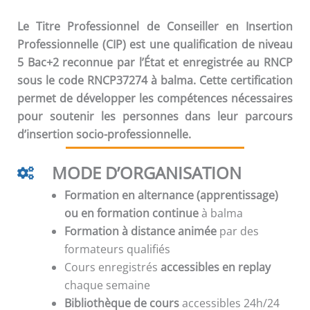
Le Titre Professionnel de Conseiller en Insertion
Professionnelle (CIP) est une qualification de niveau
5 Bac+2 reconnue par l’État et enregistrée au RNCP
sous le code RNCP37274 à balma. Cette certification
permet de développer les compétences nécessaires
pour soutenir les personnes dans leur parcours
d’insertion socio-professionnelle.
MODE D’ORGANISATION
Formation en alternance (apprentissage)
ou en formation continue
à balma
Formation à distance animée
par des
formateurs qualifiés
Cours enregistrés
accessibles en replay
chaque semaine
Bibliothèque de cours
accessibles 24h/24