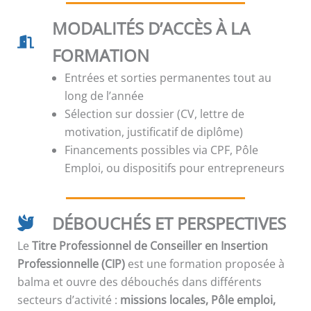
MODALITÉS D’ACCÈS À LA
FORMATION
Entrées et sorties permanentes tout au
long de l’année
Sélection sur dossier (CV, lettre de
motivation, justificatif de diplôme)
Financements possibles via CPF, Pôle
Emploi, ou dispositifs pour entrepreneurs
DÉBOUCHÉS ET PERSPECTIVES
Le
Titre Professionnel de Conseiller en Insertion
Professionnelle (CIP)
est une formation proposée à
balma et ouvre des débouchés dans différents
secteurs d’activité :
missions locales, Pôle emploi,