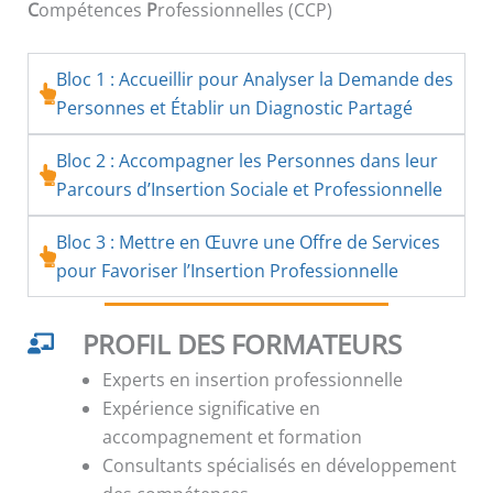
C
ompétences
P
rofessionnelles (CCP)
Bloc 1 : Accueillir pour Analyser la Demande des
Personnes et Établir un Diagnostic Partagé
Bloc 2 : Accompagner les Personnes dans leur
Parcours d’Insertion Sociale et Professionnelle
Bloc 3 : Mettre en Œuvre une Offre de Services
pour Favoriser l’Insertion Professionnelle
PROFIL DES FORMATEURS
Experts en insertion professionnelle
Expérience significative en
accompagnement et formation
Consultants spécialisés en développement