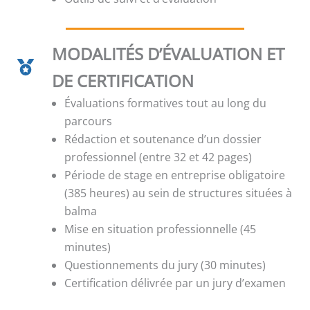
MODALITÉS D’ÉVALUATION ET
DE CERTIFICATION
Évaluations formatives tout au long du
parcours
Rédaction et soutenance d’un dossier
professionnel (entre 32 et 42 pages)
Période de stage en entreprise obligatoire
(385 heures) au sein de structures situées à
balma
Mise en situation professionnelle (45
minutes)
Questionnements du jury (30 minutes)
Certification délivrée par un jury d’examen