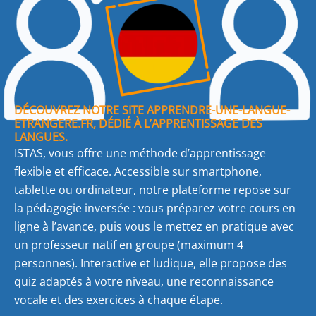
DÉCOUVREZ NOTRE SITE APPRENDRE-UNE-LANGUE-
ETRANGERE.FR, DÉDIÉ À L’APPRENTISSAGE DES
LANGUES.
ISTAS, vous offre une méthode d’apprentissage
flexible et efficace. Accessible sur smartphone,
tablette ou ordinateur, notre plateforme repose sur
la pédagogie inversée : vous préparez votre cours en
ligne à l’avance, puis vous le mettez en pratique avec
un professeur natif en groupe (maximum 4
personnes). Interactive et ludique, elle propose des
quiz adaptés à votre niveau, une reconnaissance
vocale et des exercices à chaque étape.