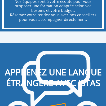
Nos équipes sont à votre écoute pour vous
proposer une formation adaptée selon vos
besoins et votre budget.
Réservez votre rendez-vous avec nos conseillers
pour vous accompagner directement.
APPRENEZ UNE LANGUE
ÉTRANGÈRE AVEC ISTAS