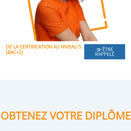
DE LA CERTIFICATION AU NIVEAU 5
📅 ÊTRE
(BAC+2)
RAPPELÉ
OBTENEZ VOTRE DIPLÔME