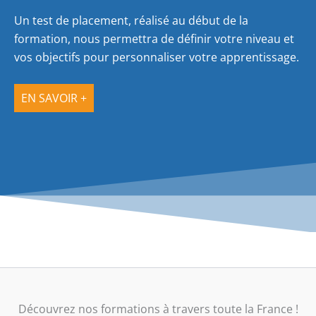
Un test de placement, réalisé au début de la
formation, nous permettra de définir votre niveau et
vos objectifs pour personnaliser votre apprentissage.
EN SAVOIR +
Découvrez nos formations à travers toute la France !