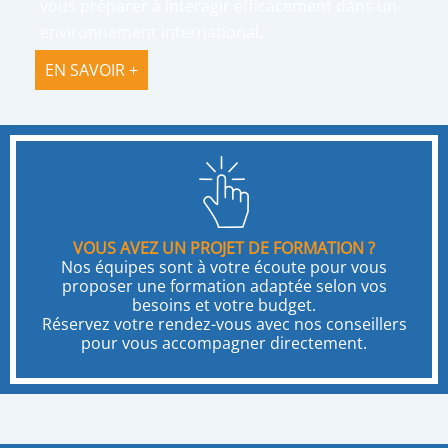
vous préparer à interagir efficacement dans un
environnement international.
EN SAVOIR +
VOUS AVEZ UN PROJET DE FORMATION ?
Nos équipes sont à votre écoute pour vous
proposer une formation adaptée selon vos
besoins et votre budget.
Réservez votre rendez-vous avec nos conseillers
pour vous accompagner directement.