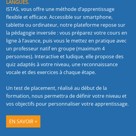
LANGUES.
ISTAS, vous offre une méthode d’apprentissage
flexible et efficace. Accessible sur smartphone,
tablette ou ordinateur, notre plateforme repose sur
la pédagogie inversée : vous préparez votre cours en
ligne à l’avance, puis vous le mettez en pratique avec
un professeur natif en groupe (maximum 4
personnes). Interactive et ludique, elle propose des
quiz adaptés à votre niveau, une reconnaissance
vocale et des exercices à chaque étape.
Un test de placement, réalisé au début de la
formation, nous permettra de définir votre niveau et
vos objectifs pour personnaliser votre apprentissage.
EN SAVOIR +