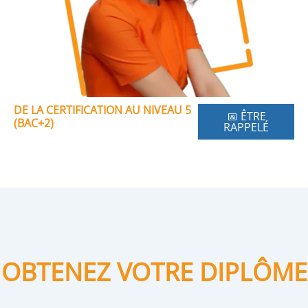
DE LA CERTIFICATION AU NIVEAU 5
📅 ÊTRE
(BAC+2)
RAPPELÉ
OBTENEZ VOTRE DIPLÔME