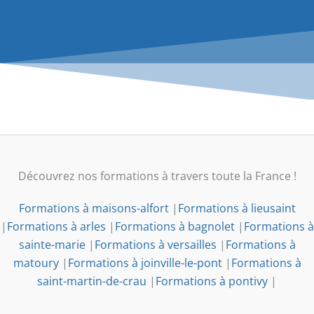
Découvrez nos formations à travers toute la France !
Formations à maisons-alfort
|
Formations à lieusaint
|
Formations à arles
|
Formations à bagnolet
|
Formations à
sainte-marie
|
Formations à versailles
|
Formations à
matoury
|
Formations à joinville-le-pont
|
Formations à
saint-martin-de-crau
|
Formations à pontivy
|