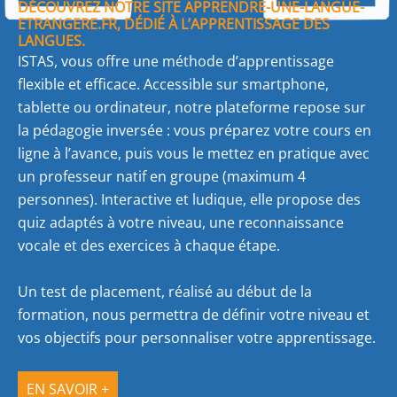
DÉCOUVREZ NOTRE SITE APPRENDRE-UNE-LANGUE-
ETRANGERE.FR, DÉDIÉ À L’APPRENTISSAGE DES
LANGUES.
ISTAS, vous offre une méthode d’apprentissage
flexible et efficace. Accessible sur smartphone,
tablette ou ordinateur, notre plateforme repose sur
la pédagogie inversée : vous préparez votre cours en
ligne à l’avance, puis vous le mettez en pratique avec
un professeur natif en groupe (maximum 4
personnes). Interactive et ludique, elle propose des
quiz adaptés à votre niveau, une reconnaissance
vocale et des exercices à chaque étape.
Un test de placement, réalisé au début de la
formation, nous permettra de définir votre niveau et
vos objectifs pour personnaliser votre apprentissage.
EN SAVOIR +