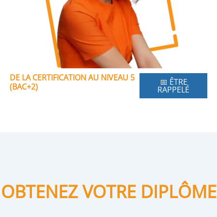
DE LA CERTIFICATION AU NIVEAU 5
📅 ÊTRE
(BAC+2)
RAPPELÉ
OBTENEZ VOTRE DIPLÔME