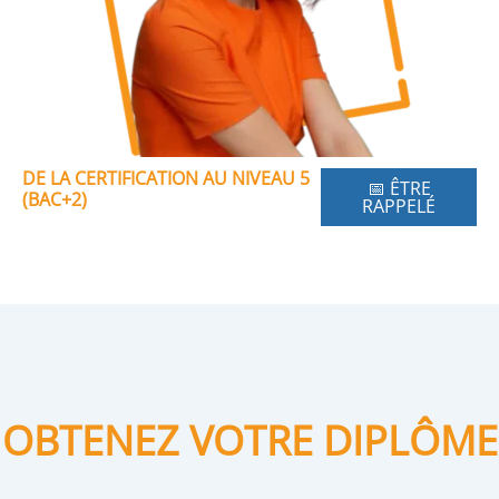
DE LA CERTIFICATION AU NIVEAU 5
📅 ÊTRE
(BAC+2)
RAPPELÉ
OBTENEZ VOTRE DIPLÔME