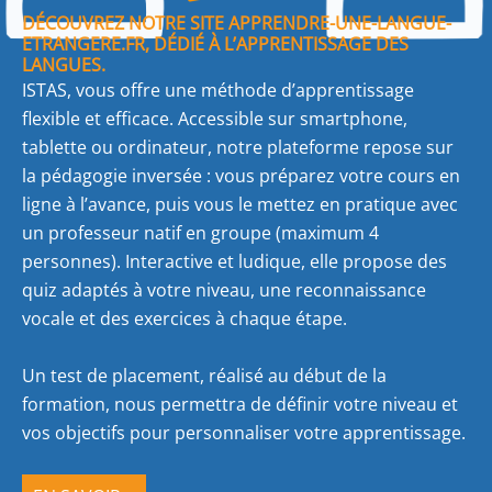
DÉCOUVREZ NOTRE SITE APPRENDRE-UNE-LANGUE-
ETRANGERE.FR, DÉDIÉ À L’APPRENTISSAGE DES
LANGUES.
ISTAS, vous offre une méthode d’apprentissage
flexible et efficace. Accessible sur smartphone,
tablette ou ordinateur, notre plateforme repose sur
la pédagogie inversée : vous préparez votre cours en
ligne à l’avance, puis vous le mettez en pratique avec
un professeur natif en groupe (maximum 4
personnes). Interactive et ludique, elle propose des
quiz adaptés à votre niveau, une reconnaissance
vocale et des exercices à chaque étape.
Un test de placement, réalisé au début de la
formation, nous permettra de définir votre niveau et
vos objectifs pour personnaliser votre apprentissage.