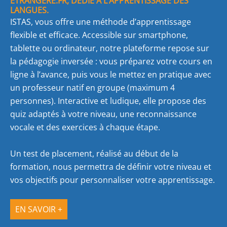
ETRANGERE.FR, DÉDIÉ À L’APPRENTISSAGE DES
LANGUES.
ISTAS, vous offre une méthode d’apprentissage
flexible et efficace. Accessible sur smartphone,
tablette ou ordinateur, notre plateforme repose sur
la pédagogie inversée : vous préparez votre cours en
ligne à l’avance, puis vous le mettez en pratique avec
un professeur natif en groupe (maximum 4
personnes). Interactive et ludique, elle propose des
quiz adaptés à votre niveau, une reconnaissance
vocale et des exercices à chaque étape.
Un test de placement, réalisé au début de la
formation, nous permettra de définir votre niveau et
vos objectifs pour personnaliser votre apprentissage.
EN SAVOIR +