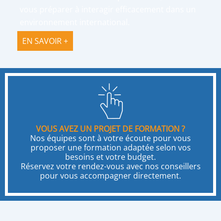
vous préparer à interagir efficacement dans un
environnement international.
EN SAVOIR +
VOUS AVEZ UN PROJET DE FORMATION ?
Nos équipes sont à votre écoute pour vous
proposer une formation adaptée selon vos
besoins et votre budget.
Réservez votre rendez-vous avec nos conseillers
pour vous accompagner directement.