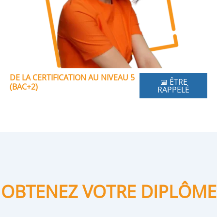
DE LA CERTIFICATION AU NIVEAU 5
📅 ÊTRE
(BAC+2)
RAPPELÉ
OBTENEZ VOTRE DIPLÔME