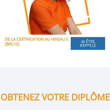
DE LA CERTIFICATION AU NIVEAU 5
📅 ÊTRE
(BAC+2)
RAPPELÉ
OBTENEZ VOTRE DIPLÔME