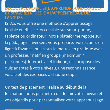
DÉCOUVREZ NOTRE SITE APPRENDRE-UNE-LANGUE-
ETRANGERE.FR, DÉDIÉ À L’APPRENTISSAGE DES
LANGUES.
ISTAS, vous offre une méthode d’apprentissage
flexible et efficace. Accessible sur smartphone,
tablette ou ordinateur, notre plateforme repose sur
la pédagogie inversée : vous préparez votre cours en
ligne à l’avance, puis vous le mettez en pratique avec
un professeur natif en groupe (maximum 4
personnes). Interactive et ludique, elle propose des
quiz adaptés à votre niveau, une reconnaissance
vocale et des exercices à chaque étape.
Un test de placement, réalisé au début de la
formation, nous permettra de définir votre niveau et
vos objectifs pour personnaliser votre apprentissage.