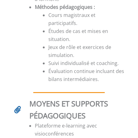
Méthodes pédagogiques :
Cours magistraux et
participatifs.
Études de cas et mises en
situation.
Jeux de rôle et exercices de
simulation.
Suivi individualisé et coaching.
Évaluation continue incluant des
bilans intermédiaires.
MOYENS ET SUPPORTS
PÉDAGOGIQUES
Plateforme e-learning avec
visioconférences