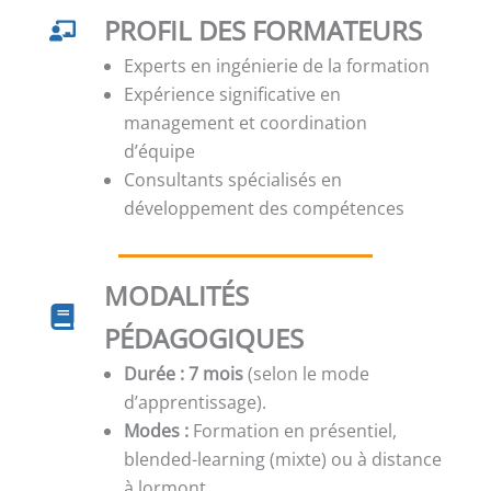
PROFIL DES FORMATEURS
Experts en ingénierie de la formation
Expérience significative en
management et coordination
d’équipe
Consultants spécialisés en
développement des compétences
MODALITÉS
PÉDAGOGIQUES
Durée :
7
mois
(selon le mode
d’apprentissage).
Modes :
Formation en présentiel,
blended-learning (mixte) ou à distance
à lormont.