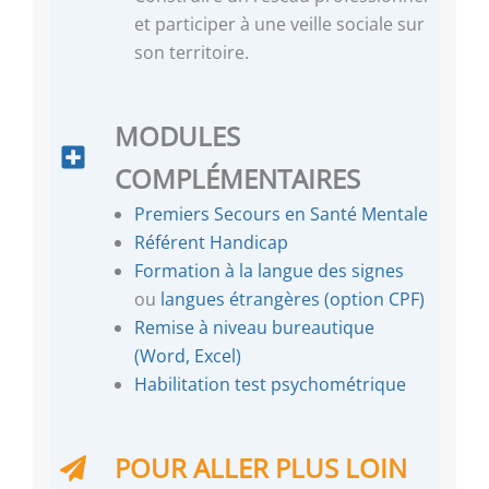
et participer à une veille sociale sur
son territoire.
MODULES
COMPLÉMENTAIRES
Premiers Secours en Santé Mentale
Référent Handicap
Formation à la langue des signes
ou
langues étrangères (option CPF)
Remise à niveau bureautique
(Word, Excel)
Habilitation test psychométrique
POUR ALLER PLUS LOIN