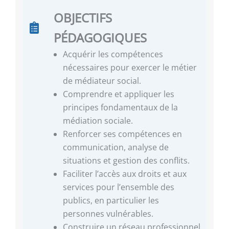
OBJECTIFS
PÉDAGOGIQUES
Acquérir les compétences
nécessaires pour exercer le métier
de médiateur social.
Comprendre et appliquer les
principes fondamentaux de la
médiation sociale.
Renforcer ses compétences en
communication, analyse de
situations et gestion des conflits.
Faciliter l’accès aux droits et aux
services pour l’ensemble des
publics, en particulier les
personnes vulnérables.
Construire un réseau professionnel