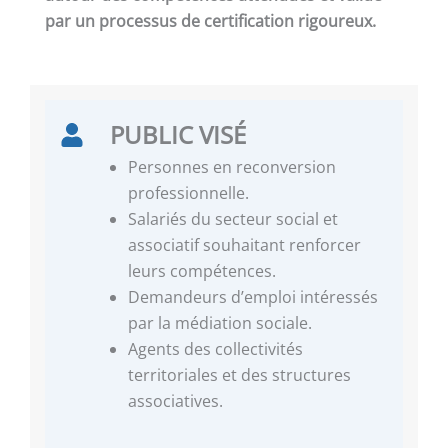
par un processus de certification rigoureux.
PUBLIC VISÉ
Personnes en reconversion
professionnelle.
Salariés du secteur social et
associatif souhaitant renforcer
leurs compétences.
Demandeurs d’emploi intéressés
par la médiation sociale.
Agents des collectivités
territoriales et des structures
associatives.