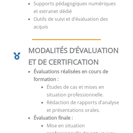
Supports pédagogiques numériques
et extranet dédié
Outils de suivi et d’évaluation des
acquis
MODALITÉS D’ÉVALUATION
ET DE CERTIFICATION
Évaluations réalisées en cours de
formation :
Études de cas et mises en
situation professionnelle.
Rédaction de rapports d’analyse
et présentations orales.
Évaluation finale :
Mise en situation