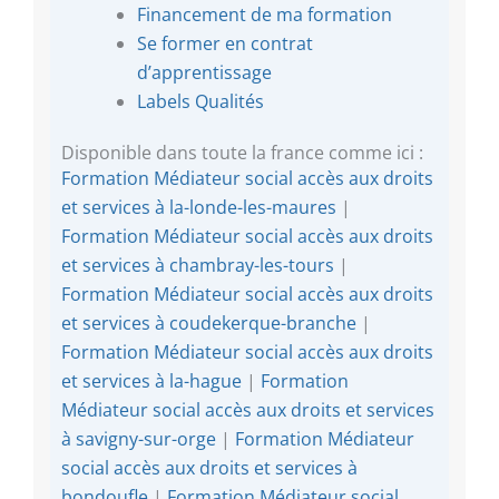
Financement de ma formation
Se former en contrat
d’apprentissage
Labels Qualités
Disponible dans toute la france comme ici :
Formation Médiateur social accès aux droits
et services à la-londe-les-maures
|
Formation Médiateur social accès aux droits
et services à chambray-les-tours
|
Formation Médiateur social accès aux droits
et services à coudekerque-branche
|
Formation Médiateur social accès aux droits
et services à la-hague
|
Formation
Médiateur social accès aux droits et services
à savigny-sur-orge
|
Formation Médiateur
social accès aux droits et services à
bondoufle
|
Formation Médiateur social