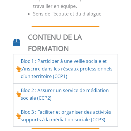
travailler en équipe.
Sens de l’écoute et du dialogue.
CONTENU DE LA
FORMATION
Bloc 1 : Participer à une veille sociale et
s’inscrire dans les réseaux professionnels
d’un territoire (CCP1)
Bloc 2 : Assurer un service de médiation
sociale (CCP2)
Bloc 3 : Faciliter et organiser des activités
supports à la médiation sociale (CCP3)