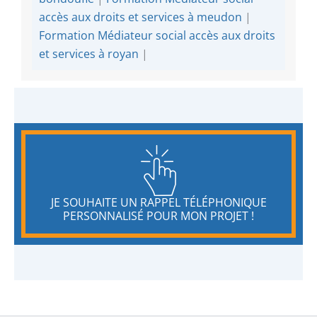
accès aux droits et services à meudon
|
Formation Médiateur social accès aux droits
et services à royan
|
JE SOUHAITE UN RAPPEL TÉLÉPHONIQUE
PERSONNALISÉ POUR MON PROJET !