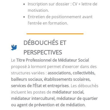
Inscription sur dossier : CV + lettre de
motivation.
Entretien de positionnement avant
l’entrée en formation.
DÉBOUCHÉS ET
PERSPECTIVES
Le
Titre Professionnel de Médiateur Social
proposé à lormont permet d’exercer dans des
structures variées :
associations, collectivités,
bailleurs sociaux, établissements scolaires,
services de l’État et entreprises
. Les débouchés
incluent les postes de
médiateur social,
médiateur interculturel, médiateur de quartier
ou agent de prévention et de médiation
.