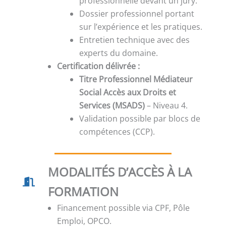
professionnelle devant un jury.
Dossier professionnel portant
sur l’expérience et les pratiques.
Entretien technique avec des
experts du domaine.
Certification délivrée :
Titre Professionnel Médiateur
Social Accès aux Droits et
Services (MSADS)
– Niveau 4.
Validation possible par blocs de
compétences (CCP).
MODALITÉS D’ACCÈS À LA
FORMATION
Financement possible via CPF, Pôle
Emploi, OPCO.