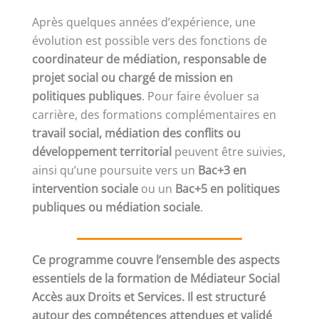
Après quelques années d’expérience, une
évolution est possible vers des fonctions de
coordinateur de médiation, responsable de
projet social ou chargé de mission en
politiques publiques
. Pour faire évoluer sa
carrière, des formations complémentaires en
travail social, médiation des conflits ou
développement territorial
peuvent être suivies,
ainsi qu’une poursuite vers un
Bac+3 en
intervention sociale
ou un
Bac+5 en politiques
publiques ou médiation sociale
.
Ce programme couvre l’ensemble des aspects
essentiels de la formation de Médiateur Social
Accès aux Droits et Services. Il est structuré
autour des compétences attendues et validé