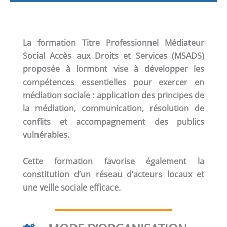
La formation
Titre Professionnel Médiateur
Social Accès aux Droits et Services (MSADS)
proposée à lormont vise à développer les
compétences essentielles pour exercer en
médiation sociale : application des principes de
la médiation, communication, résolution de
conflits et accompagnement des publics
vulnérables.
Cette formation favorise également la
constitution d’un réseau d’acteurs locaux et
une veille sociale efficace.