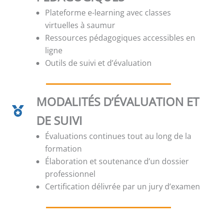
Plateforme e-learning avec classes
virtuelles à saumur
Ressources pédagogiques accessibles en
ligne
Outils de suivi et d’évaluation
MODALITÉS D’ÉVALUATION ET
DE SUIVI
Évaluations continues tout au long de la
formation
Élaboration et soutenance d’un dossier
professionnel
Certification délivrée par un jury d’examen