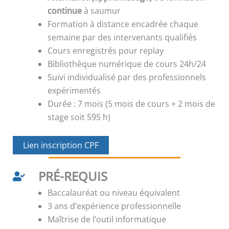
continue
à saumur
Formation à distance encadrée chaque
semaine par des intervenants qualifiés
Cours enregistrés pour replay
Bibliothèque numérique de cours 24h/24
Suivi individualisé par des professionnels
expérimentés
Durée : 7 mois (5 mois de cours + 2 mois de
stage soit 595 h)
Lien inscription CPF
PRÉ-REQUIS
Baccalauréat ou niveau équivalent
3 ans d’expérience professionnelle
Maîtrise de l’outil informatique