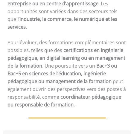
entreprise ou en centre d’apprentissage
. Les
opportunités sont variées dans des secteurs tels
que
l’industrie, le commerce, le numérique et les
services
.
Pour évoluer, des formations complémentaires sont
possibles, telles que des
certifications en ingénierie
pédagogique, en digital learning ou en management
de la formation
. Une poursuite vers un
Bac+3 ou
Bac+5 en sciences de l’éducation, ingénierie
pédagogique ou management de la formation
peut
également ouvrir des perspectives vers des postes à
responsabilité, comme
coordinateur pédagogique
ou responsable de formation
.