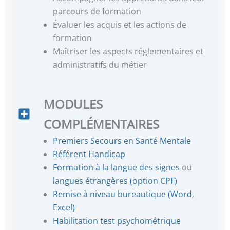
parcours de formation
Évaluer les acquis et les actions de
formation
Maîtriser les aspects réglementaires et
administratifs du métier
MODULES
COMPLÉMENTAIRES
Premiers Secours en Santé Mentale
Référent Handicap
Formation à la langue des signes
ou
langues étrangères (option CPF)
Remise à niveau bureautique (Word,
Excel)
Habilitation test psychométrique