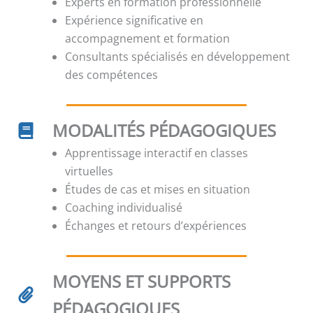
Experts en formation professionnelle
Expérience significative en
accompagnement et formation
Consultants spécialisés en développement
des compétences
MODALITÉS PÉDAGOGIQUES
Apprentissage interactif en classes
virtuelles
Études de cas et mises en situation
Coaching individualisé
Échanges et retours d’expériences
MOYENS ET SUPPORTS
PÉDAGOGIQUES