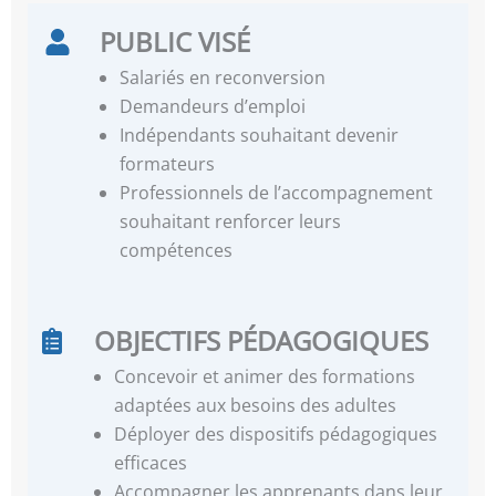
PUBLIC VISÉ
Salariés en reconversion
Demandeurs d’emploi
Indépendants souhaitant devenir
formateurs
Professionnels de l’accompagnement
souhaitant renforcer leurs
compétences
OBJECTIFS PÉDAGOGIQUES
Concevoir et animer des formations
adaptées aux besoins des adultes
Déployer des dispositifs pédagogiques
efficaces
Accompagner les apprenants dans leur