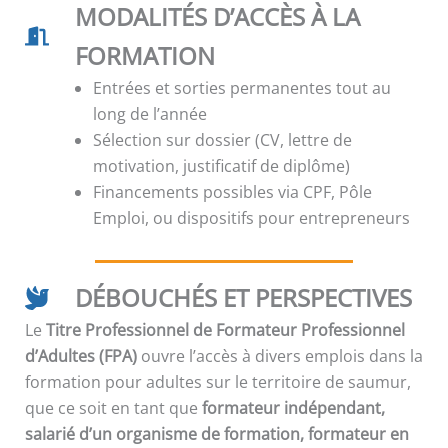
MODALITÉS D’ACCÈS À LA
FORMATION
Entrées et sorties permanentes tout au
long de l’année
Sélection sur dossier (CV, lettre de
motivation, justificatif de diplôme)
Financements possibles via CPF, Pôle
Emploi, ou dispositifs pour entrepreneurs
DÉBOUCHÉS ET PERSPECTIVES
Le
Titre Professionnel de Formateur Professionnel
d’Adultes (FPA)
ouvre l’accès à divers emplois dans la
formation pour adultes sur le territoire de saumur,
que ce soit en tant que
formateur indépendant,
salarié d’un organisme de formation, formateur en