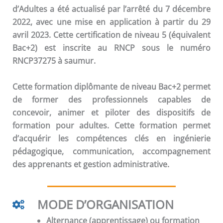
d’Adultes a été actualisé par l’arrêté du 7 décembre
2022, avec une mise en application à partir du 29
avril 2023. Cette certification de niveau 5 (équivalent
Bac+2) est inscrite au RNCP sous le numéro
RNCP37275 à saumur.
Cette formation diplômante de niveau Bac+2 permet
de former des professionnels capables de
concevoir, animer et piloter des dispositifs de
formation pour adultes. Cette formation permet
d’acquérir les compétences clés en ingénierie
pédagogique, communication, accompagnement
des apprenants et gestion administrative.
MODE D’ORGANISATION
Alternance (apprentissage) ou formation