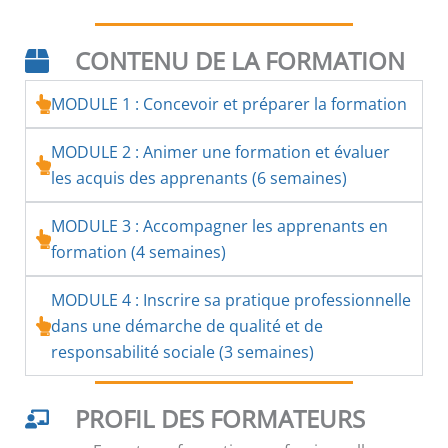
CONTENU DE LA FORMATION
MODULE 1 : Concevoir et préparer la formation
MODULE 2 : Animer une formation et évaluer
les acquis des apprenants (6 semaines)
MODULE 3 : Accompagner les apprenants en
formation (4 semaines)
MODULE 4 : Inscrire sa pratique professionnelle
dans une démarche de qualité et de
responsabilité sociale (3 semaines)
PROFIL DES FORMATEURS