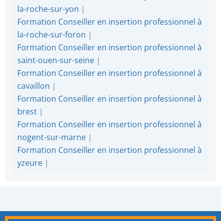
la-roche-sur-yon
|
Formation Conseiller en insertion professionnel à
la-roche-sur-foron
|
Formation Conseiller en insertion professionnel à
saint-ouen-sur-seine
|
Formation Conseiller en insertion professionnel à
cavaillon
|
Formation Conseiller en insertion professionnel à
brest
|
Formation Conseiller en insertion professionnel à
nogent-sur-marne
|
Formation Conseiller en insertion professionnel à
yzeure
|