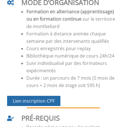
MODE D’ORGANISATION
Formation en alternance (apprentissage)
ou en formation continue
sur le territoire
de montbeliard
Formation à distance animée chaque
semaine par des intervenants qualifiés
Cours enregistrés pour replay
Bibliothèque numérique de cours 24h/24
Suivi individualisé par des formateurs
expérimentés
Durée : un parcours de 7 mois (5 mois de
cours + 2 mois de stage soit 595 h)
Lien inscription CPF
PRÉ-REQUIS