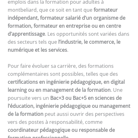
emplois dans la formation pour adultes à
montbeliard, que ce soit en tant que
formateur
indépendant, formateur salarié d’un organisme de
formation, formateur en entreprise ou en centre
d’apprentissage
. Les opportunités sont variées dans
des secteurs tels que
l’industrie, le commerce, le
numérique et les services
.
Pour faire évoluer sa carrière, des formations
complémentaires sont possibles, telles que des
certifications en ingénierie pédagogique, en digital
learning ou en management de la formation
. Une
poursuite vers un
Bac+3 ou Bac+5 en sciences de
l’éducation, ingénierie pédagogique ou management
de la formation
peut aussi ouvrir des perspectives
vers des postes à responsabilité, comme
coordinateur pédagogique ou responsable de
formation professionnelle
.