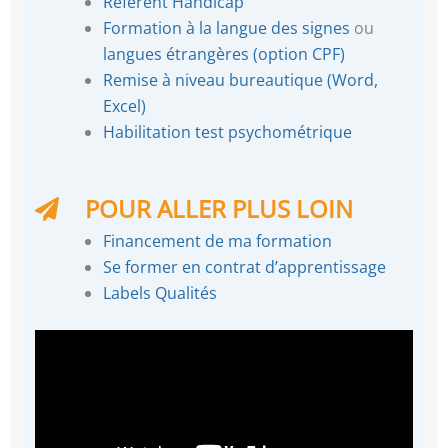
Référent Handicap
Formation à la langue des signes
ou
langues étrangères (option CPF)
Remise à niveau bureautique (Word,
Excel)
Habilitation test psychométrique
POUR ALLER PLUS LOIN
Financement de ma formation
Se former en contrat d’apprentissage
Labels Qualités