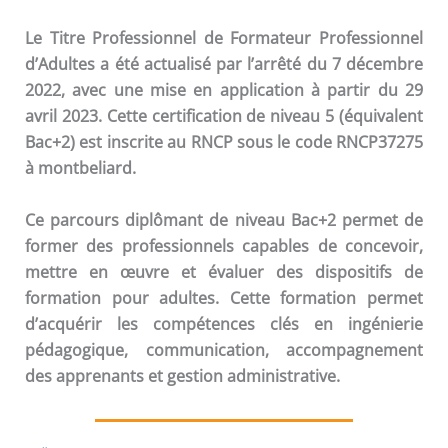
Le Titre Professionnel de Formateur Professionnel
d’Adultes a été actualisé par l’arrêté du 7 décembre
2022, avec une mise en application à partir du 29
avril 2023. Cette certification de niveau 5 (équivalent
Bac+2) est inscrite au RNCP sous le code RNCP37275
à montbeliard.
Ce parcours diplômant de niveau Bac+2 permet de
former des professionnels capables de concevoir,
mettre en œuvre et évaluer des dispositifs de
formation pour adultes. Cette formation permet
d’acquérir les compétences clés en ingénierie
pédagogique, communication, accompagnement
des apprenants et gestion administrative.