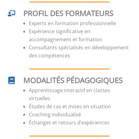
PROFIL DES FORMATEURS
Experts en formation professionnelle
Expérience significative en
accompagnement et formation
Consultants spécialisés en développement
des compétences
MODALITÉS PÉDAGOGIQUES
Apprentissage interactif en classes
virtuelles
Études de cas et mises en situation
Coaching individualisé
Échanges et retours d’expériences