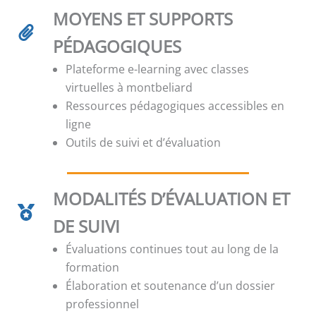
MOYENS ET SUPPORTS
PÉDAGOGIQUES
Plateforme e-learning avec classes
virtuelles à montbeliard
Ressources pédagogiques accessibles en
ligne
Outils de suivi et d’évaluation
MODALITÉS D’ÉVALUATION ET
DE SUIVI
Évaluations continues tout au long de la
formation
Élaboration et soutenance d’un dossier
professionnel