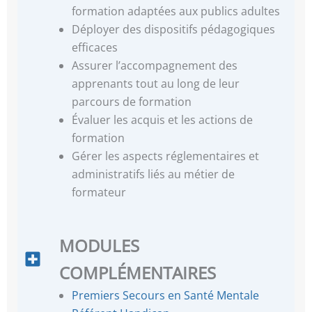
formation adaptées aux publics adultes
Déployer des dispositifs pédagogiques
efficaces
Assurer l’accompagnement des
apprenants tout au long de leur
parcours de formation
Évaluer les acquis et les actions de
formation
Gérer les aspects réglementaires et
administratifs liés au métier de
formateur
MODULES
COMPLÉMENTAIRES
Premiers Secours en Santé Mentale