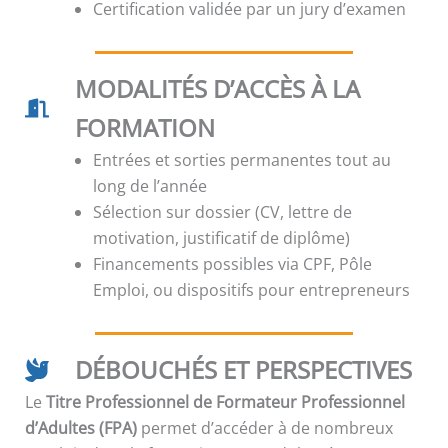
Certification validée par un jury d’examen
MODALITÉS D’ACCÈS À LA
FORMATION
Entrées et sorties permanentes tout au
long de l’année
Sélection sur dossier (CV, lettre de
motivation, justificatif de diplôme)
Financements possibles via CPF, Pôle
Emploi, ou dispositifs pour entrepreneurs
DÉBOUCHÉS ET PERSPECTIVES
Le
Titre Professionnel de Formateur Professionnel
d’Adultes (FPA)
permet d’accéder à de nombreux