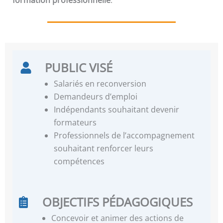
PUBLIC VISÉ
Salariés en reconversion
Demandeurs d’emploi
Indépendants souhaitant devenir
formateurs
Professionnels de l’accompagnement
souhaitant renforcer leurs
compétences
OBJECTIFS PÉDAGOGIQUES
Concevoir et animer des actions de