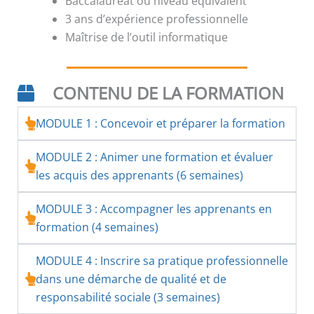
Baccalauréat ou niveau équivalent
3 ans d’expérience professionnelle
Maîtrise de l’outil informatique
CONTENU DE LA FORMATION
MODULE 1 : Concevoir et préparer la formation
MODULE 2 : Animer une formation et évaluer
les acquis des apprenants (6 semaines)
MODULE 3 : Accompagner les apprenants en
formation (4 semaines)
MODULE 4 : Inscrire sa pratique professionnelle
dans une démarche de qualité et de
responsabilité sociale (3 semaines)