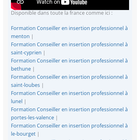
Disponible dans toute la france comme ici :
Formation Conseiller en insertion professionnel à
menton
|
Formation Conseiller en insertion professionnel à
saint-cyprien
|
Formation Conseiller en insertion professionnel à
bethune
|
Formation Conseiller en insertion professionnel à
saint-loubes
|
Formation Conseiller en insertion professionnel à
lunel
|
Formation Conseiller en insertion professionnel à
portes-les-valence
|
Formation Conseiller en insertion professionnel à
le-bourget
|