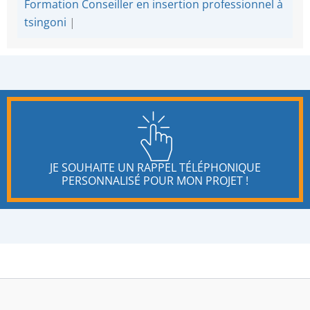
Formation Conseiller en insertion professionnel à
tsingoni
|
JE SOUHAITE UN RAPPEL TÉLÉPHONIQUE
PERSONNALISÉ POUR MON PROJET !