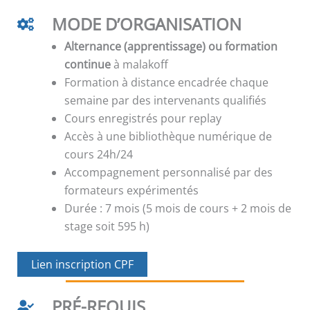
MODE D’ORGANISATION
Alternance (apprentissage) ou formation
continue
à malakoff
Formation à distance encadrée chaque
semaine par des intervenants qualifiés
Cours enregistrés pour replay
Accès à une bibliothèque numérique de
cours 24h/24
Accompagnement personnalisé par des
formateurs expérimentés
Durée : 7 mois (5 mois de cours + 2 mois de
stage soit 595 h)
Lien inscription CPF
PRÉ-REQUIS