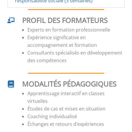
responsabilité sociale (3 semaines)
PROFIL DES FORMATEURS
Experts en formation professionnelle
Expérience significative en
accompagnement et formation
Consultants spécialisés en développement
des compétences
MODALITÉS PÉDAGOGIQUES
Apprentissage interactif en classes
virtuelles
Études de cas et mises en situation
Coaching individualisé
Échanges et retours d’expériences