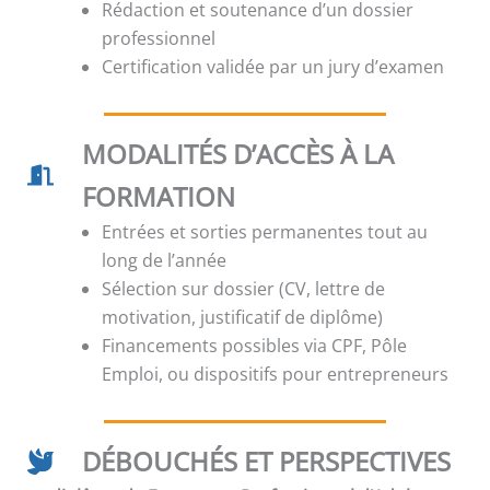
Rédaction et soutenance d’un dossier
professionnel
Certification validée par un jury d’examen
MODALITÉS D’ACCÈS À LA
FORMATION
Entrées et sorties permanentes tout au
long de l’année
Sélection sur dossier (CV, lettre de
motivation, justificatif de diplôme)
Financements possibles via CPF, Pôle
Emploi, ou dispositifs pour entrepreneurs
DÉBOUCHÉS ET PERSPECTIVES