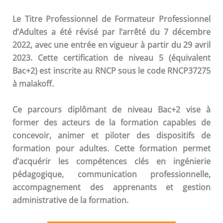
Le Titre Professionnel de Formateur Professionnel
d’Adultes a été révisé par l’arrêté du 7 décembre
2022, avec une entrée en vigueur à partir du 29 avril
2023. Cette certification de niveau 5 (équivalent
Bac+2) est inscrite au RNCP sous le code RNCP37275
à malakoff.
Ce parcours diplômant de niveau Bac+2 vise à
former des acteurs de la formation capables de
concevoir, animer et piloter des dispositifs de
formation pour adultes. Cette formation permet
d’acquérir les compétences clés en ingénierie
pédagogique, communication professionnelle,
accompagnement des apprenants et gestion
administrative de la formation.