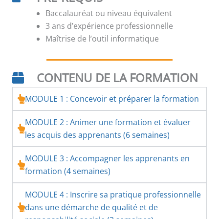
Baccalauréat ou niveau équivalent
3 ans d’expérience professionnelle
Maîtrise de l’outil informatique
CONTENU DE LA FORMATION
MODULE 1 : Concevoir et préparer la formation
MODULE 2 : Animer une formation et évaluer
les acquis des apprenants (6 semaines)
MODULE 3 : Accompagner les apprenants en
formation (4 semaines)
MODULE 4 : Inscrire sa pratique professionnelle
dans une démarche de qualité et de