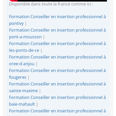
Disponible dans toute la france comme ici :
Formation Conseiller en insertion professionnel à
pontivy
|
Formation Conseiller en insertion professionnel à
pont-a-mousson
|
Formation Conseiller en insertion professionnel à
les-ponts-de-ce
|
Formation Conseiller en insertion professionnel à
oree-d-anjou
|
Formation Conseiller en insertion professionnel à
fougeres
|
Formation Conseiller en insertion professionnel à
sainte-maxime
|
Formation Conseiller en insertion professionnel à
baie-mahault
|
Formation Conseiller en insertion professionnel à