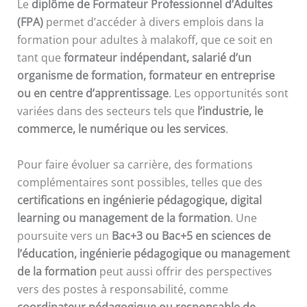
Le
diplôme de Formateur Professionnel d’Adultes
(FPA)
permet d’accéder à divers emplois dans la
formation pour adultes à malakoff, que ce soit en
tant que
formateur indépendant, salarié d’un
organisme de formation, formateur en entreprise
ou en centre d’apprentissage
. Les opportunités sont
variées dans des secteurs tels que
l’industrie, le
commerce, le numérique ou les services
.
Pour faire évoluer sa carrière, des formations
complémentaires sont possibles, telles que des
certifications en ingénierie pédagogique, digital
learning ou management de la formation
. Une
poursuite vers un
Bac+3 ou Bac+5 en sciences de
l’éducation, ingénierie pédagogique ou management
de la formation
peut aussi offrir des perspectives
vers des postes à responsabilité, comme
coordinateur pédagogique ou responsable de