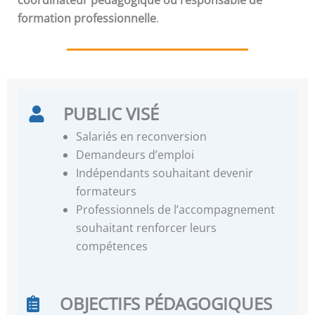
formation professionnelle
.
PUBLIC VISÉ
Salariés en reconversion
Demandeurs d’emploi
Indépendants souhaitant devenir
formateurs
Professionnels de l’accompagnement
souhaitant renforcer leurs
compétences
OBJECTIFS PÉDAGOGIQUES