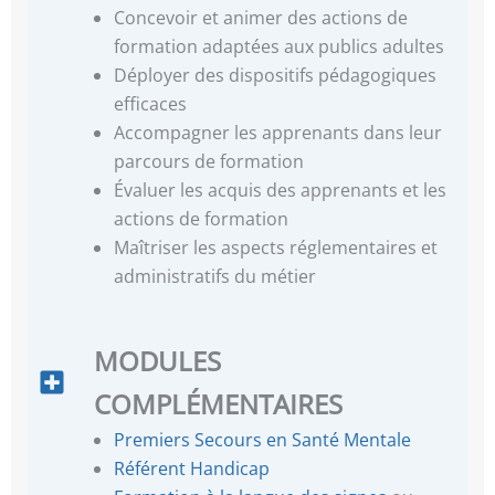
Concevoir et animer des actions de
formation adaptées aux publics adultes
Déployer des dispositifs pédagogiques
efficaces
Accompagner les apprenants dans leur
parcours de formation
Évaluer les acquis des apprenants et les
actions de formation
Maîtriser les aspects réglementaires et
administratifs du métier
MODULES
COMPLÉMENTAIRES
Premiers Secours en Santé Mentale
Référent Handicap