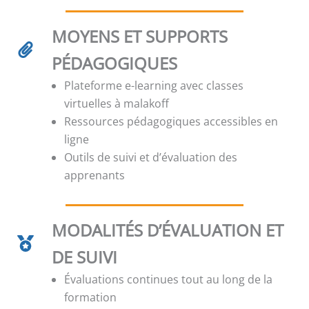
MOYENS ET SUPPORTS
PÉDAGOGIQUES
Plateforme e-learning avec classes
virtuelles à malakoff
Ressources pédagogiques accessibles en
ligne
Outils de suivi et d’évaluation des
apprenants
MODALITÉS D’ÉVALUATION ET
DE SUIVI
Évaluations continues tout au long de la
formation