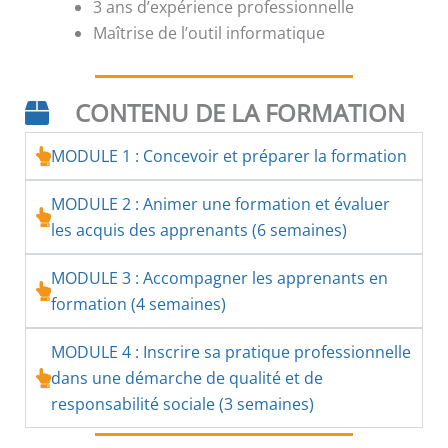
3 ans d’expérience professionnelle
Maîtrise de l’outil informatique
CONTENU DE LA FORMATION
MODULE 1 : Concevoir et préparer la formation
MODULE 2 : Animer une formation et évaluer
les acquis des apprenants (6 semaines)
MODULE 3 : Accompagner les apprenants en
formation (4 semaines)
MODULE 4 : Inscrire sa pratique professionnelle
dans une démarche de qualité et de
responsabilité sociale (3 semaines)