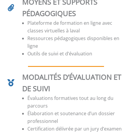
MOYENS ET SUPPORTS
PÉDAGOGIQUES
Plateforme de formation en ligne avec
classes virtuelles à laval
Ressources pédagogiques disponibles en
ligne
Outils de suivi et d’évaluation
MODALITÉS D’ÉVALUATION ET
DE SUIVI
Évaluations formatives tout au long du
parcours
Élaboration et soutenance d’un dossier
professionnel
Certification délivrée par un jury d’examen