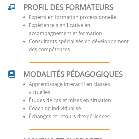
PROFIL DES FORMATEURS
Experts en formation professionnelle
Expérience significative en
accompagnement et formation
Consultants spécialisés en développement
des compétences
MODALITÉS PÉDAGOGIQUES
Apprentissage interactif en classes
virtuelles
Études de cas et mises en situation
Coaching individualisé
Échanges et retours d’expériences