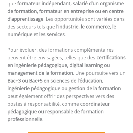
que
formateur indépendant, salarié d’un organisme
de formation, formateur en entreprise ou en centre
d’apprentissage
. Les opportunités sont variées dans
des secteurs tels que
l’industrie, le commerce, le
numérique et les services
.
Pour évoluer, des formations complémentaires
peuvent être envisagées, telles que des
certifications
en ingénierie pédagogique, digital learning ou
management de la formation
. Une poursuite vers un
Bac+3 ou Bac+5 en sciences de l’éducation,
ingénierie pédagogique ou gestion de la formation
peut également offrir des perspectives vers des
postes à responsabilité, comme
coordinateur
pédagogique ou responsable de formation
professionnelle
.