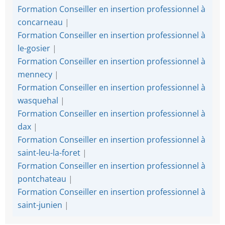
Formation Conseiller en insertion professionnel à
concarneau
|
Formation Conseiller en insertion professionnel à
le-gosier
|
Formation Conseiller en insertion professionnel à
mennecy
|
Formation Conseiller en insertion professionnel à
wasquehal
|
Formation Conseiller en insertion professionnel à
dax
|
Formation Conseiller en insertion professionnel à
saint-leu-la-foret
|
Formation Conseiller en insertion professionnel à
pontchateau
|
Formation Conseiller en insertion professionnel à
saint-junien
|