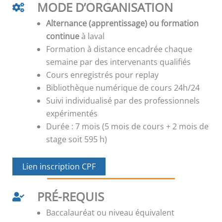
MODE D’ORGANISATION
Alternance (apprentissage) ou formation
continue
à laval
Formation à distance encadrée chaque
semaine par des intervenants qualifiés
Cours enregistrés pour replay
Bibliothèque numérique de cours 24h/24
Suivi individualisé par des professionnels
expérimentés
Durée : 7 mois (5 mois de cours + 2 mois de
stage soit 595 h)
Lien inscription CPF
PRÉ-REQUIS
Baccalauréat ou niveau équivalent