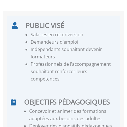
PUBLIC VISÉ
Salariés en reconversion
Demandeurs d’emploi
Indépendants souhaitant devenir
formateurs
Professionnels de l’accompagnement
souhaitant renforcer leurs
compétences
OBJECTIFS PÉDAGOGIQUES
Concevoir et animer des formations
adaptées aux besoins des adultes
Déployer des dispositifs pédagogiques