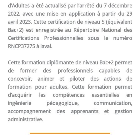
d’Adultes a été actualisé par l’arrêté du 7 décembre
2022, avec une mise en application à partir du 29
avril 2023. Cette certification de niveau 5 (équivalent
Bac+2) est enregistrée au Répertoire National des
Certifications Professionnelles sous le numéro
RNCP37275 à laval.
Cette formation diplômante de niveau Bac+2 permet
de former des professionnels capables de
concevoir, animer et piloter des actions de
formation pour adultes. Cette formation permet
d’acquérir les compétences essentielles en
ingénierie pédagogique, communication,
accompagnement des apprenants et gestion
administrative.