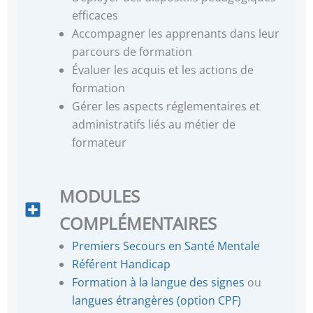
efficaces
Accompagner les apprenants dans leur
parcours de formation
Évaluer les acquis et les actions de
formation
Gérer les aspects réglementaires et
administratifs liés au métier de
formateur
MODULES
COMPLÉMENTAIRES
Premiers Secours en Santé Mentale
Référent Handicap
Formation à la langue des signes
ou
langues étrangères (option CPF)