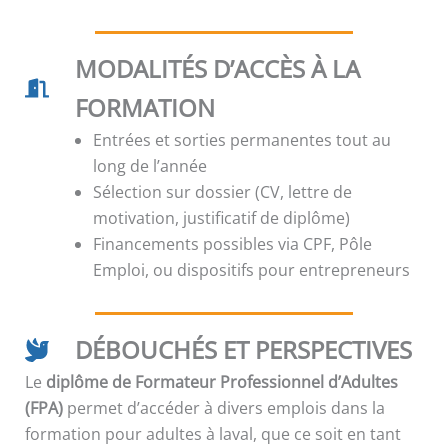
MODALITÉS D’ACCÈS À LA
FORMATION
Entrées et sorties permanentes tout au
long de l’année
Sélection sur dossier (CV, lettre de
motivation, justificatif de diplôme)
Financements possibles via CPF, Pôle
Emploi, ou dispositifs pour entrepreneurs
DÉBOUCHÉS ET PERSPECTIVES
Le
diplôme de Formateur Professionnel d’Adultes
(FPA)
permet d’accéder à divers emplois dans la
formation pour adultes à laval, que ce soit en tant