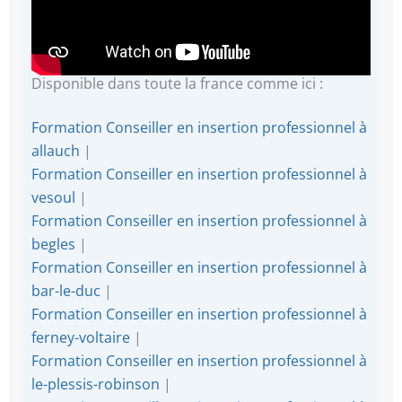
Disponible dans toute la france comme ici :
Formation Conseiller en insertion professionnel à
allauch
|
Formation Conseiller en insertion professionnel à
vesoul
|
Formation Conseiller en insertion professionnel à
begles
|
Formation Conseiller en insertion professionnel à
bar-le-duc
|
Formation Conseiller en insertion professionnel à
ferney-voltaire
|
Formation Conseiller en insertion professionnel à
le-plessis-robinson
|