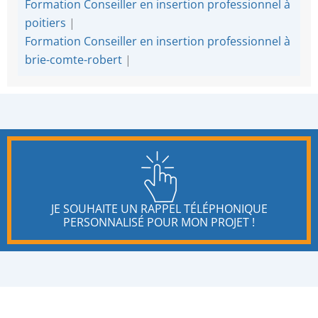
Formation Conseiller en insertion professionnel à
poitiers
|
Formation Conseiller en insertion professionnel à
brie-comte-robert
|
JE SOUHAITE UN RAPPEL TÉLÉPHONIQUE
PERSONNALISÉ POUR MON PROJET !