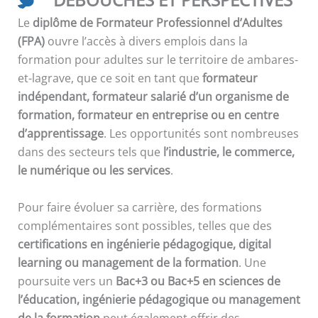
Le
diplôme de Formateur Professionnel d’Adultes
(FPA)
ouvre l’accès à divers emplois dans la
formation pour adultes sur le territoire de ambares-
et-lagrave, que ce soit en tant que
formateur
indépendant, formateur salarié d’un organisme de
formation, formateur en entreprise ou en centre
d’apprentissage
. Les opportunités sont nombreuses
dans des secteurs tels que
l’industrie, le commerce,
le numérique ou les services
.
Pour faire évoluer sa carrière, des formations
complémentaires sont possibles, telles que des
certifications en ingénierie pédagogique, digital
learning ou management de la formation
. Une
poursuite vers un
Bac+3 ou Bac+5 en sciences de
l’éducation, ingénierie pédagogique ou management
de la formation
peut également offrir des