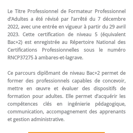
Le Titre Professionnel de Formateur Professionnel
d’Adultes a été révisé par l’arrêté du 7 décembre
2022, avec une entrée en vigueur à partir du 29 avril
2023. Cette certification de niveau 5 (équivalent
Bac+2) est enregistrée au Répertoire National des
Certifications Professionnelles sous le numéro
RNCP37275 à ambares-et-lagrave.
Ce parcours diplômant de niveau Bac+2 permet de
former des professionnels capables de concevoir,
mettre en œuvre et évaluer des dispositifs de
formation pour adultes. Elle permet d’acquérir les
compétences clés en ingénierie pédagogique,
communication, accompagnement des apprenants
et gestion administrative.