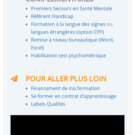
Premiers Secours en Santé Mentale
Référent Handicap
Formation à la langue des signes
ou
langues étrangères (option CPF)
Remise à niveau bureautique (Word,
Excel)
Habilitation test psychométrique
POUR ALLER PLUS LOIN
Financement de ma formation
Se former en contrat d’apprentissage
Labels Qualités