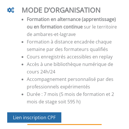
MODE D’ORGANISATION
Formation en alternance (apprentissage)
ou en formation continue
sur le territoire
de ambares-et-lagrave
Formation à distance encadrée chaque
semaine par des formateurs qualifiés
Cours enregistrés accessibles en replay
Accès à une bibliothèque numérique de
cours 24h/24
Accompagnement personnalisé par des
professionnels expérimentés
Durée : 7 mois (5 mois de formation et 2
mois de stage soit 595 h)
Lien inscription CPF