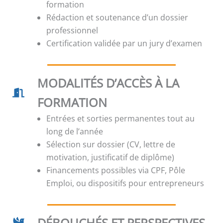
formation
Rédaction et soutenance d’un dossier
professionnel
Certification validée par un jury d’examen
MODALITÉS D’ACCÈS À LA
FORMATION
Entrées et sorties permanentes tout au
long de l’année
Sélection sur dossier (CV, lettre de
motivation, justificatif de diplôme)
Financements possibles via CPF, Pôle
Emploi, ou dispositifs pour entrepreneurs
DÉBOUCHÉS ET PERSPECTIVES