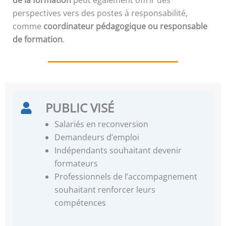
perspectives vers des postes à responsabilité,
comme
coordinateur pédagogique ou responsable
de formation
.
PUBLIC VISÉ
Salariés en reconversion
Demandeurs d’emploi
Indépendants souhaitant devenir
formateurs
Professionnels de l’accompagnement
souhaitant renforcer leurs
compétences