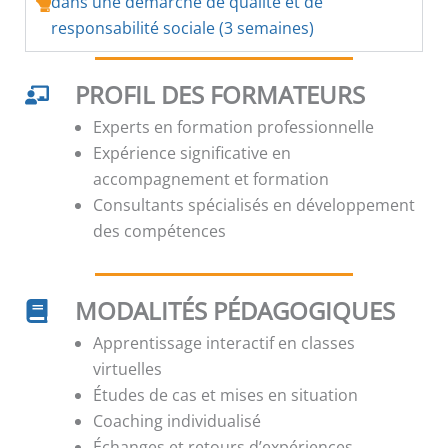
dans une démarche de qualité et de
responsabilité sociale (3 semaines)
PROFIL DES FORMATEURS
Experts en formation professionnelle
Expérience significative en
accompagnement et formation
Consultants spécialisés en développement
des compétences
MODALITÉS PÉDAGOGIQUES
Apprentissage interactif en classes
virtuelles
Études de cas et mises en situation
Coaching individualisé
Échanges et retours d’expériences