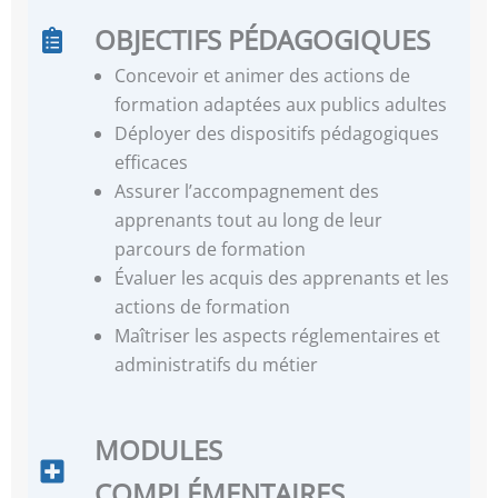
OBJECTIFS PÉDAGOGIQUES
Concevoir et animer des actions de
formation adaptées aux publics adultes
Déployer des dispositifs pédagogiques
efficaces
Assurer l’accompagnement des
apprenants tout au long de leur
parcours de formation
Évaluer les acquis des apprenants et les
actions de formation
Maîtriser les aspects réglementaires et
administratifs du métier
MODULES
COMPLÉMENTAIRES