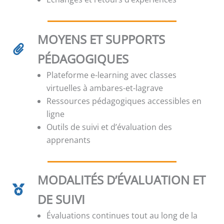
MOYENS ET SUPPORTS
PÉDAGOGIQUES
Plateforme e-learning avec classes
virtuelles à ambares-et-lagrave
Ressources pédagogiques accessibles en
ligne
Outils de suivi et d’évaluation des
apprenants
MODALITÉS D’ÉVALUATION ET
DE SUIVI
Évaluations continues tout au long de la