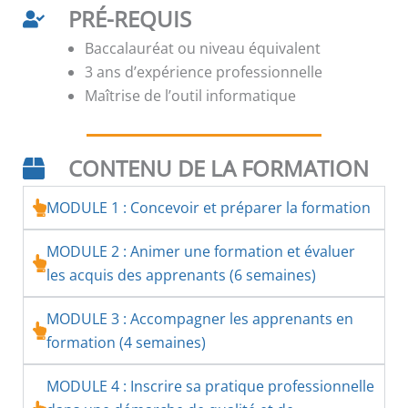
PRÉ-REQUIS
Baccalauréat ou niveau équivalent
3 ans d’expérience professionnelle
Maîtrise de l’outil informatique
CONTENU DE LA FORMATION
MODULE 1 : Concevoir et préparer la formation
MODULE 2 : Animer une formation et évaluer
les acquis des apprenants (6 semaines)
MODULE 3 : Accompagner les apprenants en
formation (4 semaines)
MODULE 4 : Inscrire sa pratique professionnelle