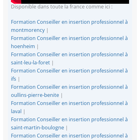
Disponible dans toute la france comme ici :
Formation Conseiller en insertion professionnel à
montmorency
|
Formation Conseiller en insertion professionnel à
hoenheim
|
Formation Conseiller en insertion professionnel à
saint-leu-la-foret
|
Formation Conseiller en insertion professionnel à
ifs
|
Formation Conseiller en insertion professionnel à
oullins-pierre-benite
|
Formation Conseiller en insertion professionnel à
laval
|
Formation Conseiller en insertion professionnel à
saint-martin-boulogne
|
Formation Conseiller en insertion professionnel à