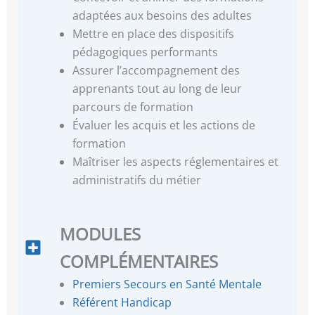
adaptées aux besoins des adultes
Mettre en place des dispositifs
pédagogiques performants
Assurer l’accompagnement des
apprenants tout au long de leur
parcours de formation
Évaluer les acquis et les actions de
formation
Maîtriser les aspects réglementaires et
administratifs du métier
MODULES
COMPLÉMENTAIRES
Premiers Secours en Santé Mentale
Référent Handicap