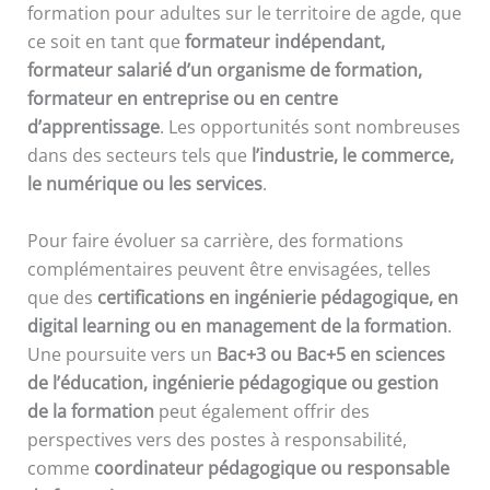
formation pour adultes sur le territoire de agde, que
ce soit en tant que
formateur indépendant,
formateur salarié d’un organisme de formation,
formateur en entreprise ou en centre
d’apprentissage
. Les opportunités sont nombreuses
dans des secteurs tels que
l’industrie, le commerce,
le numérique ou les services
.
Pour faire évoluer sa carrière, des formations
complémentaires peuvent être envisagées, telles
que des
certifications en ingénierie pédagogique, en
digital learning ou en management de la formation
.
Une poursuite vers un
Bac+3 ou Bac+5 en sciences
de l’éducation, ingénierie pédagogique ou gestion
de la formation
peut également offrir des
perspectives vers des postes à responsabilité,
comme
coordinateur pédagogique ou responsable