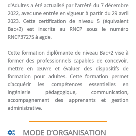
d’Adultes a été actualisé par l’arrêté du 7 décembre
2022, avec une entrée en vigueur à partir du 29 avril
2023. Cette certification de niveau 5 (équivalent
Bac+2) est inscrite au RNCP sous le numéro
RNCP37275 à agde.
Cette formation diplômante de niveau Bac+2 vise à
former des professionnels capables de concevoir,
mettre en œuvre et évaluer des dispositifs de
formation pour adultes. Cette formation permet
d’acquérir les compétences essentielles en
ingénierie pédagogique, communication,
accompagnement des apprenants et gestion
administrative.
MODE D’ORGANISATION