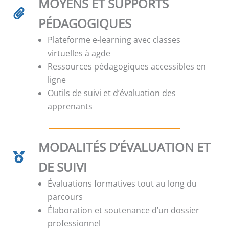
MOYENS ET SUPPORTS
PÉDAGOGIQUES
Plateforme e-learning avec classes
virtuelles à agde
Ressources pédagogiques accessibles en
ligne
Outils de suivi et d’évaluation des
apprenants
MODALITÉS D’ÉVALUATION ET
DE SUIVI
Évaluations formatives tout au long du
parcours
Élaboration et soutenance d’un dossier
professionnel