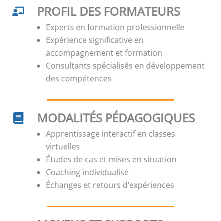
PROFIL DES FORMATEURS
Experts en formation professionnelle
Expérience significative en
accompagnement et formation
Consultants spécialisés en développement
des compétences
MODALITÉS PÉDAGOGIQUES
Apprentissage interactif en classes
virtuelles
Études de cas et mises en situation
Coaching individualisé
Échanges et retours d’expériences