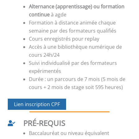
Alternance (apprentissage) ou formation
continue
à agde
Formation à distance animée chaque
semaine par des formateurs qualifiés
Cours enregistrés pour replay
Accès à une bibliothèque numérique de
cours 24h/24
Suivi individualisé par des formateurs
expérimentés
Durée : un parcours de 7 mois (5 mois de
cours + 2 mois de stage soit 595 heures)
Lien inscription CPF
PRÉ-REQUIS
Baccalauréat ou niveau équivalent