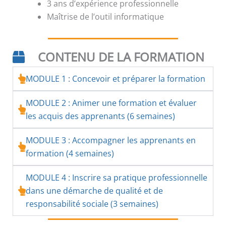
3 ans d’expérience professionnelle
Maîtrise de l’outil informatique
CONTENU DE LA FORMATION
MODULE 1 : Concevoir et préparer la formation
MODULE 2 : Animer une formation et évaluer
les acquis des apprenants (6 semaines)
MODULE 3 : Accompagner les apprenants en
formation (4 semaines)
MODULE 4 : Inscrire sa pratique professionnelle
dans une démarche de qualité et de
responsabilité sociale (3 semaines)