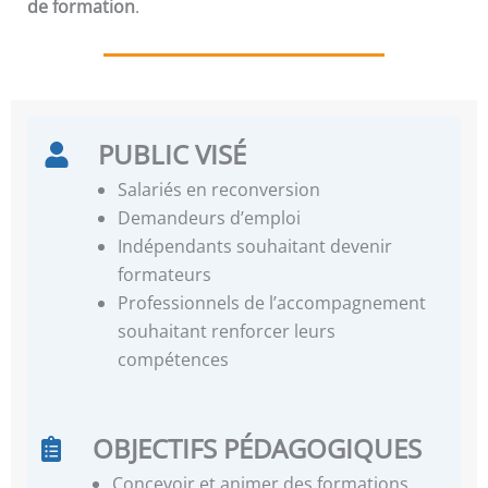
de formation
.
PUBLIC VISÉ
Salariés en reconversion
Demandeurs d’emploi
Indépendants souhaitant devenir
formateurs
Professionnels de l’accompagnement
souhaitant renforcer leurs
compétences
OBJECTIFS PÉDAGOGIQUES
Concevoir et animer des formations