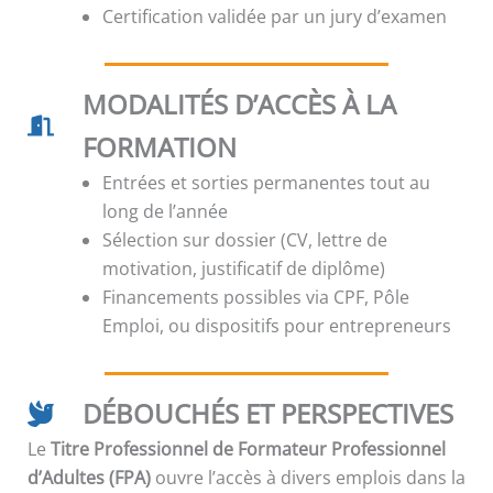
Certification validée par un jury d’examen
MODALITÉS D’ACCÈS À LA
FORMATION
Entrées et sorties permanentes tout au
long de l’année
Sélection sur dossier (CV, lettre de
motivation, justificatif de diplôme)
Financements possibles via CPF, Pôle
Emploi, ou dispositifs pour entrepreneurs
DÉBOUCHÉS ET PERSPECTIVES
Le
Titre Professionnel de Formateur Professionnel
d’Adultes (FPA)
ouvre l’accès à divers emplois dans la