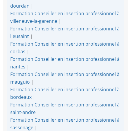
dourdan
|
Formation Conseiller en insertion professionnel à
villeneuve-la-garenne
|
Formation Conseiller en insertion professionnel à
lieusaint
|
Formation Conseiller en insertion professionnel à
corbas
|
Formation Conseiller en insertion professionnel à
nantes
|
Formation Conseiller en insertion professionnel à
mauguio
|
Formation Conseiller en insertion professionnel à
bordeaux
|
Formation Conseiller en insertion professionnel à
saint-andre
|
Formation Conseiller en insertion professionnel à
sassenage
|