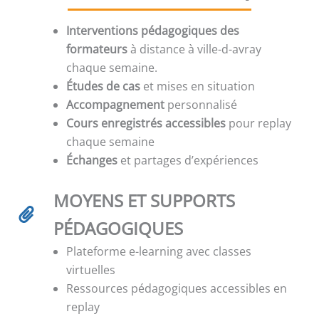
Interventions pédagogiques des
formateurs
à distance à ville-d-avray
chaque semaine.
Études de cas
et mises en situation
Accompagnement
personnalisé
Cours enregistrés accessibles
pour replay
chaque semaine
Échanges
et partages d’expériences
MOYENS ET SUPPORTS
PÉDAGOGIQUES
Plateforme e-learning avec classes
virtuelles
Ressources pédagogiques accessibles en
replay