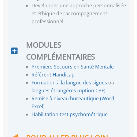
Développer une approche personnalisée
et éthique de l’accompagnement
professionnel.
MODULES
COMPLÉMENTAIRES
Premiers Secours en Santé Mentale
Référent Handicap
Formation à la langue des signes
ou
langues étrangères (option CPF)
Remise à niveau bureautique (Word,
Excel)
Habilitation test psychométrique