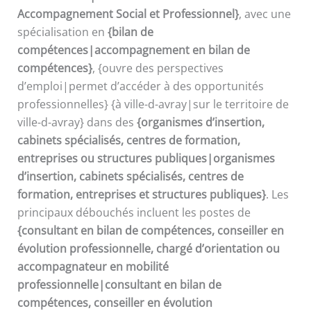
Accompagnement Social et Professionnel}
, avec une
spécialisation en
{bilan de
compétences|accompagnement en bilan de
compétences}
, {ouvre des perspectives
d’emploi|permet d’accéder à des opportunités
professionnelles} {à ville-d-avray|sur le territoire de
ville-d-avray} dans des
{organismes d’insertion,
cabinets spécialisés, centres de formation,
entreprises ou structures publiques|organismes
d’insertion, cabinets spécialisés, centres de
formation, entreprises et structures publiques}
. Les
principaux débouchés incluent les postes de
{consultant en bilan de compétences, conseiller en
évolution professionnelle, chargé d’orientation ou
accompagnateur en mobilité
professionnelle|consultant en bilan de
compétences, conseiller en évolution