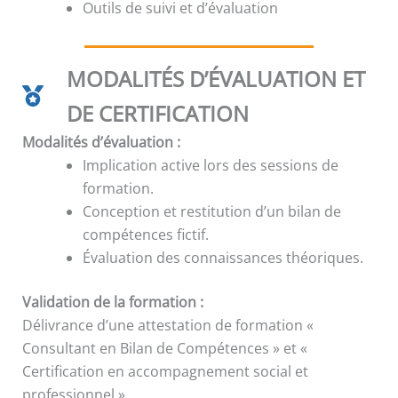
Outils de suivi et d’évaluation
MODALITÉS D’ÉVALUATION ET
DE CERTIFICATION
Modalités d’évaluation :
Implication active lors des sessions de
formation.
Conception et restitution d’un bilan de
compétences fictif.
Évaluation des connaissances théoriques.
Validation de la formation :
Délivrance d’une attestation de formation «
Consultant en Bilan de Compétences » et «
Certification en accompagnement social et
professionnel ».