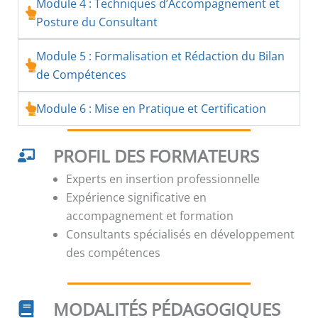
Module 4 : Techniques d’Accompagnement et
Posture du Consultant
Module 5 : Formalisation et Rédaction du Bilan
de Compétences
Module 6 : Mise en Pratique et Certification
PROFIL DES FORMATEURS
Experts en insertion professionnelle
Expérience significative en
accompagnement et formation
Consultants spécialisés en développement
des compétences
MODALITÉS PÉDAGOGIQUES