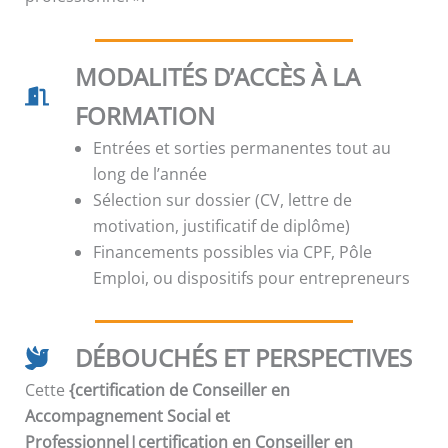
MODALITÉS D’ACCÈS À LA
FORMATION
Entrées et sorties permanentes tout au
long de l’année
Sélection sur dossier (CV, lettre de
motivation, justificatif de diplôme)
Financements possibles via CPF, Pôle
Emploi, ou dispositifs pour entrepreneurs
DÉBOUCHÉS ET PERSPECTIVES
Cette
{certification de Conseiller en
Accompagnement Social et
Professionnel|certification en Conseiller en