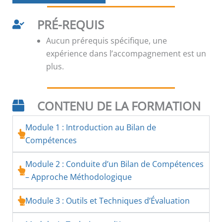
PRÉ-REQUIS
Aucun prérequis spécifique, une
expérience dans l’accompagnement est un
plus.
CONTENU DE LA FORMATION
Module 1 : Introduction au Bilan de
Compétences
Module 2 : Conduite d’un Bilan de Compétences
– Approche Méthodologique
Module 3 : Outils et Techniques d’Évaluation