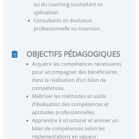
ou du coaching souhaitant se
spécialiser.
Consultants en évolution
professionnelle ou insertion.
OBJECTIFS PÉDAGOGIQUES
Acquérir les compétences nécessaires
pour accompagner des bénéficiaires
dans la réalisation d’un bilan de
compétences.
Maîtriser les méthodes et outils
d’évaluation des compétences et
aptitudes professionnelles.
Apprendre à structurer et animer un
bilan de compétences selon les
réglementations en vigueur.