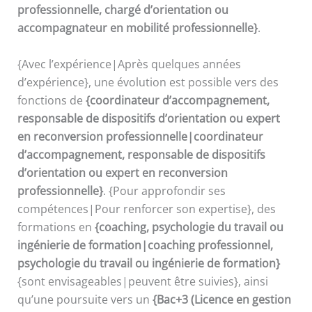
professionnelle, chargé d’orientation ou
accompagnateur en mobilité professionnelle}
.
{Avec l’expérience|Après quelques années
d’expérience}, une évolution est possible vers des
fonctions de
{coordinateur d’accompagnement,
responsable de dispositifs d’orientation ou expert
en reconversion professionnelle|coordinateur
d’accompagnement, responsable de dispositifs
d’orientation ou expert en reconversion
professionnelle}
. {Pour approfondir ses
compétences|Pour renforcer son expertise}, des
formations en
{coaching, psychologie du travail ou
ingénierie de formation|coaching professionnel,
psychologie du travail ou ingénierie de formation}
{sont envisageables|peuvent être suivies}, ainsi
qu’une poursuite vers un
{Bac+3 (Licence en gestion