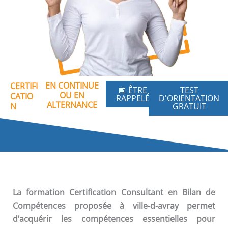
EN CONTINUE
CERTIFI
📅 ÊTRE
TEST
OU EN
CATIO
RAPPELÉ
D'ORIENTATION
ALTERNANCE
N
GRATUIT
La formation
Certification Consultant en Bilan de
Compétences
proposée à ville-d-avray permet
d’acquérir les compétences essentielles pour