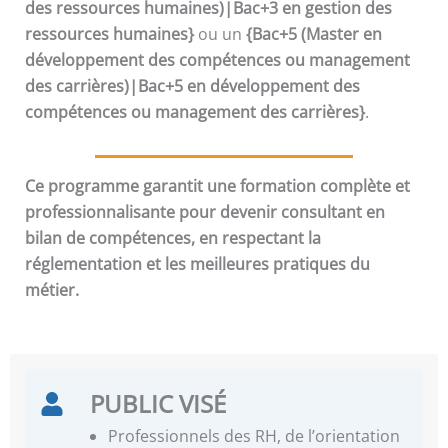
des ressources humaines)|Bac+3 en gestion des
ressources humaines}
ou un
{Bac+5 (Master en
développement des compétences ou management
des carrières)|Bac+5 en développement des
compétences ou management des carrières}
.
Ce programme garantit une formation complète et
professionnalisante pour devenir consultant en
bilan de compétences, en respectant la
réglementation et les meilleures pratiques du
métier.
PUBLIC VISÉ
Professionnels des RH, de l’orientation