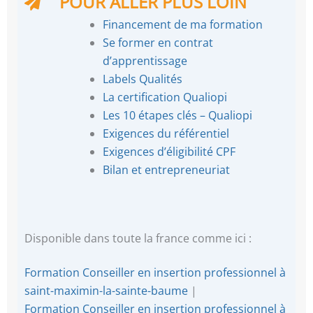
POUR ALLER PLUS LOIN
Financement de ma formation
Se former en contrat
d’apprentissage
Labels Qualités
La certification Qualiopi
Les 10 étapes clés – Qualiopi
Exigences du référentiel
Exigences d’éligibilité CPF
Bilan et entrepreneuriat
Disponible dans toute la france comme ici :
Formation Conseiller en insertion professionnel à
saint-maximin-la-sainte-baume
|
Formation Conseiller en insertion professionnel à