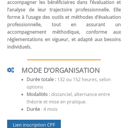
accompagner les bénéficiaires dans l’évaluation et
l’analyse de leur trajectoire professionnelle. Elle
forme à l’usage des outils et méthodes d’évaluation
professionnelle, tout en assurant un
accompagnement méthodique, conforme aux
réglementations en vigueur, et adapté aux besoins
individuels.
MODE D’ORGANISATION
Durée totale :
132 ou 152 heures, selon
options
Modalités :
distanciel, alternance entre
théorie et mise en pratique.
Durée
: 4 mois
Lien inscription CPF