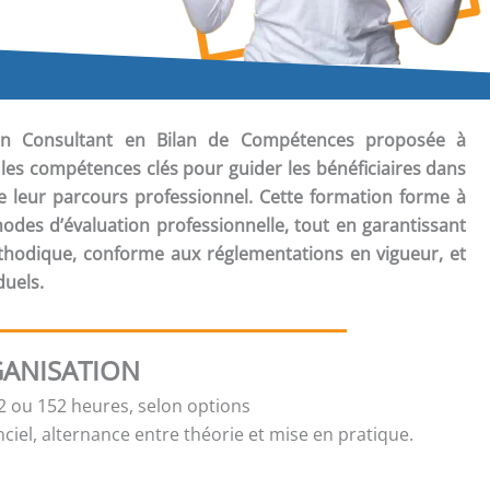
tion Consultant en Bilan de Compétences
proposée à
les compétences clés pour guider les bénéficiaires dans
 de leur parcours professionnel. Cette formation forme à
hodes d’évaluation professionnelle, tout en garantissant
odique, conforme aux réglementations en vigueur, et
duels.
ANISATION
 ou 152 heures, selon options
ciel, alternance entre théorie et mise en pratique.