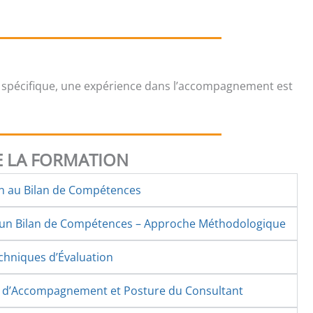
 spécifique, une expérience dans l’accompagnement est
 LA FORMATION
on au Bilan de Compétences
d’un Bilan de Compétences – Approche Méthodologique
echniques d’Évaluation
s d’Accompagnement et Posture du Consultant