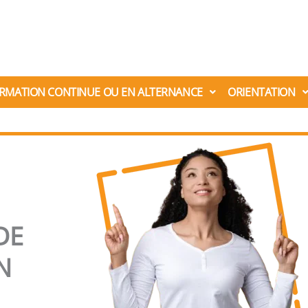
RMATION CONTINUE OU EN ALTERNANCE
ORIENTATION
DE
N