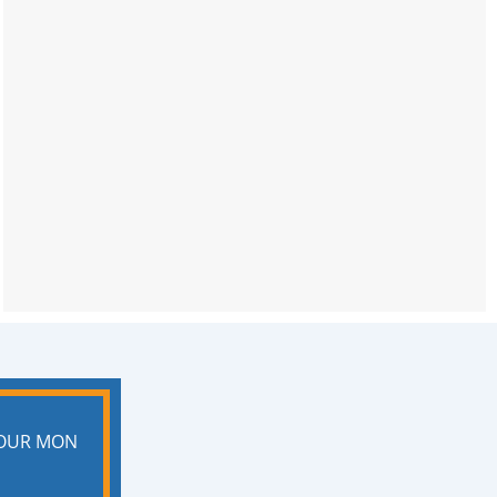
POUR MON