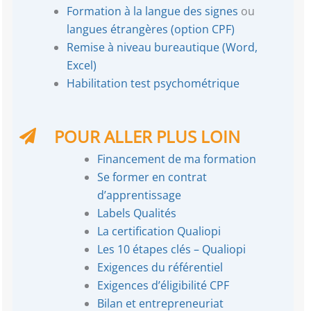
Formation à la langue des signes
ou
langues étrangères (option CPF)
Remise à niveau bureautique (Word,
Excel)
Habilitation test psychométrique
POUR ALLER PLUS LOIN
Financement de ma formation
Se former en contrat
d’apprentissage
Labels Qualités
La certification Qualiopi
Les 10 étapes clés – Qualiopi
Exigences du référentiel
Exigences d’éligibilité CPF
Bilan et entrepreneuriat