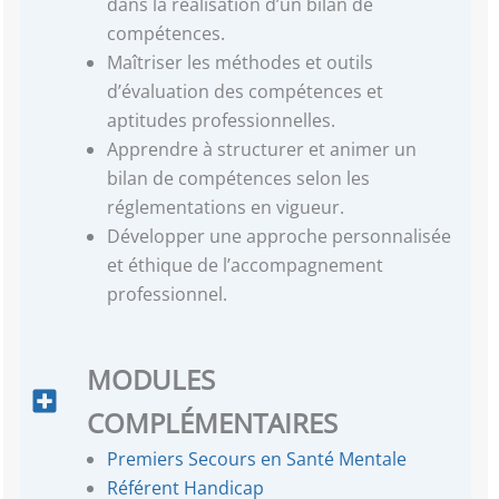
dans la réalisation d’un bilan de
compétences.
Maîtriser les méthodes et outils
d’évaluation des compétences et
aptitudes professionnelles.
Apprendre à structurer et animer un
bilan de compétences selon les
réglementations en vigueur.
Développer une approche personnalisée
et éthique de l’accompagnement
professionnel.
MODULES
COMPLÉMENTAIRES
Premiers Secours en Santé Mentale
Référent Handicap