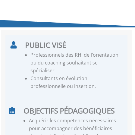
PUBLIC VISÉ
Professionnels des RH, de l’orientation
ou du coaching souhaitant se
spécialiser.
Consultants en évolution
professionnelle ou insertion.
OBJECTIFS PÉDAGOGIQUES
Acquérir les compétences nécessaires
pour accompagner des bénéficiaires