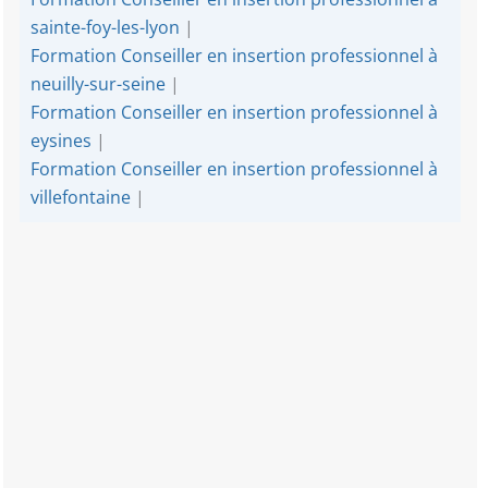
sainte-foy-les-lyon
|
Formation Conseiller en insertion professionnel à
neuilly-sur-seine
|
Formation Conseiller en insertion professionnel à
eysines
|
Formation Conseiller en insertion professionnel à
villefontaine
|