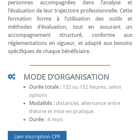
personnes accompagnées dans l’analyse et
l’évaluation de leur trajectoire professionnelle. Cette
formation forme à l’utilisation des outils et
méthodes d’évaluation, tout en assurant un
accompagnement structuré, conforme aux
réglementations en vigueur, et adapté aux besoins
spécifiques de chaque bénéficiaire.
MODE D’ORGANISATION
Durée totale :
132 ou 152 heures, selon
options
Modalités :
distanciel, alternance entre
théorie et mise en pratique.
Durée
: 4 mois
Lien inscription CPF