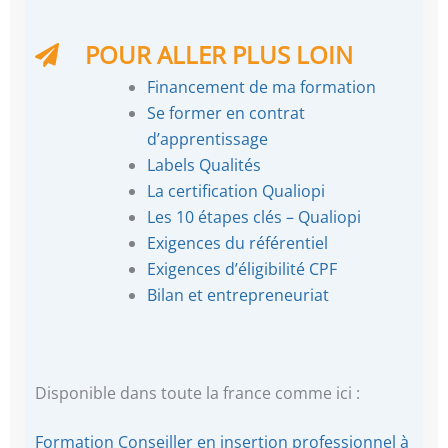
POUR ALLER PLUS LOIN
Financement de ma formation
Se former en contrat
d’apprentissage
Labels Qualités
La certification Qualiopi
Les 10 étapes clés – Qualiopi
Exigences du référentiel
Exigences d’éligibilité CPF
Bilan et entrepreneuriat
Disponible dans toute la france comme ici :
Formation Conseiller en insertion professionnel à