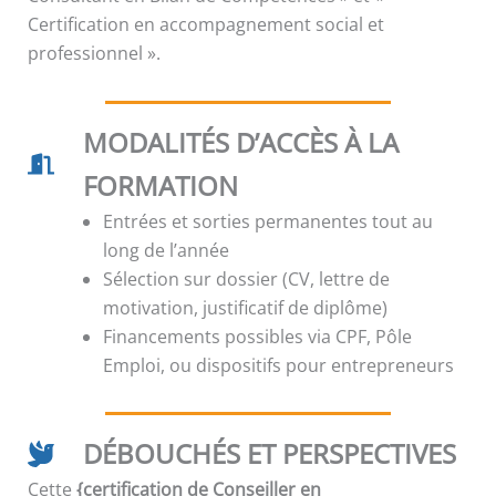
Certification en accompagnement social et
professionnel ».
MODALITÉS D’ACCÈS À LA
FORMATION
Entrées et sorties permanentes tout au
long de l’année
Sélection sur dossier (CV, lettre de
motivation, justificatif de diplôme)
Financements possibles via CPF, Pôle
Emploi, ou dispositifs pour entrepreneurs
DÉBOUCHÉS ET PERSPECTIVES
Cette
{certification de Conseiller en