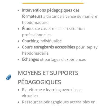
Interventions pédagogiques des
formateurs
à distance à vence de manière
hebdomadaire.
Études de cas
et mises en situation
professionnelles
Coaching
individualisé
Cours enregistrés accessibles
pour Replay
hebdomadaire
Échanges
et partages d’expériences
MOYENS ET SUPPORTS
PÉDAGOGIQUES
Plateforme e-learning avec classes
virtuelles
Ressources pédagogiques accessibles en