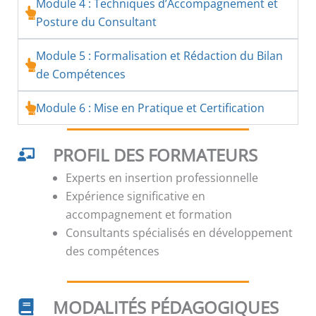
Module 4 : Techniques d’Accompagnement et
Posture du Consultant
Module 5 : Formalisation et Rédaction du Bilan
de Compétences
Module 6 : Mise en Pratique et Certification
PROFIL DES FORMATEURS
Experts en insertion professionnelle
Expérience significative en
accompagnement et formation
Consultants spécialisés en développement
des compétences
MODALITÉS PÉDAGOGIQUES