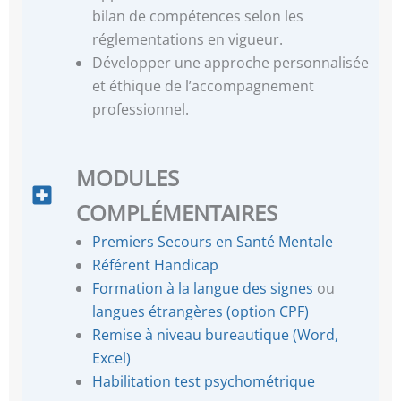
bilan de compétences selon les
réglementations en vigueur.
Développer une approche personnalisée
et éthique de l’accompagnement
professionnel.
MODULES
COMPLÉMENTAIRES
Premiers Secours en Santé Mentale
Référent Handicap
Formation à la langue des signes
ou
langues étrangères (option CPF)
Remise à niveau bureautique (Word,
Excel)
Habilitation test psychométrique