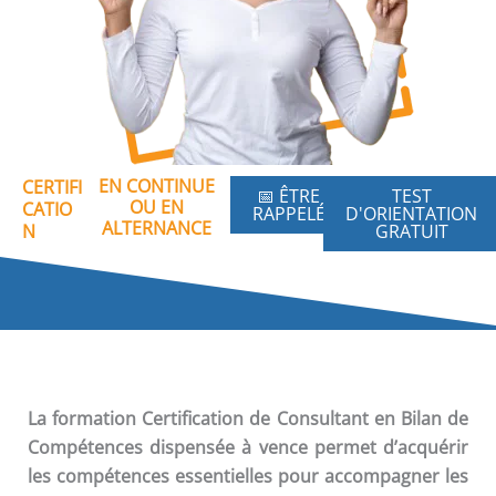
EN CONTINUE
CERTIFI
📅 ÊTRE
TEST
OU EN
CATIO
RAPPELÉ
D'ORIENTATION
ALTERNANCE
N
GRATUIT
La formation
Certification de Consultant en Bilan de
Compétences
dispensée à vence permet d’acquérir
les compétences essentielles pour accompagner les