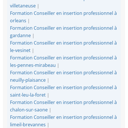
villetaneuse
|
Formation Conseiller en insertion professionnel à
orleans
|
Formation Conseiller en insertion professionnel à
gardanne
|
Formation Conseiller en insertion professionnel à
le-vesinet
|
Formation Conseiller en insertion professionnel à
les-pennes-mirabeau
|
Formation Conseiller en insertion professionnel à
neuilly-plaisance
|
Formation Conseiller en insertion professionnel à
saint-leu-la-foret
|
Formation Conseiller en insertion professionnel à
chalon-sur-saone
|
Formation Conseiller en insertion professionnel à
limeil-brevannes
|