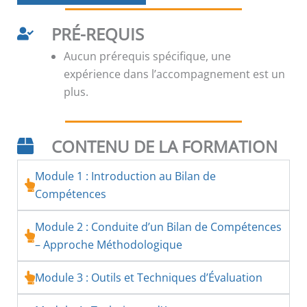
PRÉ-REQUIS
Aucun prérequis spécifique, une
expérience dans l’accompagnement est un
plus.
CONTENU DE LA FORMATION
Module 1 : Introduction au Bilan de
Compétences
Module 2 : Conduite d’un Bilan de Compétences
– Approche Méthodologique
Module 3 : Outils et Techniques d’Évaluation