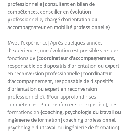
professionnelle|consultant en bilan de
compétences, conseiller en évolution
professionnelle, chargé d’orientation ou
accompagnateur en mobilité professionnelle}
.
{Avec l’expérience|Après quelques années
d’expérience}, une évolution est possible vers des
fonctions de
{coordinateur d’accompagnement,
responsable de dispositifs d’orientation ou expert
en reconversion professionnelle|coordinateur
d’accompagnement, responsable de dispositifs
d’orientation ou expert en reconversion
professionnelle}
. {Pour approfondir ses
compétences|Pour renforcer son expertise}, des
formations en
{coaching, psychologie du travail ou
ingénierie de formation|coaching professionnel,
psychologie du travail ou ingénierie de formation}