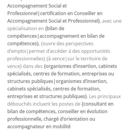
Accompagnement Social et
Professionnel|certification en Conseiller en
Accompagnement Social et Professionnel}
, avec une
spécialisation en
{bilan de
compétences|accompagnement en bilan de
compétences}
, {ouvre des perspectives
d’emploi|permet d’accéder à des opportunités
professionnelles} {à vence|sur le territoire de
vence} dans des
{organismes d’insertion, cabinets
spécialisés, centres de formation, entreprises ou
structures publiques|organismes d’insertion,
cabinets spécialisés, centres de formation,
entreprises et structures publiques}
. Les principaux
débouchés incluent les postes de
{consultant en
bilan de compétences, conseiller en évolution
professionnelle, chargé d’orientation ou
accompagnateur en mobilité