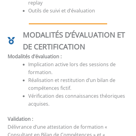
replay
Outils de suivi et d’évaluation
MODALITÉS D’ÉVALUATION ET
DE CERTIFICATION
Modalités d’évaluation :
Implication active lors des sessions de
formation.
Réalisation et restitution d’un bilan de
compétences fictif.
Vérification des connaissances théoriques
acquises.
Validation :
Délivrance d’une attestation de formation «
Consultant en Bilan de Compétences » et «