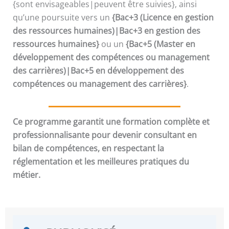
{sont envisageables|peuvent être suivies}, ainsi
qu’une poursuite vers un
{Bac+3 (Licence en gestion
des ressources humaines)|Bac+3 en gestion des
ressources humaines}
ou un
{Bac+5 (Master en
développement des compétences ou management
des carrières)|Bac+5 en développement des
compétences ou management des carrières}
.
Ce programme garantit une formation complète et
professionnalisante pour devenir consultant en
bilan de compétences, en respectant la
réglementation et les meilleures pratiques du
métier.