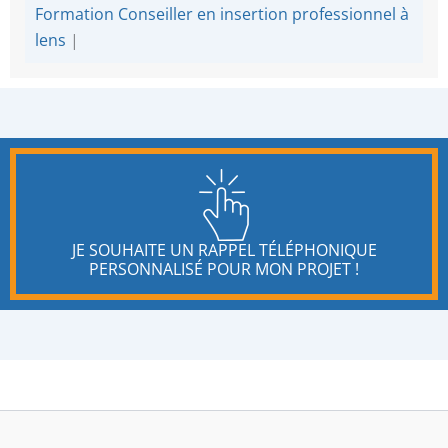
Formation Conseiller en insertion professionnel à
lens
|
JE SOUHAITE UN RAPPEL TÉLÉPHONIQUE
PERSONNALISÉ POUR MON PROJET !